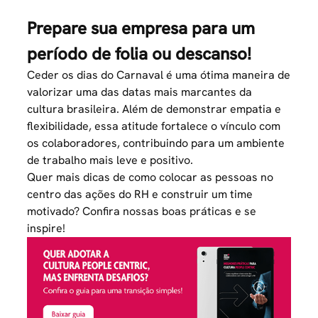
Prepare sua empresa para um
período de folia ou descanso!
Ceder os dias do Carnaval é uma ótima maneira de
valorizar uma das datas mais marcantes da
cultura brasileira. Além de demonstrar empatia e
flexibilidade, essa atitude fortalece o vínculo com
os colaboradores, contribuindo para um ambiente
de trabalho mais leve e positivo.
Quer mais dicas de como colocar as pessoas no
centro das ações do RH e construir um time
motivado? Confira nossas boas práticas e se
inspire!