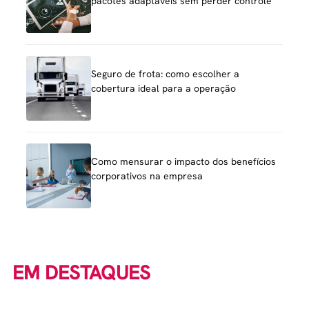
pacotes adaptáveis sem perder controle
Seguro de frota: como escolher a
cobertura ideal para a operação
Como mensurar o impacto dos benefícios
corporativos na empresa
EM DESTAQUES