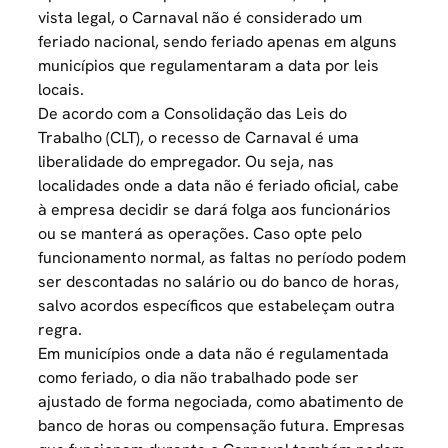
vista legal, o Carnaval não é considerado um
feriado nacional, sendo feriado apenas em alguns
municípios que regulamentaram a data por leis
locais.
De acordo com a Consolidação das Leis do
Trabalho (CLT), o recesso de Carnaval é uma
liberalidade do empregador. Ou seja, nas
localidades onde a data não é feriado oficial, cabe
à empresa decidir se dará folga aos funcionários
ou se manterá as operações. Caso opte pelo
funcionamento normal, as faltas no período podem
ser descontadas no salário ou do banco de horas,
salvo acordos específicos que estabeleçam outra
regra.
Em municípios onde a data não é regulamentada
como feriado, o dia não trabalhado pode ser
ajustado de forma negociada, como abatimento de
banco de horas ou compensação futura. Empresas