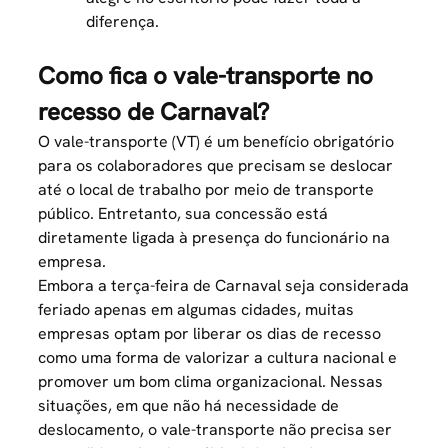
diferença.
Como fica o vale-transporte no
recesso de Carnaval?
O vale-transporte (VT) é um benefício obrigatório
para os colaboradores que precisam se deslocar
até o local de trabalho por meio de transporte
público. Entretanto, sua concessão está
diretamente ligada à presença do funcionário na
empresa.
Embora a terça-feira de Carnaval seja considerada
feriado apenas em algumas cidades, muitas
empresas optam por liberar os dias de recesso
como uma forma de valorizar a cultura nacional e
promover um bom clima organizacional. Nessas
situações, em que não há necessidade de
deslocamento, o vale-transporte não precisa ser