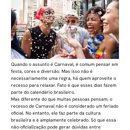
Quando o assunto é Carnaval, é comum pensar em
festa, cores e diversão. Mas isso não é
necessariamente uma regra, há quem aproveite o
recesso para relaxar. Fato é que esses dias fazem
parte do calendário brasileiro.
Mas diferente do que muitas pessoas pensam, o
recesso de Carnaval não é considerado um feriado
oficial. No entanto, ele faz parte da cultura
brasileira e é amplamente celebrado. Só que essa
não-oficialização pode gerar dúvidas entre