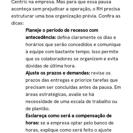
Centric
na empresa. Mas para que essa pausa
aconteça sem prejudicar a operação, o RH precisa
estruturar uma boa organização prévia. Confira as
dicas:
Planeje o período de recesso com
antecedência:
defina claramente os dias e
horários que serão concedidos e comunique
à equipe com bastante tempo. Isso permite
que os colaboradores se organizem e evita
dúvidas de última hora.
Ajuste os prazos e demandas:
revise os
prazos das entregas e priorize tarefas que
precisam ser concluídas antes da pausa. Em
áreas estratégicas, avalie se há
necessidade de uma escala de trabalho ou
de plantão.
Esclareça como será a compensação de
horas:
se a empresa optar pelo banco de
horas, explique como será feito o ajuste