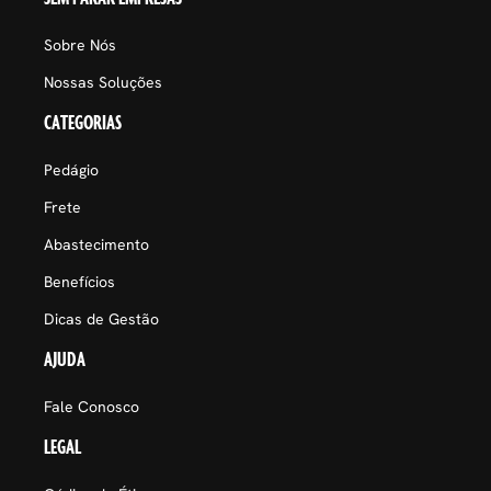
Sobre Nós
Nossas Soluções
CATEGORIAS
Pedágio
Frete
Abastecimento
Benefícios
Dicas de Gestão
AJUDA
Fale Conosco
LEGAL