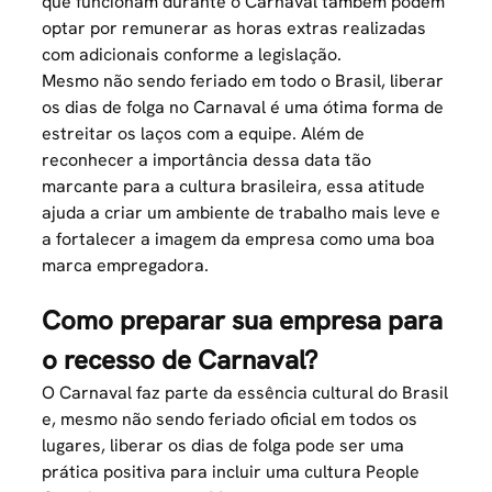
que funcionam durante o Carnaval também podem
optar por remunerar as horas extras realizadas
com adicionais conforme a legislação.
Mesmo não sendo feriado em todo o Brasil, liberar
os dias de folga no Carnaval é uma ótima forma de
estreitar os laços com a equipe. Além de
reconhecer a importância dessa data tão
marcante para a cultura brasileira, essa atitude
ajuda a criar um ambiente de trabalho mais leve e
a fortalecer a imagem da empresa como uma boa
marca empregadora
.
Como preparar sua empresa para
o recesso de Carnaval?
O Carnaval faz parte da essência cultural do Brasil
e, mesmo não sendo feriado oficial em todos os
lugares, liberar os dias de folga pode ser uma
prática positiva para incluir uma cultura
People