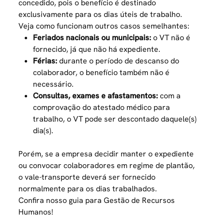
concedido, pois o benefício é destinado
exclusivamente para os dias úteis de trabalho.
Veja como funcionam outros casos semelhantes:
Feriados nacionais ou municipais:
o VT não é
fornecido, já que não há expediente.
Férias:
durante o período de descanso do
colaborador, o benefício também não é
necessário.
Consultas, exames e afastamentos:
com a
comprovação do
atestado médico para
trabalho
, o VT pode ser descontado daquele(s)
dia(s).
Porém, se a empresa decidir manter o expediente
ou convocar colaboradores em regime de plantão,
o vale-transporte deverá ser fornecido
normalmente para os dias trabalhados.
Confira nosso guia para
Gestão de Recursos
Humanos
!