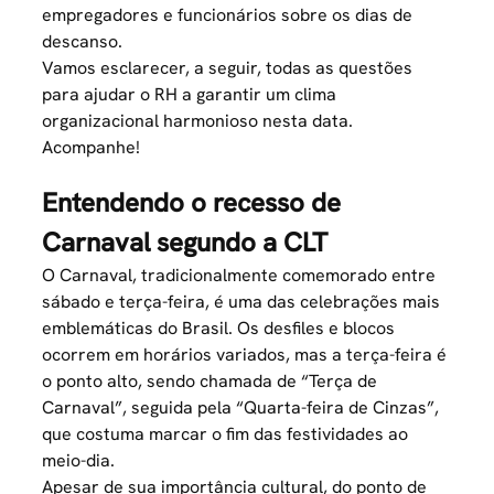
empregadores e funcionários sobre os dias de
descanso.
Vamos esclarecer, a seguir, todas as questões
para ajudar o RH a garantir um clima
organizacional harmonioso nesta data.
Acompanhe!
Entendendo o recesso de
Carnaval segundo a CLT
O Carnaval, tradicionalmente comemorado entre
sábado e terça-feira, é uma das celebrações mais
emblemáticas do Brasil. Os desfiles e blocos
ocorrem em horários variados, mas a terça-feira é
o ponto alto, sendo chamada de “Terça de
Carnaval”, seguida pela “Quarta-feira de Cinzas”,
que costuma marcar o fim das festividades ao
meio-dia.
Apesar de sua importância cultural, do ponto de