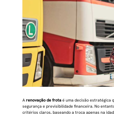
A
renovação de frota
é uma decisão estratégica q
segurança e previsibilidade financeira. No entant
critérios claros, baseando a troca apenas na ida