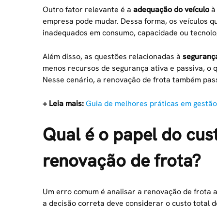
Outro fator relevante é a
adequação do veículo
à 
empresa pode mudar. Dessa forma, os veículos q
inadequados em consumo, capacidade ou tecnolo
Além disso, as questões relacionadas à
seguranç
menos recursos de segurança ativa e passiva, o 
Nesse cenário, a renovação de frota também pass
+ Leia mais:
Guia de melhores práticas em gestão
Qual é o papel do cus
renovação de frota?
Um erro comum é analisar a renovação de frota ap
a decisão correta deve considerar o
custo total 