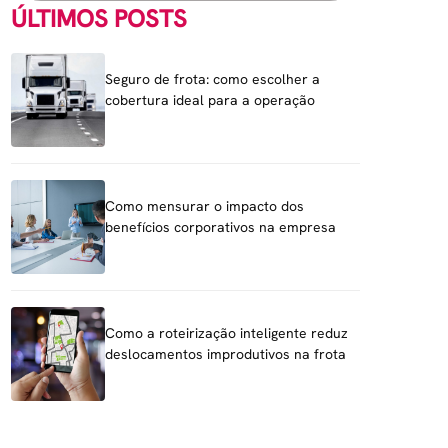
ÚLTIMOS POSTS
Seguro de frota: como escolher a
cobertura ideal para a operação
Como mensurar o impacto dos
benefícios corporativos na empresa
Como a roteirização inteligente reduz
deslocamentos improdutivos na frota