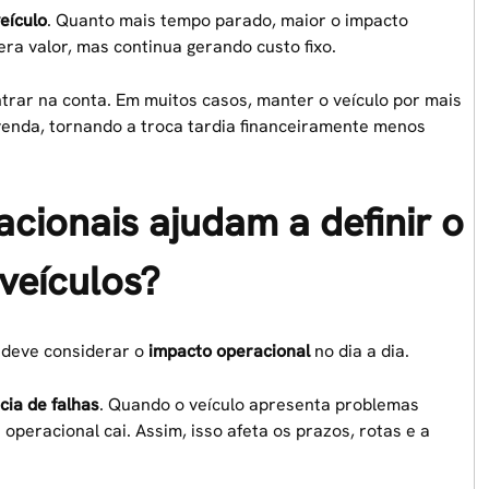
veículo
. Quanto mais tempo parado, maior o impacto
era valor, mas continua gerando custo fixo.
rar na conta. Em muitos casos, manter o veículo por mais
venda, tornando a troca tardia financeiramente menos
cionais ajudam a definir o
veículos?
 deve considerar o
impacto operacional
no dia a dia.
cia de falhas
. Quando o veículo apresenta problemas
operacional cai. Assim, isso afeta os prazos, rotas e a