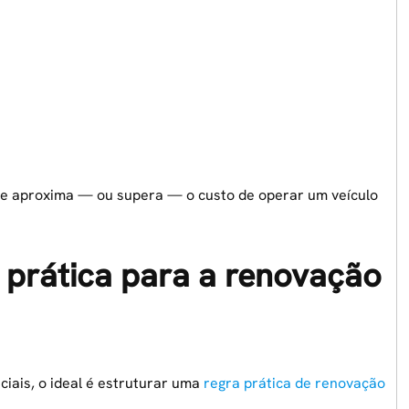
 se aproxima — ou supera — o custo de operar um veículo
 prática para a renovação
ciais, o ideal é estruturar uma
regra prática de renovação