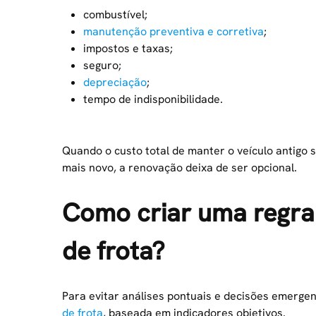
combustível;
manutenção preventiva e corretiva
;
impostos e taxas;
seguro;
depreciação
;
tempo de indisponibilidade.
Quando o custo total de manter o veículo antigo
mais novo, a renovação deixa de ser opcional.
Como criar uma regra
de frota?
Para evitar análises pontuais e decisões emergen
de frota
, baseada em indicadores objetivos.