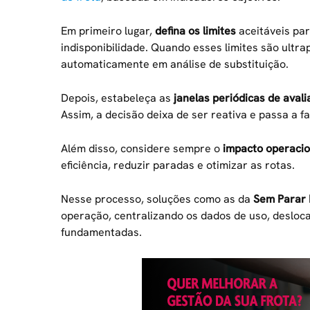
Em primeiro lugar,
defina os limites
aceitáveis par
indisponibilidade. Quando esses limites são ultr
automaticamente em análise de substituição.
Depois, estabeleça as
janelas periódicas de aval
Assim, a decisão deixa de ser reativa e passa a f
Além disso, considere sempre o
impacto operacio
eficiência, reduzir paradas e otimizar as rotas.
Nesse processo, soluções como as da
Sem Parar
operação, centralizando os dados de uso, deslocam
fundamentadas.