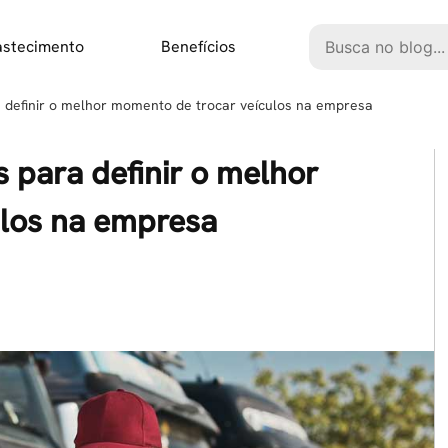
Pesquisar
astecimento
Benefícios
a definir o melhor momento de trocar veículos na empresa
s para definir o melhor
los na empresa