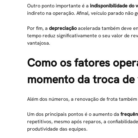
Outro ponto importante é a
indisponibilidade do 
indireto na operação. Afinal, veículo parado não g
Por fim, a
depreciação
acelerada também deve ent
tempo reduz significativamente o seu valor de re
vantajosa.
Como os fatores opera
momento da troca de 
Além dos números, a renovação de frota também
Um dos principais pontos é o aumento da
frequên
repetitivos, mesmo após reparos, a confiabilidade 
produtividade das equipes.