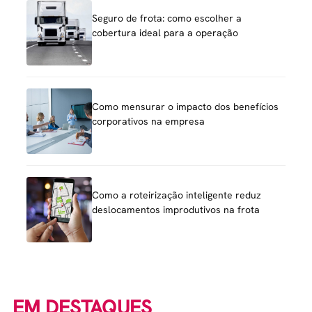
Seguro de frota: como escolher a
cobertura ideal para a operação
Como mensurar o impacto dos benefícios
corporativos na empresa
Como a roteirização inteligente reduz
deslocamentos improdutivos na frota
EM DESTAQUES