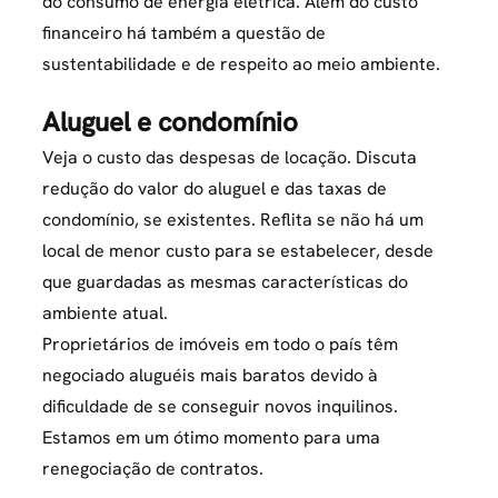
do consumo de energia elétrica. Além do custo
financeiro há também a questão de
sustentabilidade e de respeito ao meio ambiente.
Aluguel e condomínio
Veja o custo das despesas de locação. Discuta
redução do valor do aluguel e das taxas de
condomínio, se existentes. Reflita se não há um
local de menor custo para se estabelecer, desde
que guardadas as mesmas características do
ambiente atual.
Proprietários de imóveis em todo o país têm
negociado aluguéis mais baratos devido à
dificuldade de se conseguir novos inquilinos.
Estamos em um ótimo momento para uma
renegociação de contratos.