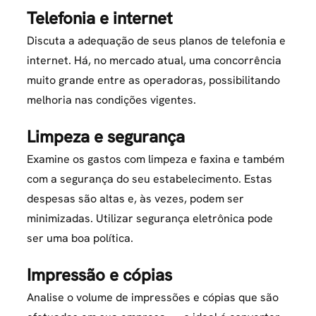
Telefonia e internet
Discuta a adequação de seus planos de telefonia e
internet. Há, no mercado atual, uma concorrência
muito grande entre as operadoras, possibilitando
melhoria nas condições vigentes.
Limpeza e segurança
Examine os gastos com limpeza e faxina e também
com a segurança do seu estabelecimento. Estas
despesas são altas e, às vezes, podem ser
minimizadas. Utilizar segurança eletrônica pode
ser uma boa política.
Impressão e cópias
Analise o volume de impressões e cópias que são