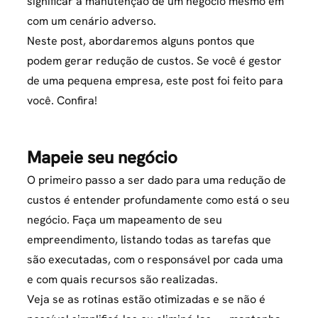
significar a manutenção de um negócio mesmo em
com um cenário adverso.
Neste post, abordaremos alguns pontos que
podem gerar redução de custos. Se você é gestor
de uma pequena empresa, este post foi feito para
você. Confira!
Mapeie seu negócio
O primeiro passo a ser dado para uma redução de
custos é entender profundamente como está o seu
negócio. Faça um mapeamento de seu
empreendimento, listando todas as tarefas que
são executadas, com o responsável por cada uma
e com quais recursos são realizadas.
Veja se as rotinas estão otimizadas e se não é