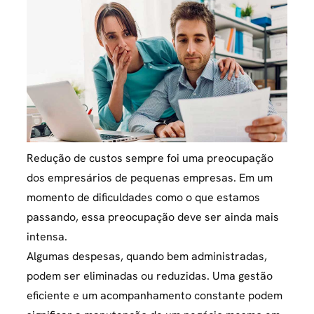
Redução de custos sempre foi uma preocupação
dos empresários de pequenas empresas. Em um
momento de dificuldades como o que estamos
passando, essa preocupação deve ser ainda mais
intensa.
Algumas despesas, quando bem administradas,
podem ser eliminadas ou reduzidas. Uma gestão
eficiente e um acompanhamento constante podem