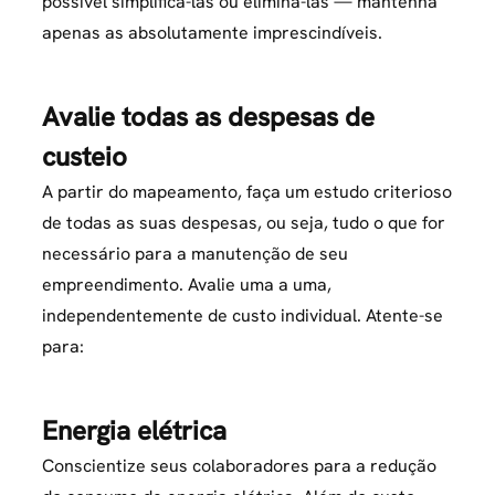
possível simplificá-las ou eliminá-las — mantenha
apenas as absolutamente imprescindíveis.
Avalie todas as despesas de
custeio
A partir do mapeamento, faça um estudo criterioso
de todas as suas despesas, ou seja, tudo o que for
necessário para a manutenção de seu
empreendimento. Avalie uma a uma,
independentemente de custo individual. Atente-se
para:
Energia elétrica
Conscientize seus colaboradores para a redução