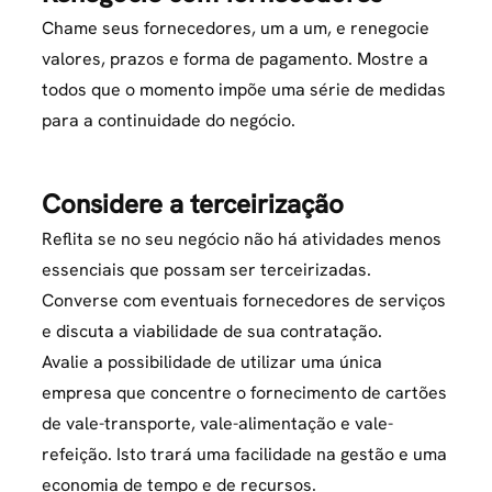
Chame seus fornecedores, um a um, e renegocie
valores, prazos e forma de pagamento. Mostre a
todos que o momento impõe uma série de medidas
para a continuidade do negócio.
Considere a terceirização
Reflita se no seu negócio não há atividades menos
essenciais que possam ser terceirizadas.
Converse com eventuais fornecedores de serviços
e discuta a viabilidade de sua contratação.
Avalie a possibilidade de utilizar uma única
empresa que concentre o fornecimento de cartões
de vale-transporte, vale-alimentação e vale-
refeição. Isto trará uma facilidade na gestão e uma
economia de tempo e de recursos.