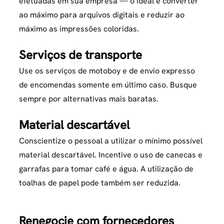
efetuadas em sua empresa — o ideal é converter
ao máximo para arquivos digitais e reduzir ao
máximo as impressões coloridas.
Serviços de transporte
Use os serviços de motoboy e de envio expresso
de encomendas somente em último caso. Busque
sempre por alternativas mais baratas.
Material descartável
Conscientize o pessoal a utilizar o mínimo possível
material descartável. Incentive o uso de canecas e
garrafas para tomar café e água. A utilização de
toalhas de papel pode também ser reduzida.
Renegocie com fornecedores