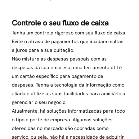
Controle o seu fluxo de caixa
Tenha um controle rigoroso com seu fluxo de caixa.
Evite o atraso de pagamentos que incidam multas
e juros para a sua quitação.
Não misture as despesas pessoais com as
despesas da sua empresa, uma ferramenta útil é
um cartão específico para pagamento de
despesas. Tenha a tecnologia da informação como
aliada e utilize as suas facilidades para auxiliá-lo a
gerenciar o seu negócio.
Atualmente, há soluções informatizadas para todo
o tipo e porte de empresa. Algumas soluções
oferecidas no mercado são cobradas como
serviço, ou seja, não há a necessidade de adquirir