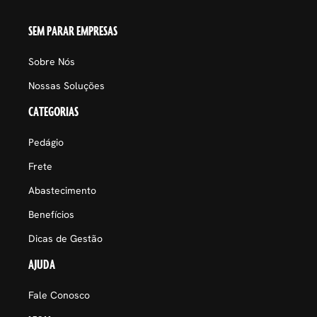
SEM PARAR EMPRESAS
Sobre Nós
Nossas Soluções
CATEGORIAS
Pedágio
Frete
Abastecimento
Benefícios
Dicas de Gestão
AJUDA
Fale Conosco