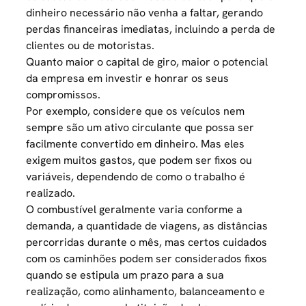
dinheiro necessário não venha a faltar, gerando
perdas financeiras imediatas, incluindo a perda de
clientes ou de motoristas.
Quanto maior o capital de giro, maior o potencial
da empresa em investir e honrar os seus
compromissos.
Por exemplo, considere que os veículos nem
sempre são um ativo circulante que possa ser
facilmente convertido em dinheiro. Mas eles
exigem muitos gastos, que podem ser fixos ou
variáveis, dependendo de como o trabalho é
realizado.
O combustível geralmente varia conforme a
demanda, a quantidade de viagens, as distâncias
percorridas durante o mês, mas certos cuidados
com os caminhões podem ser considerados fixos
quando se estipula um prazo para a sua
realização, como alinhamento, balanceamento e