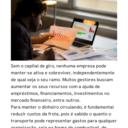
Sem o capital de giro, nenhuma empresa pode
manter-se ativa e sobreviver, independentemente
de qual seja o seu ramo. Muitos gestores buscam
aumentar os seus recursos com a ajuda de
empréstimos, financiamentos, investimentos no
mercado financeiro, entre outros.
Para manter o dinheiro circulando, é fundamental
reduzir custos da frota
, pois é sabido o quanto o
transporte pode representar gastos para qualquer
organização, seja na forma de combustível, de