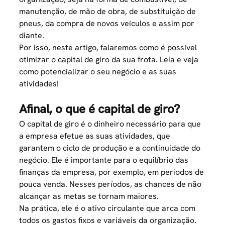
manutenção, de mão de obra, de substituição de
pneus, da compra de novos veículos e assim por
diante.
Por isso, neste artigo, falaremos como é possível
otimizar o capital de giro da sua frota. Leia e veja
como potencializar o seu negócio e as suas
atividades!
Afinal, o que é capital de giro?
O capital de giro é o dinheiro necessário para que
a empresa efetue as suas atividades, que
garantem o ciclo de produção e a continuidade do
negócio. Ele é importante para o equilíbrio das
finanças da empresa, por exemplo, em períodos de
pouca venda. Nesses períodos, as chances de não
alcançar as metas se tornam maiores.
Na prática, ele é o ativo circulante que arca com
todos os gastos fixos e variáveis da organização.