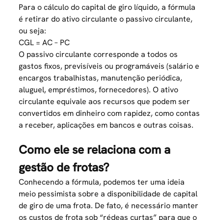
Para o cálculo do capital de giro líquido, a fórmula
é retirar do ativo circulante o passivo circulante,
ou seja:
CGL = AC – PC
O passivo circulante corresponde a todos os
gastos fixos, previsíveis ou programáveis (salário e
encargos trabalhistas, manutenção periódica,
aluguel, empréstimos, fornecedores). O ativo
circulante equivale aos recursos que podem ser
convertidos em dinheiro com rapidez, como contas
a receber, aplicações em bancos e outras coisas.
Como ele se relaciona com a
gestão de frotas?
Conhecendo a fórmula, podemos ter uma ideia
meio pessimista sobre a disponibilidade de capital
de giro de uma frota. De fato, é necessário manter
os
custos de frota
sob “rédeas curtas” para que o