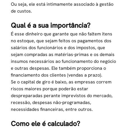
Ou seja, ele está intimamente associado à
gestão
de custos
.
Qual é a sua importância?
É esse dinheiro que garante que não faltem itens
no estoque, que sejam feitos os pagamentos dos
salários dos funcionários e dos impostos, que
sejam compradas as matérias-primas e os demais
insumos necessários ao funcionamento do negócio
e outras despesas. Ele também proporciona o
financiamento dos clientes (vendas a prazo).
Se o capital de giro é baixo, as empresas correm
riscos maiores porque poderão estar
despreparadas perante imprevistos do mercado,
recessão, despesas não-programadas,
necessidades financeiras, entre outros.
Como ele é calculado?