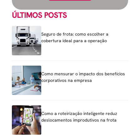
ÚLTIMOS POSTS
Seguro de frota: como escolher a
cobertura ideal para a operação
Como mensurar o impacto dos benefícios
corporativos na empresa
Como a roteirização inteligente reduz
deslocamentos improdutivos na frota