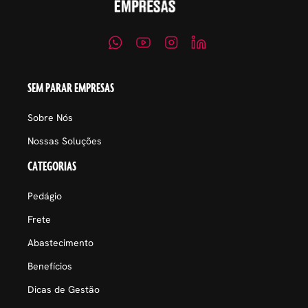
SEM PARAR EMPRESAS
Sobre Nós
Nossas Soluções
CATEGORIAS
Pedágio
Frete
Abastecimento
Benefícios
Dicas de Gestão