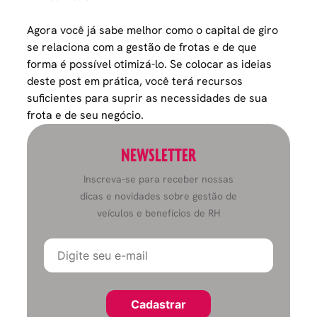
Agora você já sabe melhor como o capital de giro
se relaciona com a gestão de frotas e de que
forma é possível otimizá-lo. Se colocar as ideias
deste post em prática, você terá recursos
suficientes para suprir as necessidades de sua
frota e de seu negócio.
NEWSLETTER
Inscreva-se para receber nossas
dicas e novidades sobre gestão de
veículos e benefícios de RH