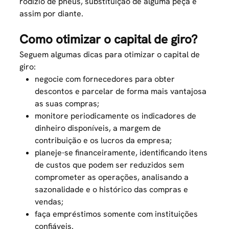
rodízio de pneus, substituição de alguma peça e
assim por diante.
Como otimizar o capital de giro?
Seguem algumas dicas para otimizar o capital de
giro:
negocie com fornecedores para obter
descontos e parcelar de forma mais vantajosa
as suas compras;
monitore periodicamente os indicadores de
dinheiro disponíveis, a margem de
contribuição e os lucros da empresa;
planeje-se financeiramente, identificando itens
de custos que podem ser reduzidos sem
comprometer as operações, analisando a
sazonalidade e o histórico das compras e
vendas;
faça empréstimos somente com instituições
confiáveis.