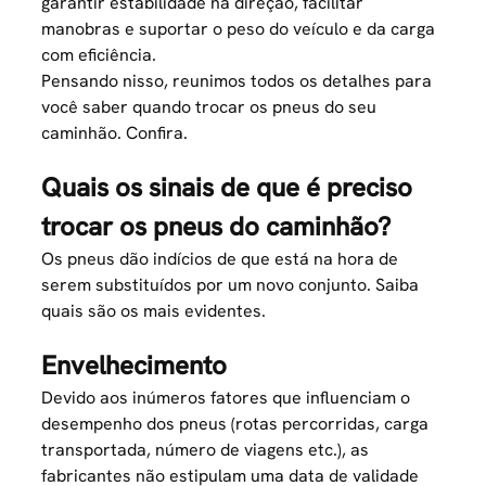
garantir estabilidade na direção, facilitar
manobras e suportar o peso do veículo e da carga
com eficiência.
Pensando nisso, reunimos todos os detalhes para
você saber quando trocar os pneus do seu
caminhão. Confira.
Quais os sinais de que é preciso
trocar os pneus do caminhão?
Os pneus dão indícios de que está na hora de
serem substituídos por um novo conjunto. Saiba
quais são os mais evidentes.
Envelhecimento
Devido aos inúmeros fatores que influenciam o
desempenho dos pneus (rotas percorridas, carga
transportada, número de viagens etc.), as
fabricantes não estipulam uma data de validade