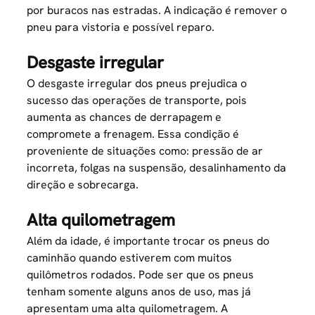
por buracos nas estradas. A indicação é remover o
pneu para vistoria e possível reparo.
Desgaste irregular
O desgaste irregular dos pneus prejudica o
sucesso das operações de transporte, pois
aumenta as chances de derrapagem e
compromete a frenagem. Essa condição é
proveniente de situações como: pressão de ar
incorreta, folgas na suspensão, desalinhamento da
direção e
sobrecarga
.
Alta quilometragem
Além da idade, é importante trocar os pneus do
caminhão quando estiverem com muitos
quilômetros rodados. Pode ser que os pneus
tenham somente alguns anos de uso, mas já
apresentam uma alta
quilometragem
. A