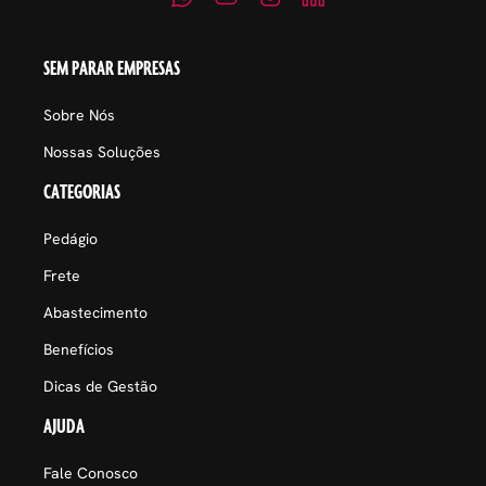
SEM PARAR EMPRESAS
Sobre Nós
Nossas Soluções
CATEGORIAS
Pedágio
Frete
Abastecimento
Benefícios
Dicas de Gestão
AJUDA
Fale Conosco