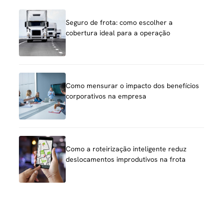
Seguro de frota: como escolher a
cobertura ideal para a operação
Como mensurar o impacto dos benefícios
corporativos na empresa
Como a roteirização inteligente reduz
deslocamentos improdutivos na frota