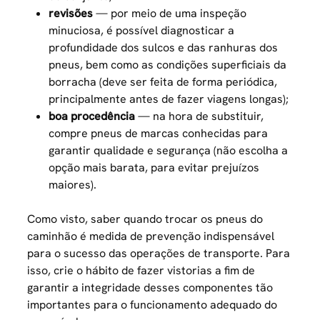
revisões
— por meio de uma inspeção
minuciosa, é possível diagnosticar a
profundidade dos sulcos e das ranhuras dos
pneus, bem como as condições superficiais da
borracha (deve ser feita de forma periódica,
principalmente antes de fazer viagens longas);
boa procedência
— na hora de substituir,
compre pneus de marcas conhecidas para
garantir qualidade e segurança (não escolha a
opção mais barata, para evitar prejuízos
maiores).
Como visto, saber quando trocar os pneus do
caminhão é medida de prevenção indispensável
para o sucesso das operações de transporte. Para
isso, crie o hábito de fazer vistorias a fim de
garantir a integridade desses componentes tão
importantes para o funcionamento adequado do