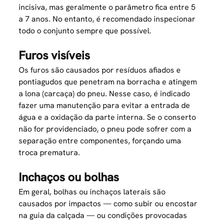
incisiva, mas geralmente o parâmetro fica entre 5
a 7 anos. No entanto, é recomendado inspecionar
todo o conjunto sempre que possível.
Furos visíveis
Os furos são causados por resíduos afiados e
pontiagudos que penetram na borracha e atingem
a lona (carcaça) do pneu. Nesse caso, é indicado
fazer uma
manutenção
para evitar a entrada de
água e a oxidação da parte interna. Se o conserto
não for providenciado, o pneu pode sofrer com a
separação entre componentes, forçando uma
troca prematura.
Inchaços ou bolhas
Em geral, bolhas ou inchaços laterais são
causados por impactos — como subir ou encostar
na guia da calçada — ou condições provocadas