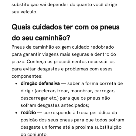
substituição vai depender do quanto você dirige
seu veículo.
Quais cuidados ter com os pneus
do seu caminhão?
Pneus de caminhão exigem cuidado redobrado
para garantir viagens mais seguras e dentro do
prazo. Conheça os procedimentos necessários
para evitar desgastes e problemas com esses
componentes:
direção defensiva
— saber a forma correta de
dirigir (acelerar, frear, manobrar, carregar,
descarregar etc.) para que os pneus não
sofram desgastes antecipados;
rodízio
— corresponde à troca periódica da
posição dos seus pneus para que todos sofram
desgaste uniforme até a próxima substituição
do conjunto;