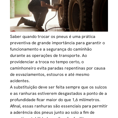
Saber quando trocar os pneus é uma prática
preventiva de grande importância para garantir o
funcionamento e a segurança do caminhão
durante as operações de transporte. Ao
providenciar a troca no tempo certo, o
caminhoneiro
evita paradas repentinas por causa
de esvaziamentos, estouros e até mesmo
acidentes.
A substituição deve ser feita sempre que os sulcos
e as ranhuras estiverem desgastados a ponto de a
profundidade ficar maior do que 1,6 milímetros.
Afinal, essas ranhuras são essenciais para permitir
a aderência dos pneus junto ao solo a fim de