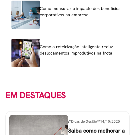
Como mensurar o impacto dos benefícios
corporativos na empresa
Como a roteirização inteligente reduz
deslocamentos improdutivos na frota
EM DESTAQUES
Dicas de Gestão
14/10/2025
Saiba como melhorar a