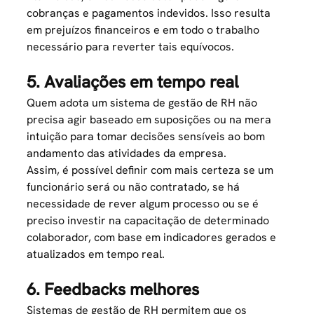
cobranças e pagamentos indevidos. Isso resulta
em prejuízos financeiros e em todo o trabalho
necessário para reverter tais equívocos.
5. Avaliações em tempo real
Quem adota um sistema de gestão de RH não
precisa agir baseado em suposições ou na mera
intuição para tomar decisões sensíveis ao bom
andamento das atividades da empresa.
Assim, é possível definir com mais certeza se um
funcionário será ou não contratado, se há
necessidade de rever algum processo ou se é
preciso investir na capacitação de determinado
colaborador, com base em
indicadores
gerados e
atualizados em tempo real.
6. Feedbacks melhores
Sistemas de gestão de RH permitem que os