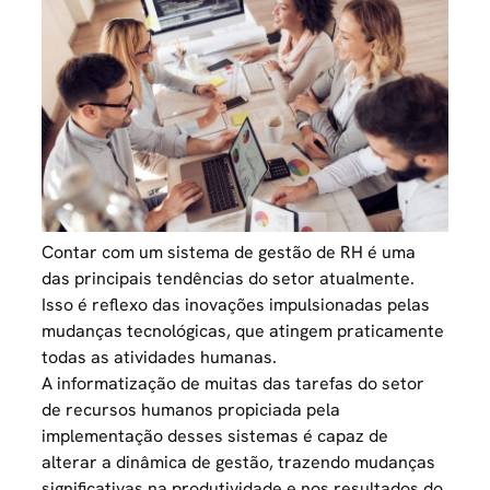
Contar com um sistema de gestão de RH é uma
das principais
tendências
do setor atualmente.
Isso é reflexo das inovações impulsionadas pelas
mudanças tecnológicas, que atingem praticamente
todas as atividades humanas.
A informatização de muitas das tarefas do setor
de recursos humanos propiciada pela
implementação desses sistemas é capaz de
alterar a dinâmica de gestão, trazendo mudanças
significativas na produtividade e nos resultados do