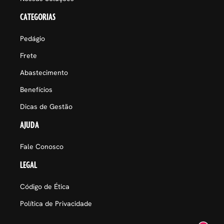
CATEGORIAS
Pedágio
Frete
Abastecimento
Benefícios
Dicas de Gestão
AJUDA
Fale Conosco
LEGAL
Código de Ética
Política de Privacidade