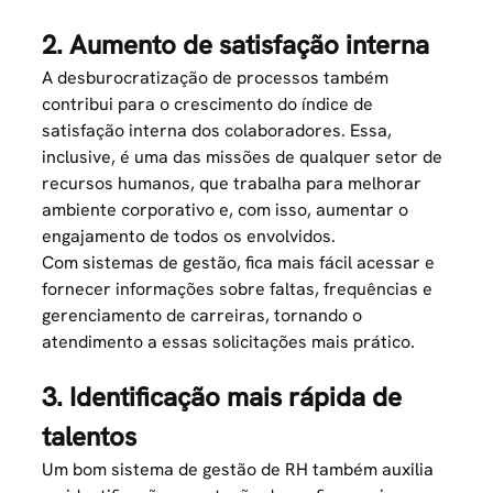
2. Aumento de satisfação interna
A desburocratização de processos também
contribui para o crescimento do índice de
satisfação interna dos colaboradores. Essa,
inclusive, é uma das missões de qualquer setor de
recursos humanos, que trabalha para melhorar
ambiente corporativo e, com isso, aumentar o
engajamento de todos os envolvidos.
Com sistemas de gestão, fica mais fácil acessar e
fornecer informações sobre faltas, frequências e
gerenciamento de carreiras, tornando o
atendimento a essas solicitações mais prático.
3. Identificação mais rápida de
talentos
Um bom sistema de gestão de RH também auxilia