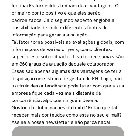
feedbacks fornecidos tenham duas vantagens. O
primeiro ponto positivo é que eles serão
padronizados. Já o segundo aspecto engloba a
possibilidade de incluir diferentes fontes de
informação para gerar a avaliação.
Tal fator torna possíveis as avaliações globais, com
informações de várias origens, como clientes,
superiores e subordinados. Isso fornece uma visão
em 360 graus da atuação daquele colaborador.
Essas são apenas algumas das vantagens de ter à
disposição um sistema de gestão de RH. Logo, não
usufruir dessa tendência pode fazer com que a sua
empresa fique cada vez mais distante da
concorrência, algo que ninguém deseja.
Gostou das informações do texto? Então que tal
receber mais conteúdos como este no seu e-mail?
Assine a nossa newsletter e não perca nada!