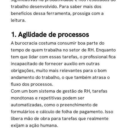
trabalho desenvolvido. Para saber mais dos
benefícios dessa ferramenta, prossiga com a
leitura.
1. Agilidade de processos
A
burocracia
costuma consumir boa parte do
tempo de quem trabalha no setor de RH. Enquanto
tem que lidar com essas tarefas, o profissional fica
incapacitado de fornecer auxílio em outras
obrigações, muito mais relevantes para o bom
andamento do trabalho, o que também atrasa o
fluxo dos processos.
Com um bom sistema de gestão de RH, tarefas
monótonas e repetitivas podem ser
automatizadas, como o preenchimento de
formulários e cálculo de folha de pagamento. Isso
libera mão de obra para tarefas que realmente
exijam a ação humana.