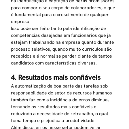
na identificação e captação de perfis promissores
para compor o seu corpo de colaboradores, o que
é fundamental para o crescimento de qualquer
empresa.
Isso pode ser feito tanto pela identificação de
competências desejadas em funcionários que já
estejam trabalhando na empresa quanto durante
processo seletivos, quando muito currículos são
recebidos e é normal se perder diante de tantos
candidatos com características diversas.
4. Resultados mais confiáveis
A automatização de boa parte das tarefas sob
responsabilidade do setor de recursos humanos
também faz com a incidência de erros diminua,
tornando os resultados mais confiáveis e
reduzindo a necessidade de retrabalho, o qual
toma tempo e prejudica a produtividade.
Além disso, erros nesse setor podem gerar