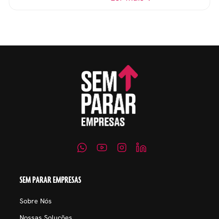
evitar questionamentos
embaraçosos.
SEM PARAR EMPRESAS
Sobre Nós
Nossas Soluções