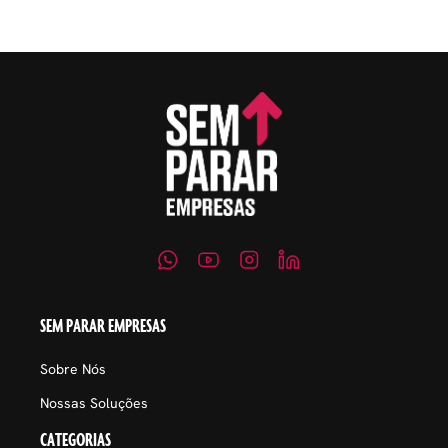
SEM PARAR EMPRESAS
Sobre Nós
Nossas Soluções
CATEGORIAS