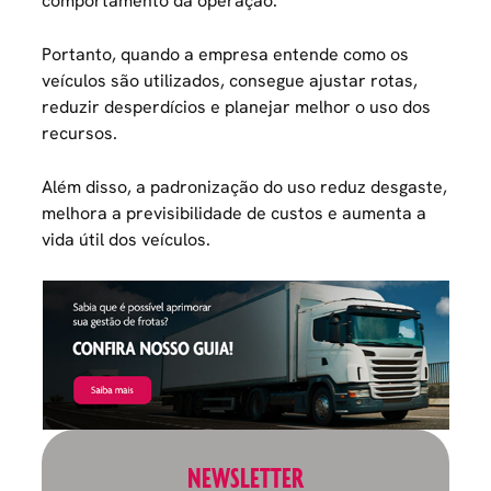
comportamento da operação.
Portanto, quando a empresa entende como os
veículos são utilizados, consegue ajustar rotas,
reduzir desperdícios e planejar melhor o uso dos
recursos.
Além disso, a padronização do uso reduz desgaste,
melhora a previsibilidade de custos e aumenta a
vida útil dos veículos.
NEWSLETTER