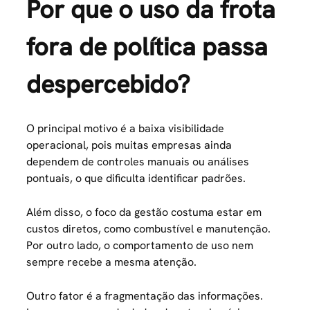
Por que o uso da frota
fora de política passa
despercebido?
O principal motivo é a baixa visibilidade
operacional, pois muitas empresas ainda
dependem de controles manuais ou análises
pontuais, o que dificulta identificar padrões.
Além disso, o foco da gestão costuma estar em
custos diretos, como combustível e manutenção.
Por outro lado, o comportamento de uso nem
sempre recebe a mesma atenção.
Outro fator é a fragmentação das informações.