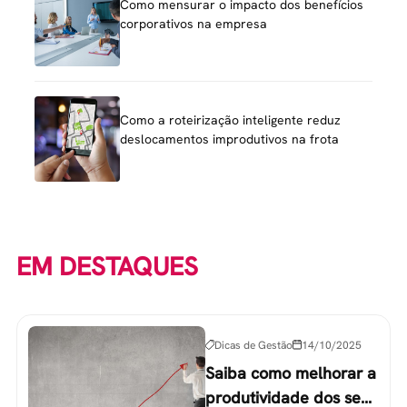
Como mensurar o impacto dos benefícios
corporativos na empresa
Como a roteirização inteligente reduz
deslocamentos improdutivos na frota
EM DESTAQUES
Dicas de Gestão
14/10/2025
Saiba como melhorar a
produtividade dos seus