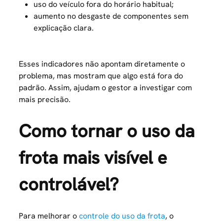
uso do veículo fora do horário habitual;
aumento no desgaste de componentes sem
explicação clara.
Esses indicadores não apontam diretamente o
problema, mas mostram que algo está fora do
padrão. Assim, ajudam o gestor a investigar com
mais precisão.
Como tornar o uso da
frota mais visível e
controlável?
Para melhorar o
controle do uso da frota
, o