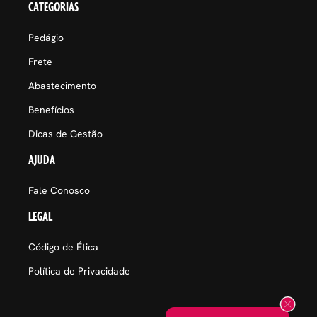
CATEGORIAS
Pedágio
Frete
Abastecimento
Benefícios
Dicas de Gestão
AJUDA
Fale Conosco
LEGAL
Código de Ética
Política de Privacidade