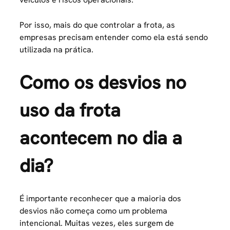
Por isso, mais do que controlar a frota, as
empresas precisam entender como ela está sendo
utilizada na prática.
Como os desvios no
uso da frota
acontecem no dia a
dia?
É importante reconhecer que a maioria dos
desvios não começa como um problema
intencional. Muitas vezes, eles surgem de