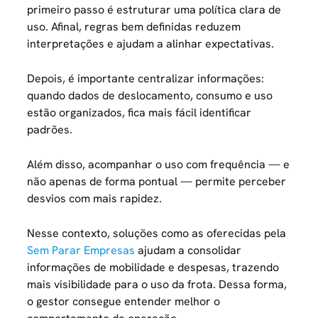
primeiro passo é estruturar uma política clara de
uso. Afinal, regras bem definidas reduzem
interpretações e ajudam a alinhar expectativas.
Depois, é importante centralizar informações:
quando dados de deslocamento, consumo e uso
estão organizados, fica mais fácil identificar
padrões.
Além disso, acompanhar o uso com frequência — e
não apenas de forma pontual — permite perceber
desvios com mais rapidez.
Nesse contexto, soluções como as oferecidas pela
Sem Parar Empresas
ajudam a consolidar
informações de mobilidade e despesas, trazendo
mais visibilidade para o uso da frota. Dessa forma,
o gestor consegue entender melhor o