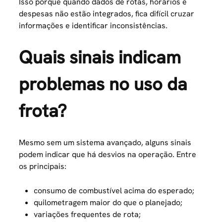
Isso porque quando dados de rotas, horários e
despesas não estão integrados, fica difícil cruzar
informações e identificar inconsistências.
Quais sinais indicam
problemas no uso da
frota?
Mesmo sem um sistema avançado, alguns sinais
podem indicar que há desvios na operação. Entre
os principais:
consumo de combustível acima do esperado;
quilometragem maior do que o planejado;
variações frequentes de rota;