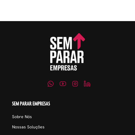
embaraçosos.
SEM PARAR EMPRESAS
Sobre Nós
Nossas Soluções