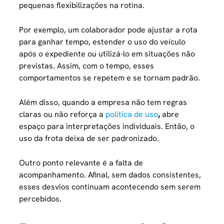
pequenas flexibilizações na rotina.
Por exemplo, um colaborador pode ajustar a rota
para ganhar tempo, estender o uso do veículo
após o expediente ou utilizá-lo em situações não
previstas. Assim, com o tempo, esses
comportamentos se repetem e se tornam padrão.
Além disso, quando a empresa não tem regras
claras ou não reforça a
política de uso
,
abre
espaço para interpretações individuais. Então, o
uso da frota deixa de ser padronizado.
Outro ponto relevante é a falta de
acompanhamento. Afinal, sem dados consistentes,
esses desvios continuam acontecendo sem serem
percebidos.