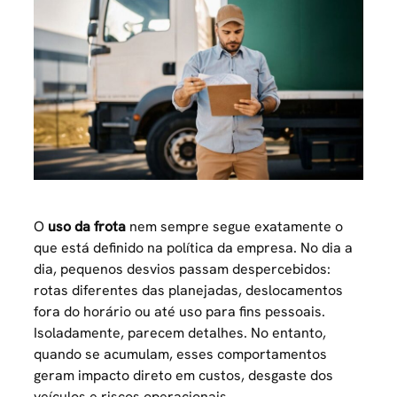
O
uso da frota
nem sempre segue exatamente o
que está definido na política da empresa. No dia a
dia, pequenos desvios passam despercebidos:
rotas diferentes das planejadas, deslocamentos
fora do horário ou até uso para fins pessoais.
Isoladamente, parecem detalhes. No entanto,
quando se acumulam, esses comportamentos
geram impacto direto em custos, desgaste dos
veículos e riscos operacionais.