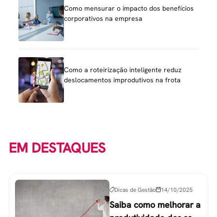
Como mensurar o impacto dos benefícios
corporativos na empresa
Como a roteirização inteligente reduz
deslocamentos improdutivos na frota
EM DESTAQUES
Dicas de Gestão
14/10/2025
Saiba como melhorar a