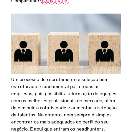
Compartilhar:
Um
processo de recrutamento e seleção
bem
estruturado é fundamental para todas as
empresas, pois possibilita a formação de equipes
com os melhores profissionais do mercado, além
de diminuir a rotatividade e aumentar a retenção
de talentos. No entanto, nem sempre é simples
encontrar os mais adequados ao perfil do seu
negócio. É aqui que entram os headhunters.