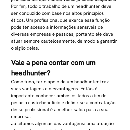
Por fim, todo o trabalho de um headhunter deve
ser conduzido com base nos altos princípios
éticos. Um profissional que exerce essa função
pode ter acesso a informações sensíveis de
diversas empresas e pessoas, portanto ele deve
atuar sempre cautelosamente, de modo a garantir
o sigilo delas.
Vale a pena contar com um
headhunter?
Como tudo, ter o apoio de um headhunter traz
suas vantagens e desvantagens. Então, é
importante conhecer ambos os lados a fim de
pesar o custo-benefício e definir se a contratação
desse profissional é a melhor saída para a sua
empresa.
Já citamos algumas das vantagens: uma atuação