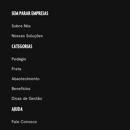
SEM PARAR EMPRESAS
Sobre Nós
Nossas Soluções
CATEGORIAS
Pedágio
Frete
Abastecimento
Benefícios
Dicas de Gestão
AJUDA
Fale Conosco