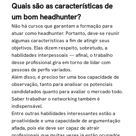
Quais são as características de
um bom headhunter?
Não há cursos que garantam a formação para
atuar como headhunter. Portanto, deve-se reunir
algumas características a fim de atingir seus
objetivos. Elas dizem respeito, sobretudo, a
habilidades interpessoais — afinal, o trabalho
desse profissional gira em torno de lidar com
pessoas de perfis variados.
Além disso, é preciso ter uma boa capacidade de
observação, tanto para analisar os potenciais
candidatados quanto para avaliar o mercado todo.
Saber trabalhar o networking também é
indispensável.
Entre outras habilidades interessantes estão a
proatividade e uma capacidade de argumentação
afiada, pois ele deve ser capaz de atrair
profissionais que muitas vezes já estão ocupados.