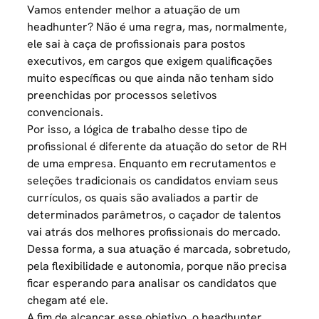
Vamos entender melhor a atuação de um
headhunter? Não é uma regra, mas, normalmente,
ele sai à caça de profissionais para postos
executivos, em cargos que exigem qualificações
muito específicas ou que ainda não tenham sido
preenchidas por processos seletivos
convencionais.
Por isso, a lógica de trabalho desse tipo de
profissional é diferente da atuação do setor de RH
de uma empresa. Enquanto em
recrutamentos
e
seleções tradicionais os candidatos enviam seus
currículos, os quais são avaliados a partir de
determinados parâmetros, o caçador de talentos
vai atrás dos melhores profissionais do mercado.
Dessa forma, a sua atuação é marcada, sobretudo,
pela flexibilidade e autonomia, porque não precisa
ficar esperando para analisar os candidatos que
chegam até ele.
A fim de alcançar esse objetivo, o headhunter