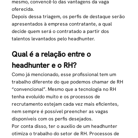
mesmo, convencê-lo das vantagens da vaga
oferecida.
Depois dessa triagem, os perfis de destaque serão
apresentados à empresa contratante, a qual
decide quem será o contratado a partir dos
talentos levantados pelo headhunter.
Qual é a relação entre o
headhunter e o RH?
Como já mencionado, esse profissional tem um
trabalho diferente do que podemos chamar de RH
“convencional”. Mesmo que a
tecnologia no RH
tenha evoluído muito e os processos de
recrutamento estejam cada vez mais eficientes,
nem sempre é possível preencher as vagas
disponíveis com os perfis desejados.
Por conta disso, ter o auxílio de um headhunter
otimiza o trabalho do setor de RH. Processos de