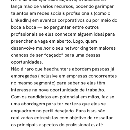
lança mão de vários recursos, podendo garimpar
talentos em
redes sociais profissionais
(como o
LinkedIn,) em eventos corporativos ou por meio do
boca a boca — ao perguntar entre outros
profissionais se eles conhecem alguém ideal para
preencher a vaga em aberto. Logo, quem
desenvolve melhor o seu networking tem maiores
chances de ser “caçado” para uma dessas
oportunidades.
Não é raro que headhunters abordem pessoas já
empregadas (inclusive em empresas concorrentes
no mesmo segmento) para saber se elas têm
interesse na nova oportunidade de trabalho.
Com os candidatos em potencial em mãos, faz-se
uma abordagem para ter certeza que eles se
enquadram no
perfil desejado
. Para isso, são
realizadas entrevistas com objetivo de ressaltar
os principais aspectos do profissional e, até