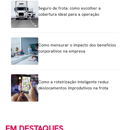
Seguro de frota: como escolher a
cobertura ideal para a operação
Como mensurar o impacto dos benefícios
corporativos na empresa
Como a roteirização inteligente reduz
deslocamentos improdutivos na frota
EM DESTAQUES