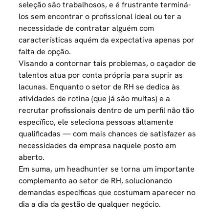
seleção são trabalhosos, e é frustrante terminá-
los sem encontrar o profissional ideal ou ter a
necessidade de contratar alguém com
características aquém da expectativa apenas por
falta de opção.
Visando a contornar tais problemas, o caçador de
talentos atua por conta própria para suprir as
lacunas. Enquanto o setor de RH se dedica às
atividades de rotina (que já são muitas) e a
recrutar profissionais dentro de um perfil não tão
específico, ele seleciona pessoas altamente
qualificadas — com mais chances de satisfazer as
necessidades da empresa naquele posto em
aberto.
Em suma, um headhunter se torna um importante
complemento ao setor de RH, solucionando
demandas específicas que costumam aparecer no
dia a dia da gestão de qualquer negócio.