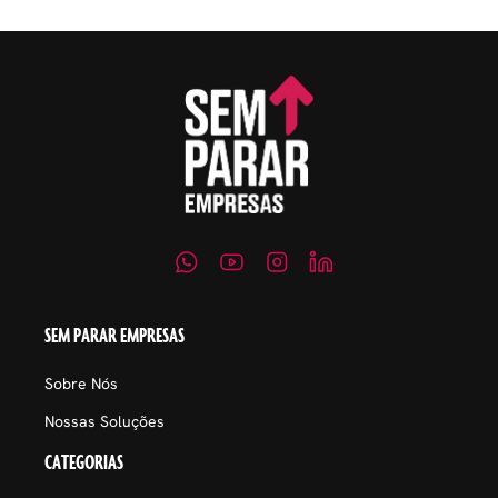
SEM PARAR EMPRESAS
Sobre Nós
Nossas Soluções
CATEGORIAS