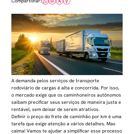
Compartilhar:
A demanda pelos serviços de transporte
rodoviário de cargas é alta e concorrida. Por isso,
o mercado exige que os caminhoneiros autônomos
saibam precificar seus serviços de maneira justa e
rentável, sem deixar de serem atrativos.
Definir o preço do frete de caminhão por km é uma
tarefa que exige atenção a vários detalhes. Mas
calma! Vamos te ajudar a simplificar esse processo