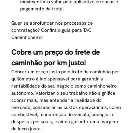
movimentar o valor pelo aplicativo ou
sacar o
pagamento de frete
.
Quer se aprofundar nos processos de
contratação? Confira o guia para
TAC
Caminhoneiro
!
Cobre um preço do frete de
caminhão por km justo!
Cobrar um preço justo pelo frete de caminhão por
quilômetro é indispensável para garantir a
rentabilidade do seu negócio como caminhoneiro
autônomo. Valorizar o seu trabalho não significa
cobrar mais, mas entender a realidade do
mercado, considerar os custos operacionais, como
combustível, manutenção do veículo, pedágios e
despesas pessoais, e ainda garantir uma margem
de lucro justa.