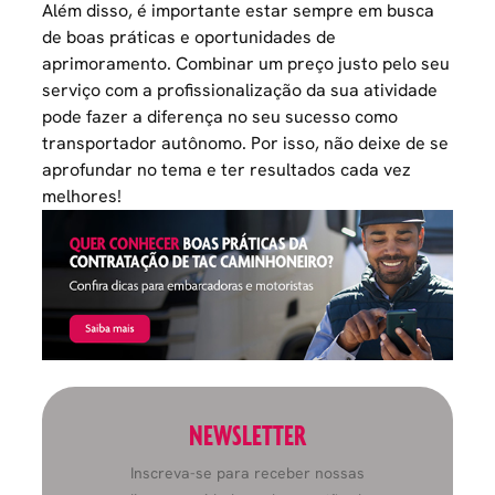
Além disso, é importante estar sempre em busca
de boas práticas e oportunidades de
aprimoramento. Combinar um preço justo pelo seu
serviço com a profissionalização da sua atividade
pode fazer a diferença no seu sucesso como
transportador autônomo. Por isso, não deixe de se
aprofundar no tema e ter resultados cada vez
melhores!
NEWSLETTER
Inscreva-se para receber nossas