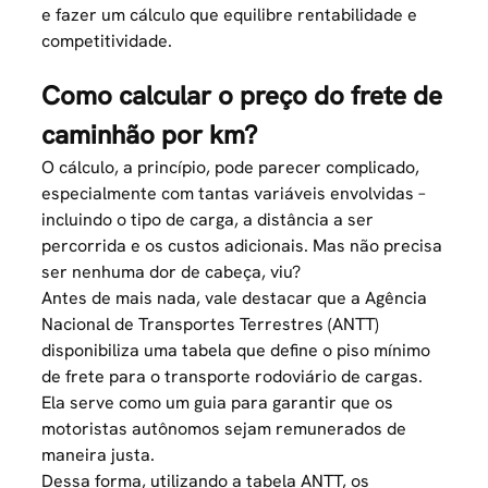
e fazer um cálculo que equilibre rentabilidade e
competitividade.
Como calcular o preço do frete de
caminhão por km?
O cálculo, a princípio, pode parecer complicado,
especialmente com tantas variáveis envolvidas –
incluindo o tipo de carga, a distância a ser
percorrida e os custos adicionais. Mas não precisa
ser nenhuma dor de cabeça, viu?
Antes de mais nada, vale destacar que a Agência
Nacional de Transportes Terrestres (ANTT)
disponibiliza uma tabela que define o piso mínimo
de frete para o transporte rodoviário de cargas.
Ela serve como um guia para garantir que os
motoristas autônomos sejam remunerados de
maneira justa.
Dessa forma, utilizando a tabela ANTT, os