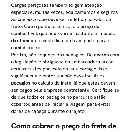
Cargas perigosas também exigem atenção
especial e, muitas vezes, equipamentos e seguros
adicionais, o que deve ser refletido no valor do
frete. Outro ponto essencial é o preço do
combustível, que pode variar bastante e impactar
diretamente o custo final do transporte para o
caminhoneiro.
Por fim, não esqueça dos pedágios. De acordo com
a legislação, é obrigação da embarcadora arcar
com os custos por meio do vale-pedágio. Isso
significa que o motorista não deve incluir os
pedágios no cálculo do frete, já que estes devem
ser pagos pela empresa contratante. Certifique-se
de que todos os pedágios no percurso estão
cobertos antes de iniciar a viagem, para evitar
dores de cabeça durante o trajeto.
Como cobrar o preço do frete de