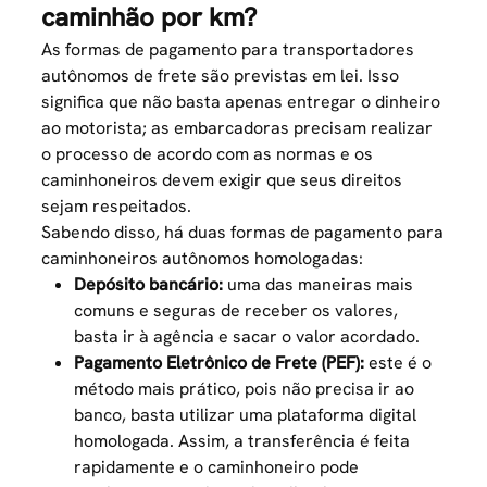
caminhão por km?
As formas de pagamento para transportadores
autônomos de frete são previstas em lei. Isso
significa que não basta apenas entregar o dinheiro
ao motorista; as embarcadoras precisam realizar
o processo de acordo com as normas e os
caminhoneiros devem exigir que seus direitos
sejam respeitados.
Sabendo disso, há duas formas de pagamento para
caminhoneiros autônomos homologadas:
Depósito bancário:
uma das maneiras mais
comuns e seguras de receber os valores,
basta ir à agência e sacar o valor acordado.
Pagamento Eletrônico de Frete (PEF):
este é o
método mais prático, pois não precisa ir ao
banco, basta utilizar uma plataforma digital
homologada. Assim, a transferência é feita
rapidamente e o caminhoneiro pode