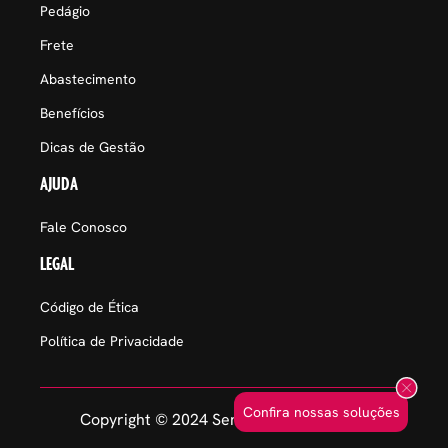
Pedágio
Frete
Abastecimento
Benefícios
Dicas de Gestão
AJUDA
Fale Conosco
LEGAL
Código de Ética
Política de Privacidade
Confira nossas soluções
Copyright © 2024 Sem Parar Empresas.