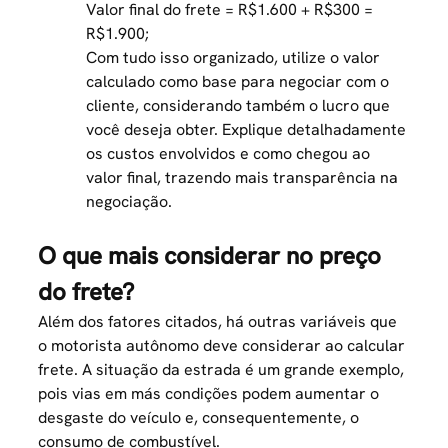
Valor final do frete = R$1.600 + R$300 =
R$1.900;
Com tudo isso organizado, utilize o valor
calculado como base para negociar com o
cliente, considerando também o lucro que
você deseja obter. Explique detalhadamente
os custos envolvidos e como chegou ao
valor final, trazendo mais transparência na
negociação.
O que mais considerar no preço
do frete?
Além dos fatores citados, há outras variáveis que
o motorista autônomo deve considerar ao
calcular
frete
. A situação da estrada é um grande exemplo,
pois vias em más condições podem aumentar o
desgaste do veículo e, consequentemente, o
consumo de combustível.