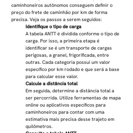
caminhoneiros autônomos conseguem definir o
preço do frete de caminhão por km de forma
precisa. Veja os passos a serem seguidos:
Identifique o tipo de carga
A tabela ANTT é dividida conforme o tipo de
carga. Por isso, a primeira etapa é
identificar se é um
transporte de cargas
perigosas
, a granel, frigorificada, entre
outras. Cada categoria possui um valor
específico por km rodado e que será a base
para calcular esse valor.
Calcule a distância total
Em seguida, determine a distância total a
ser percorrida. Utilize ferramentas de mapa
online ou aplicativos específicos para
caminhoneiros para contar com uma
estimativa mais precisa desse trajeto em
quilômetros.