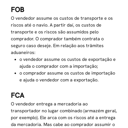
FOB
O vendedor assume os custos de transporte e os
riscos até o navio. A partir daí, os custos de
transporte e os riscos são assumidos pelo
comprador. O comprador também contrata o
seguro caso deseje. Em relação aos trâmites
aduaneiros:
o vendedor assume os custos de exportação e
ajuda o comprador com a importação;
o comprador assume os custos de importação
e ajuda o vendedor com a exportação.
FCA
O vendedor entrega a mercadoria ao
transportador no lugar combinado (armazém geral,
por exemplo). Ele arca com os riscos até a entrega
da mercadoria. Mas cabe ao comprador assumir o