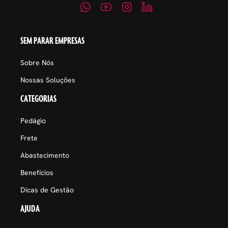
SEM PARAR EMPRESAS
Sobre Nós
Nossas Soluções
CATEGORIAS
Pedágio
Frete
Abastecimento
Benefícios
Dicas de Gestão
AJUDA