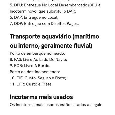
5. DPU: Entregue No Local Desembarcado (DPU é
Incoterm novo, que substitui o DAT);
6. DAP: Entregue no Local;
7. DDP: Entregue com Direitos Pagos.
Transporte aquaviário (marítimo
ou interno, geralmente fluvial)
Porto de embarque nomeado:
8. FAS: Livre Ao Lado Do Navio;
9. FOB: Livre A Bordo.
Porto de destino nomeado:
10. CIF: Custo, Seguro e Frete;
11. CFR: Custo e Frete.
Incoterms mais usados
Os Incoterms mais usados estão listados a seguir.