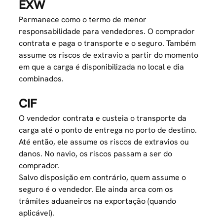
EXW
Permanece como o termo de menor
responsabilidade para vendedores. O comprador
contrata e paga o transporte e o seguro. Também
assume os riscos de extravio a partir do momento
em que a carga é disponibilizada no local e dia
combinados.
CIF
O vendedor contrata e custeia o transporte da
carga até o ponto de entrega no porto de destino.
Até então, ele assume os riscos de extravios ou
danos. No navio, os riscos passam a ser do
comprador.
Salvo disposição em contrário, quem assume o
seguro é o vendedor. Ele ainda arca com os
trâmites aduaneiros na exportação (quando
aplicável).