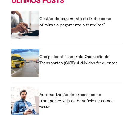
ÚLTIMOS POSTS
Gestão do pagamento do frete: como
otimizar o pagamento a terceiros?
Código Identificador da Operação de
Transportes (CIOT): 4 dúvidas frequentes
Automatização de processos no
transporte: veja os benefícios e como
fazer