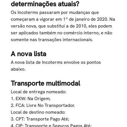
determinações atuais?
Os Incoterms passaram por mudanças que
começaram a vigorar em 1º de janeiro de 2020. Na
versão nova, que substitui a de 2010, eles podem
ser aplicados também no comércio interno, e não
somente nas transações internacionais.
A nova lista
A nova lista de Incoterms envolve os pontos
abaixo.
Transporte multimodal
Local de entrega nomeado:
1. EXW: Na Origem;
2. FCA: Livre No Transportador.
Local de destino nomeado:
3. CPT: Transporte Pago Até;
4. CIP: Transporte e Seguros Pagos Até;