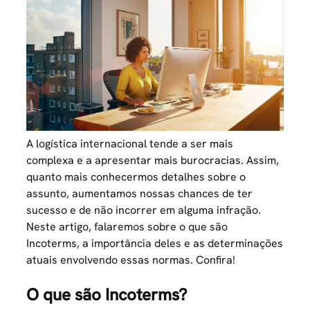
A logística internacional tende a ser mais
complexa e a apresentar mais burocracias. Assim,
quanto mais conhecermos detalhes sobre o
assunto, aumentamos nossas chances de ter
sucesso e de não incorrer em alguma infração.
Neste artigo, falaremos sobre o que são
Incoterms, a importância deles e as determinações
atuais envolvendo essas normas. Confira!
O que são Incoterms?