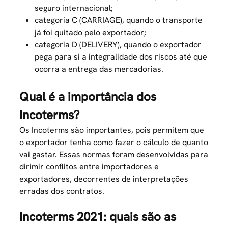
seguro internacional;
categoria C (CARRIAGE), quando o transporte
já foi quitado pelo exportador;
categoria D (DELIVERY), quando o exportador
pega para si a integralidade dos riscos até que
ocorra a entrega das mercadorias.
Qual é a importância dos
Incoterms?
Os Incoterms são importantes, pois permitem que
o exportador tenha como fazer o cálculo de quanto
vai gastar. Essas normas foram desenvolvidas para
dirimir conflitos entre importadores e
exportadores, decorrentes de interpretações
erradas dos contratos.
Incoterms 2021: quais são as