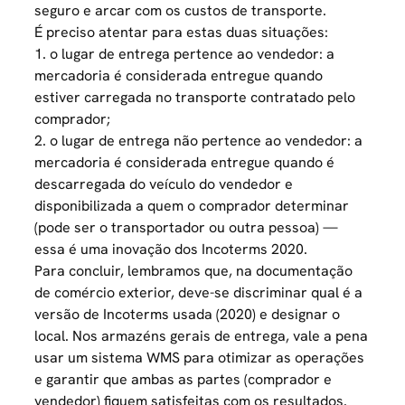
seguro e arcar com os custos de transporte.
É preciso atentar para estas duas situações:
1. o lugar de entrega pertence ao vendedor: a
mercadoria é considerada entregue quando
estiver carregada no transporte contratado pelo
comprador;
2. o lugar de entrega não pertence ao vendedor: a
mercadoria é considerada entregue quando é
descarregada do veículo do vendedor e
disponibilizada a quem o comprador determinar
(pode ser o transportador ou outra pessoa) —
essa é uma inovação dos Incoterms 2020.
Para concluir, lembramos que, na documentação
de comércio exterior, deve-se discriminar qual é a
versão de Incoterms usada (2020) e designar o
local. Nos armazéns gerais de entrega, vale a pena
usar um sistema WMS para otimizar as operações
e garantir que ambas as partes (comprador e
vendedor) fiquem satisfeitas com os resultados.