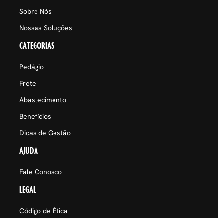
Sobre Nós
Nossas Soluções
CATEGORIAS
Pedágio
Frete
Abastecimento
Benefícios
Dicas de Gestão
AJUDA
Fale Conosco
LEGAL
Código de Ética