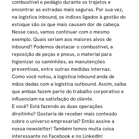
combustível e pedágio durante os trajetos e
encontrar as estradas mais seguras. Por sua vez,
na logística inbound, os índices ligados à gestão do
estoque são os que mais causam dor de cabeça.
Nesse caso, vamos continuar com o mesmo
exemplo. Quais seriam aos maiores alvos de
inbound? Podemos destacar o combustível, a
reposição de peças e pneus, o material para
higienizar os caminhões, as manutenções
preventivas, entre outras medidas internas.
Como você notou, a logística inbound anda de
mãos dadas com a logística outbound. Assim, saiba
que ambas fazem parte do trabalho corporativo e
influenciam na satisfação do cliente.
E você? Está fazendo as duas operações
direitinho? Gostaria de receber mais conteúdo
sobre o universo empresarial? Então assine a
nossa newsletter
! Também temos muita coisa
interessante no
Facebook
e no
LinkedIn
!