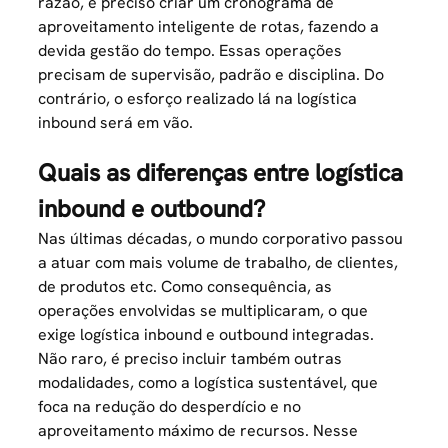
razão, é preciso criar um cronograma de
aproveitamento inteligente de rotas, fazendo a
devida gestão do tempo. Essas operações
precisam de supervisão, padrão e disciplina. Do
contrário, o esforço realizado lá na logística
inbound será em vão.
Quais as diferenças entre logística
inbound e outbound?
Nas últimas décadas, o mundo corporativo passou
a atuar com mais volume de trabalho, de clientes,
de produtos etc. Como consequência, as
operações envolvidas se multiplicaram, o que
exige logística inbound e outbound integradas.
Não raro, é preciso incluir também outras
modalidades, como a logística sustentável, que
foca na redução do desperdício e no
aproveitamento máximo de recursos. Nesse