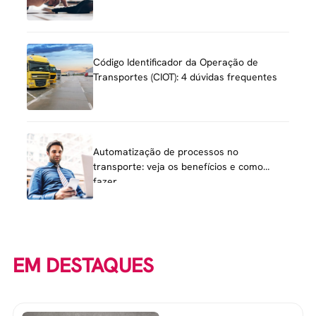
Código Identificador da Operação de
Transportes (CIOT): 4 dúvidas frequentes
Automatização de processos no
transporte: veja os benefícios e como
fazer
EM DESTAQUES