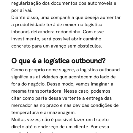
regularização dos documentos dos automóveis e
por aí vai.
Diante disso, uma companhia que deseja aumentar
a produtividade terá de mexer na logística
inbound, deixando-a redondinha. Com esse
investimento, será possível abrir caminho
concreto para um avanço sem obstáculos.
O que é a logística outbound?
Como o próprio nome sugere, a logística outbound
significa as atividades que acontecem do lado de
fora do negócio. Desse modo, vamos imaginar a
mesma transportadora. Nesse caso, podemos
citar como parte dessa vertente a entrega das
mercadorias no prazo e nas devidas condições de
temperatura e armazenagem.
Muitas vezes, não é possível fazer um trajeto
direto até o endereço de um cliente. Por essa