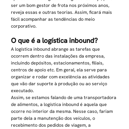
ser um bom gestor de frota nos próximos anos,
reveja essas e outras teorias. Assim, ficará mais
fácil acompanhar as tendências do meio
corporativo.
O que é a logística inbound?
A logística inbound abrange as tarefas que
ocorrem dentro das instalações da empresa,
incluindo depósitos, estacionamentos, filiais,
centros de apoio etc. Em geral, ela serve para
organizar e rodar com excelência as atividades
que vão dar suporte à produção ou ao serviço
executado.
Assim, se estamos falando de uma transportadora
de alimentos, a logística inbound é aquela que
ocorre no interior da mesma. Nesse caso, fariam
parte dela a manutenção dos veículos, o
recebimento dos pedidos de viagem, a