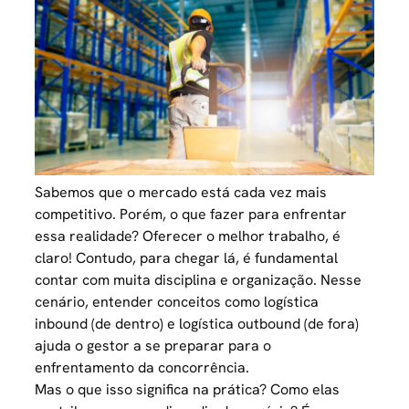
Sabemos que o mercado está cada vez mais
competitivo. Porém, o que fazer para enfrentar
essa realidade? Oferecer o melhor trabalho, é
claro! Contudo, para chegar lá, é fundamental
contar com muita disciplina e organização. Nesse
cenário, entender conceitos como logística
inbound (de dentro) e logística outbound (de fora)
ajuda o gestor a se preparar para o
enfrentamento da concorrência.
Mas o que isso significa na prática? Como elas