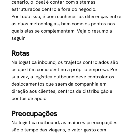
cenário, o ideal é contar com sistemas
estruturados dentro e fora do negócio.
Por tudo isso, é bom conhecer as diferenças entre
as duas metodologias, bem como os pontos nos
quais elas se complementam. Veja o resumo a
seguir.
Rotas
Na logística inbound, os trajetos controlados são
os que têm como destino a própria empresa. Por
sua vez, a logística outbound deve controlar os
deslocamentos que saem da companhia em
direção aos clientes, centros de distribuição e
pontos de apoio.
Preocupações
Na logística outbound, as maiores preocupações
são o tempo das viagens, o valor gasto com