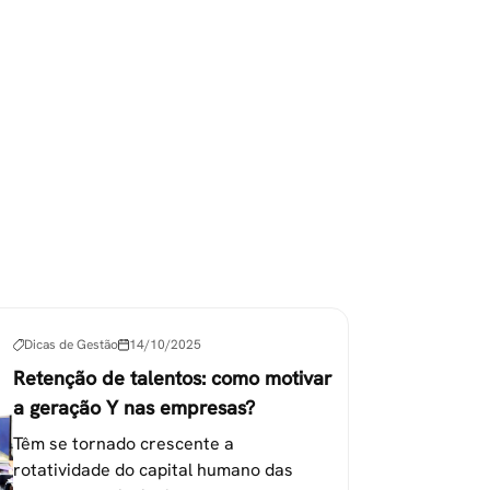
Dicas de Gestão
14/10/2025
Retenção de talentos: como motivar
a geração Y nas empresas?
Têm se tornado crescente a
rotatividade do capital humano das