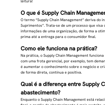
leitura!
O que é Supply Chain Manageme
O termo “Supply Chain Management” deriva do in
Suprimentos”. Trata-se de um processo que visa 
informações de uma organização, de forma a otimi
prima até a entrega para o consumidor final.
Como ele funciona na prática?
Na prática, o Supply Chain Management funciona
com uma
frota gerencial
, por exemplo, tem deman
é aumentar o conhecimento sobre o negócio e cria
de forma direta, contínua e positiva.
Qual é a diferença entre Supply
abastecimento?
Enquanto o Supply Chain Management está relaci