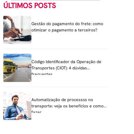
ÚLTIMOS POSTS
Gestão do pagamento do frete: como
otimizar o pagamento a terceiros?
Código Identificador da Operação de
Transportes (CIOT): 4 dúvidas
frequentes
Automatização de processos no
transporte: veja os benefícios e como
fazer