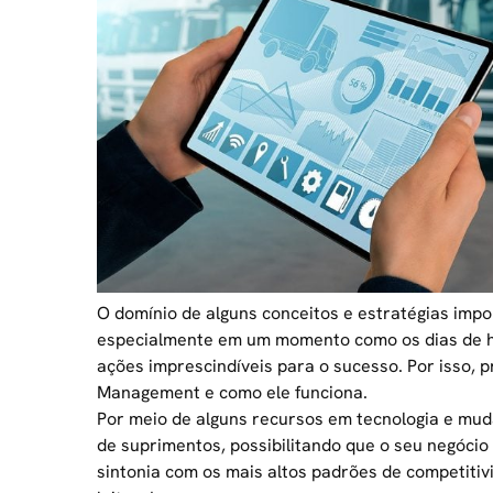
O domínio de alguns conceitos e estratégias imp
especialmente em um momento como os dias de hoj
ações imprescindíveis para o sucesso. Por isso,
Management e como ele funciona.
Por meio de alguns recursos em tecnologia e mud
de suprimentos, possibilitando que o seu negóc
sintonia com os mais altos padrões de competitiv