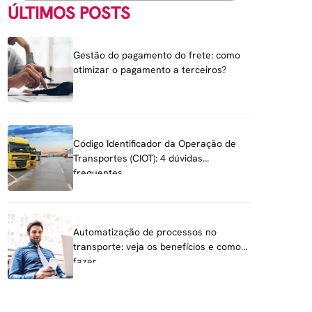
ÚLTIMOS POSTS
Gestão do pagamento do frete: como
otimizar o pagamento a terceiros?
Código Identificador da Operação de
Transportes (CIOT): 4 dúvidas
frequentes
Automatização de processos no
transporte: veja os benefícios e como
fazer