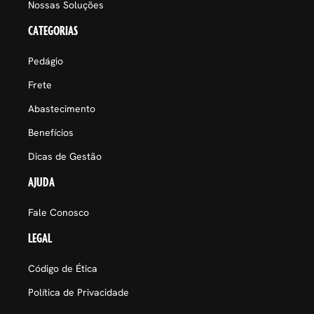
Nossas Soluções
CATEGORIAS
Pedágio
Frete
Abastecimento
Benefícios
Dicas de Gestão
AJUDA
Fale Conosco
LEGAL
Código de Ética
Política de Privacidade