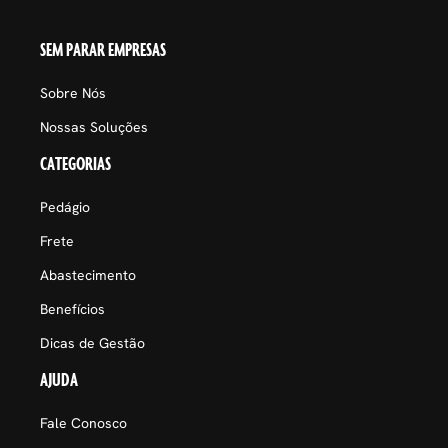
SEM PARAR EMPRESAS
Sobre Nós
Nossas Soluções
CATEGORIAS
Pedágio
Frete
Abastecimento
Benefícios
Dicas de Gestão
AJUDA
Fale Conosco