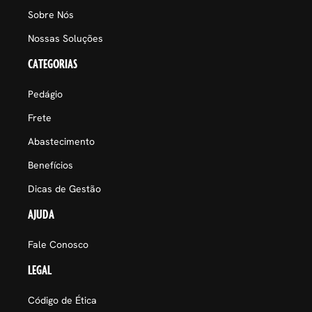
Sobre Nós
Nossas Soluções
CATEGORIAS
Pedágio
Frete
Abastecimento
Benefícios
Dicas de Gestão
AJUDA
Fale Conosco
LEGAL
Código de Ética