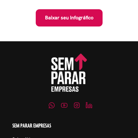
Baixar seu Infográfico
SEM PARAR EMPRESAS