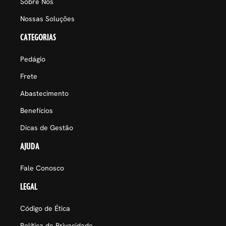
Sobre Nós
Nossas Soluções
CATEGORIAS
Pedágio
Frete
Abastecimento
Benefícios
Dicas de Gestão
AJUDA
Fale Conosco
LEGAL
Código de Ética
Política de Privacidade