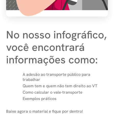
No nosso infográfico,
você encontrará
informações como:
A adesão ao transporte público para
trabalhar
Quem tem e quem não tem direito ao VT
Como calcular o vale-transporte
Exemplos práticos
Baixe agora o material e fique por dentro!