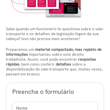
Sabe quando um funcionário te questiona sobre o vale-
transporte e os detalhes da legislação fogem da sua
cabeça? Isso não precisa mais acontecer!
Preparamos um
material compactado, mas repleto de
informações
importantes sobre este direito
trabalhista. Assim, você pode encontrar
respostas
rápidas
, bem como conferir
detalhes
sobre a
disponibilização do vale-transporte que, muitas vezes,
passam em branco.