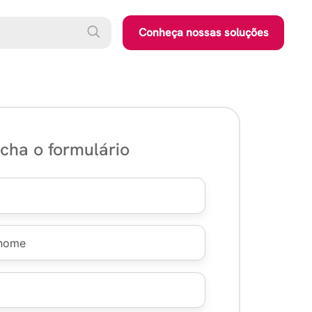
Conheça nossas soluções