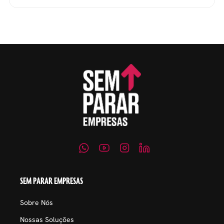
evitar questionamentos
embaraçosos.
SEM PARAR EMPRESAS
Sobre Nós
Nossas Soluções