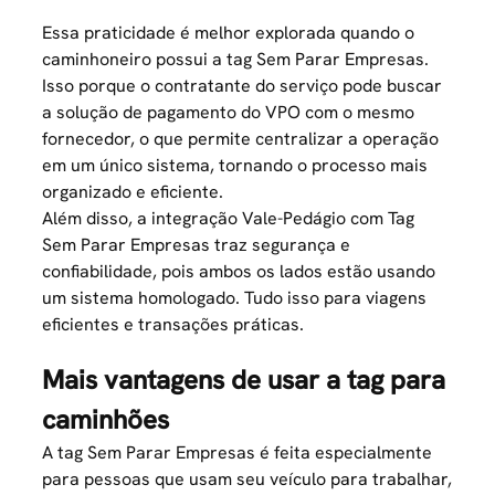
Essa praticidade é melhor explorada quando o
caminhoneiro possui a tag Sem Parar Empresas.
Isso porque o contratante do serviço pode buscar
a solução de pagamento do VPO com o mesmo
fornecedor, o que permite centralizar a operação
em um único sistema, tornando o processo mais
organizado e eficiente.
Além disso, a integração Vale-Pedágio com Tag
Sem Parar Empresas traz segurança e
confiabilidade, pois ambos os lados estão usando
um sistema homologado. Tudo isso para viagens
eficientes e transações práticas.
Mais vantagens de usar a tag para
caminhões
A tag Sem Parar Empresas é feita especialmente
para pessoas que usam seu veículo para trabalhar,