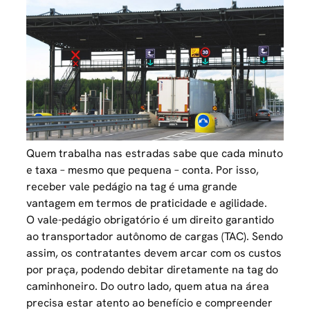
Quem trabalha nas estradas sabe que cada minuto
e taxa – mesmo que pequena – conta. Por isso,
receber vale pedágio na tag é uma grande
vantagem em termos de praticidade e agilidade.
O vale-pedágio obrigatório é um direito garantido
ao transportador autônomo de cargas (TAC). Sendo
assim, os contratantes devem arcar com os custos
por praça, podendo debitar diretamente na tag do
caminhoneiro. Do outro lado, quem atua na área
precisa estar atento ao benefício e compreender