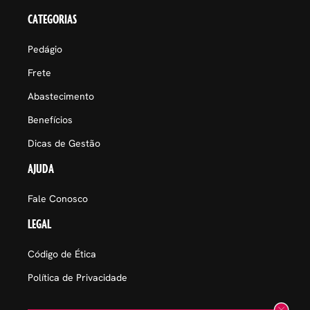
CATEGORIAS
Pedágio
Frete
Abastecimento
Benefícios
Dicas de Gestão
AJUDA
Fale Conosco
LEGAL
Código de Ética
Política de Privacidade