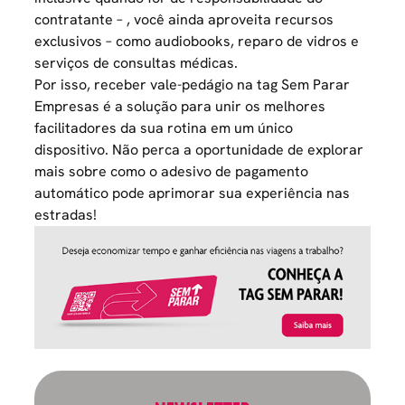
contratante – , você ainda aproveita recursos
exclusivos – como audiobooks, reparo de vidros e
serviços de consultas médicas.
Por isso, receber vale-pedágio na tag Sem Parar
Empresas é a solução para unir os melhores
facilitadores da sua rotina em um único
dispositivo. Não perca a oportunidade de explorar
mais sobre como o adesivo de pagamento
automático pode aprimorar sua experiência nas
estradas!