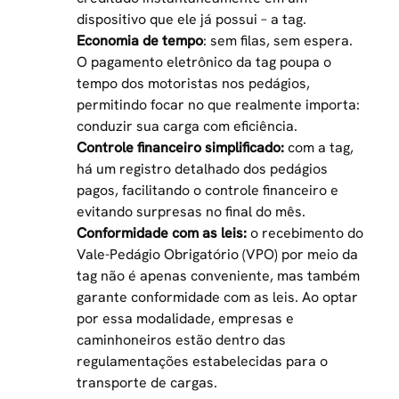
dispositivo que ele já possui – a tag.
Economia de tempo
: sem filas, sem espera.
O pagamento eletrônico da tag poupa o
tempo dos motoristas nos pedágios,
permitindo focar no que realmente importa:
conduzir sua carga com eficiência.
Controle financeiro simplificado:
com a tag,
há um registro detalhado dos pedágios
pagos, facilitando o controle financeiro e
evitando surpresas no final do mês.
Conformidade com as leis:
o recebimento do
Vale-Pedágio Obrigatório (VPO) por meio da
tag não é apenas conveniente, mas também
garante conformidade com as leis. Ao optar
por essa modalidade, empresas e
caminhoneiros estão dentro das
regulamentações estabelecidas para o
transporte de cargas.