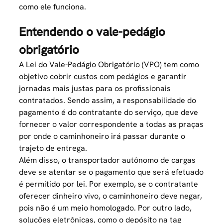
como ele funciona.
Entendendo o vale-pedágio
obrigatório
A Lei do Vale-Pedágio Obrigatório (VPO) tem como
objetivo cobrir custos com pedágios e garantir
jornadas mais justas para os profissionais
contratados. Sendo assim, a responsabilidade do
pagamento é do contratante do serviço, que deve
fornecer o valor correspondente a todas as praças
por onde o caminhoneiro irá passar durante o
trajeto de entrega.
Além disso, o
transportador autônomo de cargas
deve se atentar se o pagamento que será efetuado
é permitido por lei. Por exemplo, se o contratante
oferecer dinheiro vivo, o caminhoneiro deve negar,
pois não é um meio homologado. Por outro lado,
soluções eletrônicas, como o depósito na tag