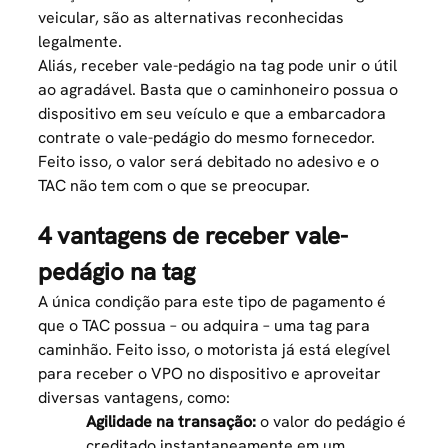
veicular, são as alternativas reconhecidas
legalmente.
Aliás, receber vale-pedágio na tag pode unir o útil
ao agradável. Basta que o caminhoneiro possua o
dispositivo em seu veículo e que a embarcadora
contrate o vale-pedágio do mesmo fornecedor.
Feito isso, o valor será debitado no adesivo e o
TAC não tem com o que se preocupar.
4 vantagens de receber vale-
pedágio na tag
A única condição para este tipo de pagamento é
que o TAC possua – ou adquira – uma
tag para
caminhão
. Feito isso, o motorista já está elegível
para receber o VPO no dispositivo e aproveitar
diversas vantagens, como:
Agilidade na transação:
o valor do pedágio é
creditado instantaneamente em um