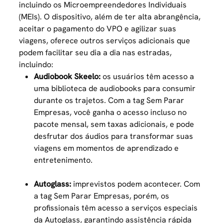
incluindo os Microempreendedores Individuais
(MEIs). O dispositivo, além de ter alta abrangência,
aceitar o pagamento do VPO e agilizar suas
viagens, oferece outros serviços adicionais que
podem facilitar seu dia a dia nas estradas,
incluindo:
Audiobook Skeelo:
os usuários têm acesso a
uma biblioteca de audiobooks para consumir
durante os trajetos. Com a tag Sem Parar
Empresas, você ganha o acesso incluso no
pacote mensal, sem taxas adicionais, e pode
desfrutar dos áudios para transformar suas
viagens em momentos de aprendizado e
entretenimento.
Autoglass:
imprevistos podem acontecer. Com
a tag Sem Parar Empresas, porém, os
profissionais têm acesso a serviços especiais
da Autoglass, garantindo assistência rápida