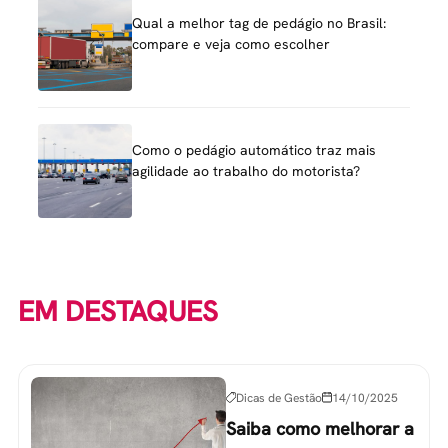
Qual a melhor tag de pedágio no Brasil:
compare e veja como escolher
Como o pedágio automático traz mais
agilidade ao trabalho do motorista?
EM DESTAQUES
Dicas de Gestão
14/10/2025
Saiba como melhorar a