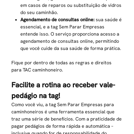
em casos de reparos ou substituição de vidros
do seu caminhão.
Agendamento de consultas online:
sua saúde é
essencial, e a tag Sem Parar Empresas
entende isso. O serviço proporciona acesso a
agendamento de consultas online, permitindo
que você cuide da sua saúde de forma prática.
Fique por dentro de todas as regras e direitos
para
TAC caminhoneiro
.
Facilite a rotina ao receber vale-
pedágio na tag!
Como você viu, a tag Sem Parar Empresas para
caminhoneiros é uma ferramenta essencial que
traz uma série de benefícios. Com a praticidade de
pagar pedágios de forma rápida e automática –
inclusive quando for de responsabilidade do