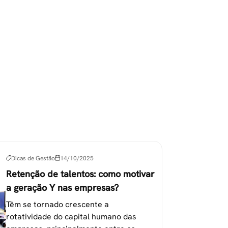
Dicas de Gestão
14/10/2025
Retenção de talentos: como motivar
a geração Y nas empresas?
Têm se tornado crescente a
rotatividade do capital humano das