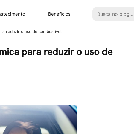
Pesquisar
astecimento
Benefícios
ra reduzir o uso de combustível
mica para reduzir o uso de