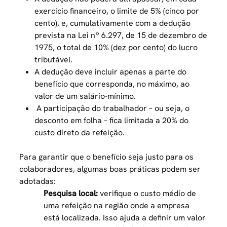
exercício financeiro, o limite de 5% (cinco por
cento), e, cumulativamente com a dedução
prevista na Lei nº 6.297, de 15 de dezembro de
1975, o total de 10% (dez por cento) do lucro
tributável.
A dedução deve incluir apenas a parte do
benefício que corresponda, no máximo, ao
valor de um salário-mínimo.
A participação do trabalhador – ou seja, o
desconto em folha – fica limitada a 20% do
custo direto da refeição.
Para garantir que o benefício seja justo para os
colaboradores, algumas boas práticas podem ser
adotadas:
Pesquisa local:
verifique o custo médio de
uma refeição na região onde a empresa
está localizada. Isso ajuda a definir um valor