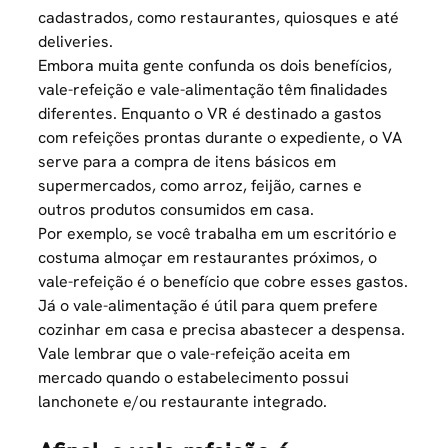
cadastrados, como restaurantes, quiosques e até
deliveries.
Embora muita gente confunda os dois benefícios,
vale-refeição e vale-alimentação têm finalidades
diferentes. Enquanto o VR é destinado a gastos
com refeições prontas durante o expediente, o VA
serve para a compra de itens básicos em
supermercados, como arroz, feijão, carnes e
outros produtos consumidos em casa.
Por exemplo, se você trabalha em um escritório e
costuma almoçar em restaurantes próximos, o
vale-refeição é o benefício que cobre esses gastos.
Já o vale-alimentação é útil para quem prefere
cozinhar em casa e precisa abastecer a despensa.
Vale lembrar que o
vale-refeição aceita em
mercado
quando o estabelecimento possui
lanchonete e/ou restaurante integrado.