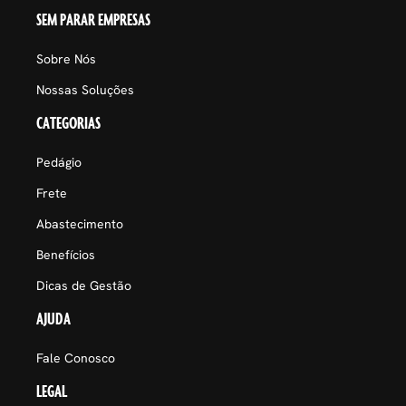
SEM PARAR EMPRESAS
Sobre Nós
Nossas Soluções
CATEGORIAS
Pedágio
Frete
Abastecimento
Benefícios
Dicas de Gestão
AJUDA
Fale Conosco
LEGAL