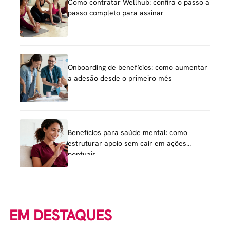
Como contratar Wellhub: confira o passo a
passo completo para assinar
Onboarding de benefícios: como aumentar
a adesão desde o primeiro mês
Benefícios para saúde mental: como
estruturar apoio sem cair em ações
pontuais
EM DESTAQUES