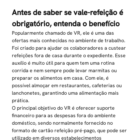
Antes de saber se vale-refeição é
obrigatório, entenda o benefício
Popularmente chamado de VR, ele é uma das
ofertas mais conhecidas no ambiente de trabalho.
Foi criado para ajudar os colaboradores a custear
refeições fora de casa durante o expediente. Esse
auxílio é muito útil para quem tem uma rotina
corrida e nem sempre pode levar marmitas ou
preparar os alimentos em casa. Com ele, é
possível almoçar em restaurantes, cafeterias ou
lanchonetes, garantindo uma alimentação mais
prática.
O principal objetivo do VR é oferecer suporte
financeiro para as despesas fora do ambiente
doméstico, sendo normalmente fornecido no
formato de
cartão refeição
pré-pago, que pode ser
utilizado em diversos estabelecimentos