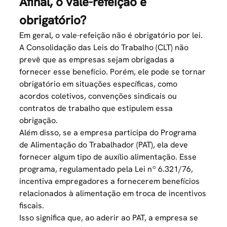
Afinal, o vale-refeição é
obrigatório?
Em geral, o vale-refeição não é obrigatório por lei.
A Consolidação das Leis do Trabalho (CLT) não
prevê que as empresas sejam obrigadas a
fornecer esse benefício. Porém, ele pode se tornar
obrigatório em situações específicas, como
acordos coletivos, convenções sindicais ou
contratos de trabalho que estipulem essa
obrigação.
Além disso, se a empresa participa do Programa
de Alimentação do Trabalhador (PAT), ela deve
fornecer algum tipo de auxílio alimentação. Esse
programa, regulamentado pela Lei nº 6.321/76,
incentiva empregadores a fornecerem benefícios
relacionados à alimentação em troca de incentivos
fiscais.
Isso significa que, ao aderir ao PAT, a empresa se