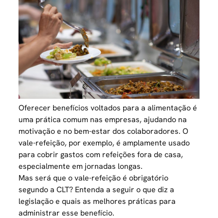
Oferecer benefícios voltados para a alimentação é
uma prática comum nas empresas, ajudando na
motivação e no bem-estar dos colaboradores. O
vale-refeição, por exemplo, é amplamente usado
para cobrir gastos com refeições fora de casa,
especialmente em jornadas longas.
Mas será que o vale-refeição é obrigatório
segundo a CLT? Entenda a seguir o que diz a
legislação e quais as melhores práticas para
administrar esse benefício.