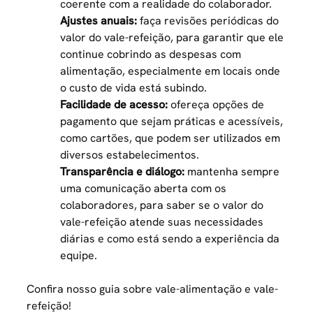
coerente com a realidade do colaborador.
Ajustes anuais:
faça revisões periódicas do
valor do vale-refeição, para garantir que ele
continue cobrindo as despesas com
alimentação, especialmente em locais onde
o custo de vida está subindo.
Facilidade de acesso:
ofereça opções de
pagamento que sejam práticas e acessíveis,
como cartões, que podem ser utilizados em
diversos estabelecimentos.
Transparência e diálogo:
mantenha sempre
uma comunicação aberta com os
colaboradores, para saber se o valor do
vale-refeição atende suas necessidades
diárias e como está sendo a experiência da
equipe.
Confira nosso guia sobre
vale-alimentação e vale-
refeição
!