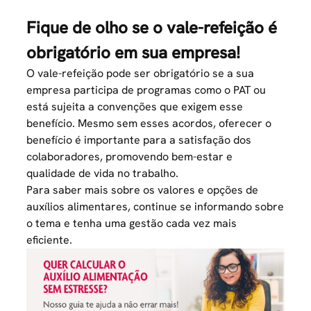
Fique de olho se o vale-refeição é
obrigatório em sua empresa!
O vale-refeição pode ser obrigatório se a sua
empresa participa de programas como o PAT ou
está sujeita a convenções que exigem esse
benefício. Mesmo sem esses acordos, oferecer o
benefício é importante para a satisfação dos
colaboradores, promovendo bem-estar e
qualidade de vida no trabalho.
Para saber mais sobre os valores e opções de
auxílios alimentares, continue se informando sobre
o tema e tenha uma gestão cada vez mais
eficiente.