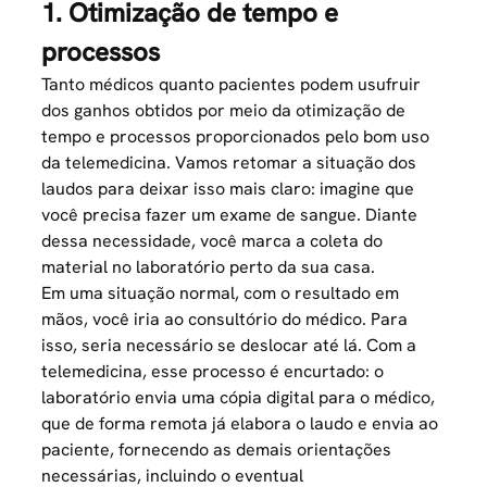
1. Otimização de tempo e
processos
Tanto médicos quanto pacientes podem usufruir
dos ganhos obtidos por meio da otimização de
tempo e processos proporcionados pelo bom uso
da telemedicina. Vamos retomar a situação dos
laudos para deixar isso mais claro: imagine que
você precisa fazer um exame de sangue. Diante
dessa necessidade, você marca a coleta do
material no laboratório perto da sua casa.
Em uma situação normal, com o resultado em
mãos, você iria ao consultório do médico. Para
isso, seria necessário se deslocar até lá. Com a
telemedicina, esse processo é encurtado: o
laboratório envia uma cópia digital para o médico,
que de forma remota já elabora o laudo e envia ao
paciente, fornecendo as demais orientações
necessárias, incluindo o eventual