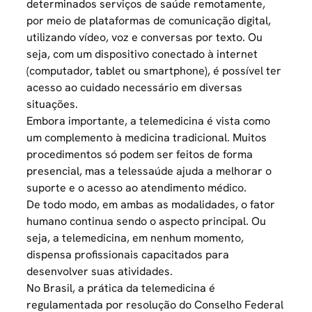
determinados serviços de saúde remotamente,
por meio de plataformas de comunicação digital,
utilizando vídeo, voz e conversas por texto. Ou
seja, com um dispositivo conectado à internet
(computador, tablet ou smartphone), é possível ter
acesso ao cuidado necessário em diversas
situações.
Embora importante, a telemedicina é vista como
um complemento à medicina tradicional. Muitos
procedimentos só podem ser feitos de forma
presencial, mas a telessaúde ajuda a melhorar o
suporte e o acesso ao atendimento médico.
De todo modo, em ambas as modalidades, o fator
humano continua sendo o aspecto principal. Ou
seja, a telemedicina, em nenhum momento,
dispensa profissionais capacitados para
desenvolver suas atividades.
No Brasil, a prática da telemedicina é
regulamentada por
resolução do Conselho Federal