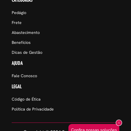
CATEGORIAS
Pedágio
Frete
Abastecimento
Benefícios
Dicas de Gestão
AJUDA
Fale Conosco
LEGAL
Código de Ética
Política de Privacidade
Confira nossas soluções