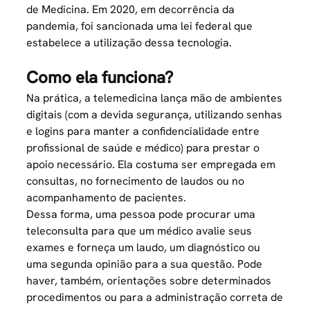
de Medicina
. Em 2020, em decorrência da
pandemia, foi sancionada uma
lei federal
que
estabelece a utilização dessa tecnologia.
Como ela funciona?
Na prática, a telemedicina lança mão de ambientes
digitais (com a devida segurança, utilizando senhas
e logins para manter a confidencialidade entre
profissional de saúde e médico) para prestar o
apoio necessário. Ela costuma ser empregada em
consultas, no fornecimento de laudos ou no
acompanhamento de pacientes.
Dessa forma, uma pessoa pode procurar uma
teleconsulta para que um médico avalie seus
exames e forneça um laudo, um diagnóstico ou
uma segunda opinião para a sua questão. Pode
haver, também, orientações sobre determinados
procedimentos ou para a administração correta de