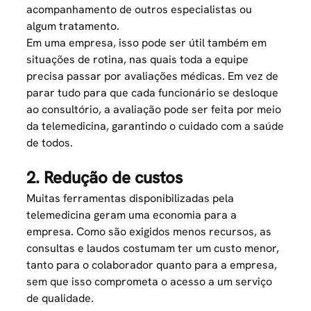
acompanhamento de outros especialistas ou
algum tratamento.
Em uma empresa, isso pode ser útil também em
situações de rotina, nas quais toda a equipe
precisa passar por avaliações médicas. Em vez de
parar tudo para que cada funcionário se desloque
ao consultório, a avaliação pode ser feita por meio
da telemedicina, garantindo o cuidado com a saúde
de todos.
2. Redução de custos
Muitas ferramentas disponibilizadas pela
telemedicina geram uma economia para a
empresa. Como são exigidos menos recursos, as
consultas e laudos costumam ter um custo menor,
tanto para o colaborador quanto para a empresa,
sem que isso comprometa o acesso a um serviço
de qualidade.