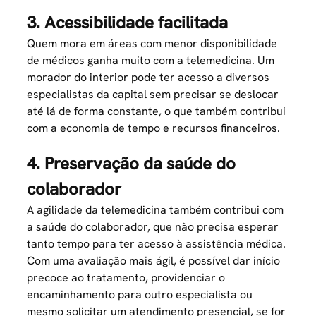
3. Acessibilidade facilitada
Quem mora em áreas com menor disponibilidade
de médicos ganha muito com a telemedicina. Um
morador do interior pode ter acesso a diversos
especialistas da capital sem precisar se deslocar
até lá de forma constante, o que também contribui
com a economia de tempo e recursos financeiros.
4. Preservação da saúde do
colaborador
A agilidade da telemedicina também contribui com
a saúde do colaborador, que não precisa esperar
tanto tempo para ter acesso à assistência médica.
Com uma avaliação mais ágil, é possível dar início
precoce ao tratamento, providenciar o
encaminhamento para outro especialista ou
mesmo solicitar um atendimento presencial, se for