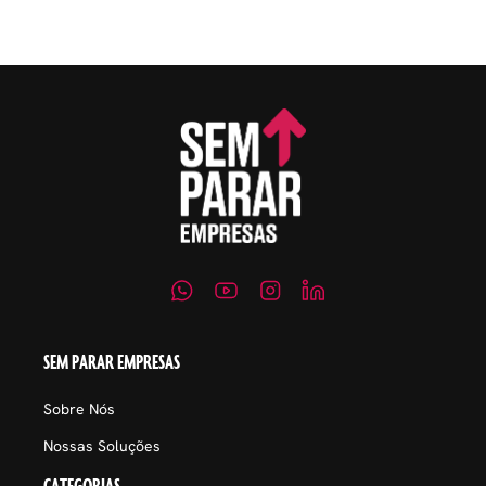
embaraçosos.
SEM PARAR EMPRESAS
Sobre Nós
Nossas Soluções