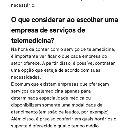
necessário.
O que considerar ao escolher uma
empresa de serviços de
telemedicina?
Na hora de contar com o serviço de telemedicina,
é importante verificar o que cada empresa do
setor oferece. A partir disso, é possível contratar
uma opção que esteja de acordo com suas
necessidades.
É comum que existam empresas que ofereçam
serviços de telemedicina apenas para
determinada especialidade médica ou
disponibilizem somente uma modalidade de
atendimento (emissão de laudos, por exemplo).
Além disso, é preciso conferir em quais horários o
suporte é oferecido e qual o tempo médio