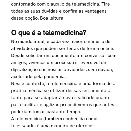
contornado com o auxílio da telemedicina. Tire
todas as suas dúvidas e confira as vantagens
dessa opção. Boa leitura!
O que é a telemedicina?
No mundo atual, é cada vez maior o número de
atividades que podem ser feitas de forma
online
.
Desde solicitar um documento até conversar com
amigos, vivemos um processo irreversível de
digitalização das nossas atividades, sem dúvida,
acelerado pela pandemia.
Nesse contexto, a telemedicina é uma forma de a
prática médica se utilizar dessas ferramentas,
tanto para se adaptar à nova realidade quanto
para facilitar e agilizar procedimentos que antes
poderiam tomar bastante tempo.
A telemedicina (também conhecida como
telessaúde) é uma maneira de oferecer