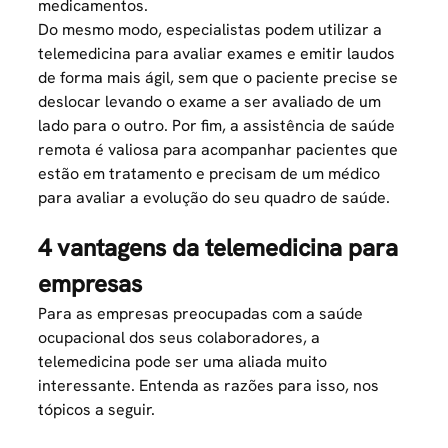
medicamentos.
Do mesmo modo, especialistas podem utilizar a
telemedicina para avaliar exames e emitir laudos
de forma mais ágil, sem que o paciente precise se
deslocar levando o exame a ser avaliado de um
lado para o outro. Por fim, a assistência de saúde
remota é valiosa para acompanhar pacientes que
estão em tratamento e precisam de um médico
para avaliar a evolução do seu quadro de saúde.
4 vantagens da telemedicina para
empresas
Para as empresas preocupadas com a
saúde
ocupacional
dos seus colaboradores, a
telemedicina pode ser uma aliada muito
interessante. Entenda as razões para isso, nos
tópicos a seguir.