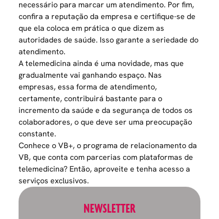
necessário para marcar um atendimento. Por fim,
confira a reputação da empresa e certifique-se de
que ela coloca em prática o que dizem as
autoridades de saúde. Isso garante a seriedade do
atendimento.
A telemedicina ainda é uma novidade, mas que
gradualmente vai ganhando espaço. Nas
empresas, essa forma de atendimento,
certamente, contribuirá bastante para o
incremento da saúde e da
segurança
de todos os
colaboradores, o que deve ser uma preocupação
constante.
Conhece o
VB+, o programa de relacionamento da
VB
, que conta com parcerias com plataformas de
telemedicina? Então, aproveite e tenha acesso a
serviços exclusivos.
NEWSLETTER