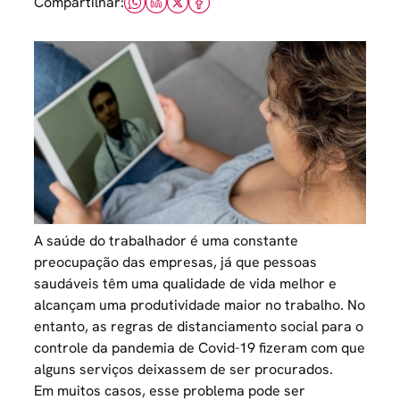
Compartilhar:
A
saúde do trabalhador
é uma constante
preocupação das empresas, já que pessoas
saudáveis têm uma qualidade de vida melhor e
alcançam uma produtividade maior no trabalho. No
entanto, as regras de distanciamento social para o
controle da
pandemia de Covid-19
fizeram com que
alguns serviços deixassem de ser procurados.
Em muitos casos, esse problema pode ser