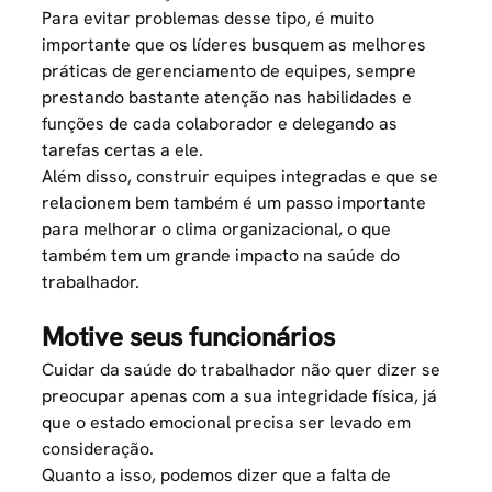
Para evitar problemas desse tipo, é muito
importante que os líderes busquem as melhores
práticas de gerenciamento de
equipes
, sempre
prestando bastante atenção nas habilidades e
funções de cada colaborador e delegando as
tarefas certas a ele.
Além disso, construir equipes integradas e que se
relacionem bem também é um passo importante
para melhorar o clima organizacional, o que
também tem um grande impacto na saúde do
trabalhador.
Motive seus funcionários
Cuidar da saúde do trabalhador não quer dizer se
preocupar apenas com a sua integridade física, já
que o estado emocional precisa ser levado em
consideração.
Quanto a isso, podemos dizer que a falta de