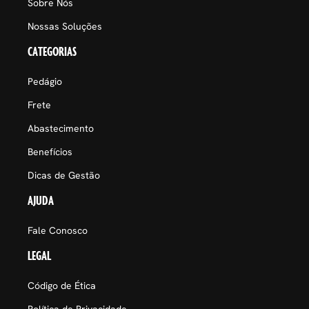
Sobre Nós
Nossas Soluções
CATEGORIAS
Pedágio
Frete
Abastecimento
Benefícios
Dicas de Gestão
AJUDA
Fale Conosco
LEGAL
Código de Ética