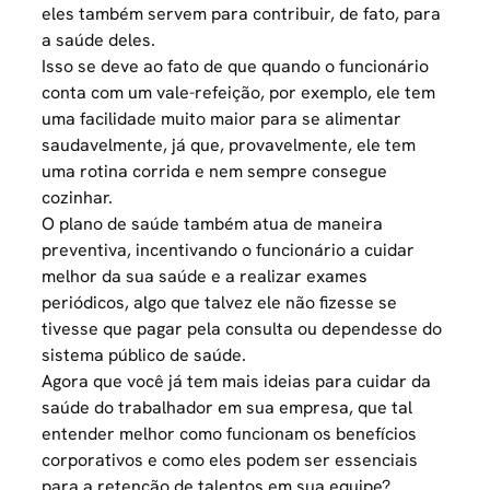
eles também servem para contribuir, de fato, para
a saúde deles.
Isso se deve ao fato de que quando o funcionário
conta com um vale-refeição, por exemplo, ele tem
uma facilidade muito maior para se alimentar
saudavelmente, já que, provavelmente, ele tem
uma rotina corrida e nem sempre consegue
cozinhar.
O plano de saúde também atua de maneira
preventiva, incentivando o funcionário a cuidar
melhor da sua saúde e a realizar exames
periódicos, algo que talvez ele não fizesse se
tivesse que pagar pela consulta ou dependesse do
sistema público de saúde.
Agora que você já tem mais ideias para cuidar da
saúde do trabalhador em sua empresa, que tal
entender melhor como funcionam os benefícios
corporativos e como eles podem ser essenciais
para a retenção de talentos em sua equipe?