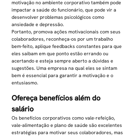
motivação no ambiente corporativo também pode
impactar a saúde do funcionário, que pode vir a
desenvolver problemas psicológicos como
ansiedade e depressão.
Portanto, promova ações motivacionais com seus
colaboradores, reconheça-os por um trabalho
bem-feito, aplique feedbacks constantes para que
eles saibam em que ponto estão errando ou
acertando e esteja sempre aberto a dúvidas e
sugestões. Uma empresa na qual eles se sintam
bem é essencial para garantir a motivação e o
entusiasmo.
Ofereça benefícios além do
salário
Os benefícios corporativos como vale-refeição,
vale-alimentação e
plano de saúde
são excelentes
estratégias para motivar seus colaboradores, mas