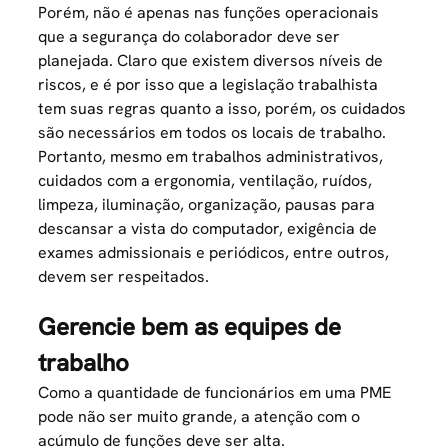
Porém, não é apenas nas funções operacionais
que a segurança do colaborador deve ser
planejada. Claro que existem diversos níveis de
riscos, e é por isso que a legislação trabalhista
tem suas regras quanto a isso, porém, os cuidados
são necessários em todos os locais de trabalho.
Portanto, mesmo em trabalhos administrativos,
cuidados com a ergonomia, ventilação, ruídos,
limpeza, iluminação, organização, pausas para
descansar a vista do computador, exigência de
exames admissionais e periódicos, entre outros,
devem ser respeitados.
Gerencie bem as equipes de
trabalho
Como a quantidade de funcionários em uma PME
pode não ser muito grande, a atenção com o
acúmulo de funções deve ser alta.