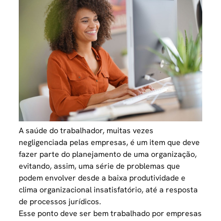
A saúde do trabalhador, muitas vezes
negligenciada pelas empresas, é um item que deve
fazer parte do planejamento de uma organização,
evitando, assim, uma série de problemas que
podem envolver desde a baixa produtividade e
clima organizacional insatisfatório, até a resposta
de processos jurídicos.
Esse ponto deve ser bem trabalhado por empresas