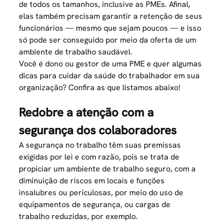
de todos os tamanhos, inclusive as
PMEs
. Afinal,
elas também precisam garantir a retenção de seus
funcionários — mesmo que sejam poucos — e isso
só pode ser conseguido por meio da oferta de um
ambiente de trabalho saudável.
Você é dono ou gestor de uma PME e quer algumas
dicas para cuidar da saúde do trabalhador em sua
organização? Confira as que listamos abaixo!
Redobre a atenção com a
segurança dos colaboradores
A segurança no trabalho têm suas premissas
exigidas por lei e com razão, pois se trata de
propiciar um ambiente de trabalho seguro, com a
diminuição de riscos em locais e funções
insalubres ou periculosas, por meio do uso de
equipamentos de segurança, ou cargas de
trabalho reduzidas, por exemplo.