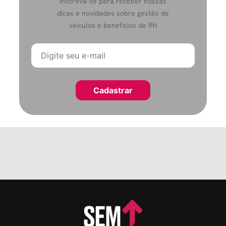
Inscreva-se para receber nossas
dicas e novidades sobre gestão de
veículos e benefícios de RH