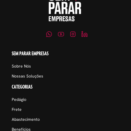
SEM PARAR EMPRESAS
Sobre Nós
Nossas Soluções
CATEGORIAS
Pedágio
Frete
Abastecimento
Benefícios