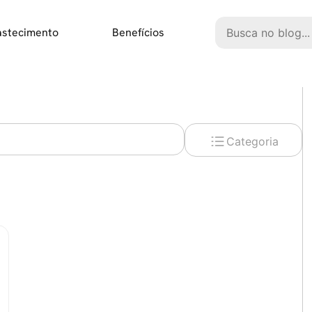
Pesquisar
astecimento
Benefícios
Categoria