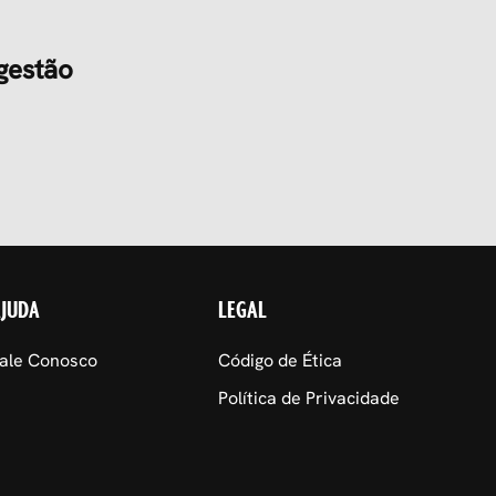
gestão
AJUDA
LEGAL
ale Conosco
Código de Ética
Política de Privacidade