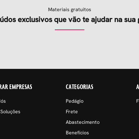
Materiais gratuitos
údos exclusivos que vão te ajudar na sua 
RAR EMPRESAS
CATEGORIAS
Nós
Pedágio
F
 Soluções
Frete
Abastecimento
Benefícios