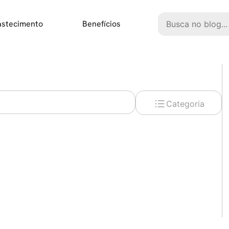
Pesquisar
astecimento
Benefícios
Categoria