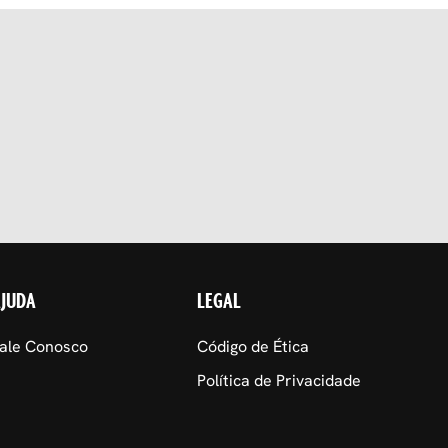
AJUDA
LEGAL
ale Conosco
Código de Ética
Política de Privacidade