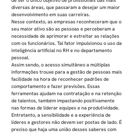
de ser o único objetivo de profissionais das mais
diversas áreas, que passaram a desejar um maior
desenvolvimento em suas carreiras.
Nesse contexto, as empresas reconheceram que o
seu maior ativo são as pessoas e perceberam a
necessidade de aprimorar e estreitar as
relações
com os funcionários.
Tal fator impulsionou o uso da
inteligência artificial no RH e no departamento
pessoal.
Assim sendo, o acesso simultâneo a múltiplas
informações trouxe para a gestão de pessoas mais
facilidade na hora de reconhecer padrões de
comportamento e fazer previsões. Essas
ferramentas ajudam na contratação e na retenção
de talentos, também impactando positivamente
nas formas de liderar equipes e na produtividade.
Entretanto, a sensibilidade e a experiência de
líderes e gestores não devem ser postas de lado. É
preciso que haja uma união desses saberes com