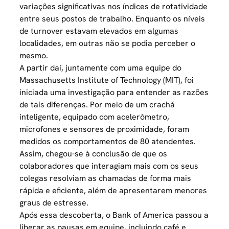
variações significativas nos índices de rotatividade
entre seus postos de trabalho. Enquanto os níveis
de turnover estavam elevados em algumas
localidades, em outras não se podia perceber o
mesmo.
A partir daí, juntamente com uma equipe do
Massachusetts Institute of Technology (MIT), foi
iniciada uma investigação para entender as razões
de tais diferenças. Por meio de um crachá
inteligente, equipado com acelerômetro,
microfones e sensores de proximidade, foram
medidos os comportamentos de 80 atendentes.
Assim, chegou-se à conclusão de que os
colaboradores que interagiam mais com os seus
colegas resolviam as chamadas de forma mais
rápida e eficiente, além de apresentarem menores
graus de estresse.
Após essa descoberta, o Bank of America passou a
liberar as pausas em equipe, incluindo café e