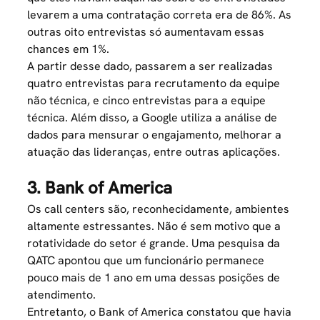
levarem a uma contratação correta era de 86%. As
outras oito entrevistas só aumentavam essas
chances em 1%.
A partir desse dado, passarem a ser realizadas
quatro entrevistas para
recrutamento
da equipe
não técnica, e cinco entrevistas para a equipe
técnica. Além disso, a Google utiliza a análise de
dados para mensurar o engajamento, melhorar a
atuação das lideranças, entre outras aplicações.
3. Bank of America
Os call centers são, reconhecidamente, ambientes
altamente estressantes. Não é sem motivo que a
rotatividade do setor é grande. Uma pesquisa da
QATC apontou que um funcionário permanece
pouco mais de 1 ano em uma dessas posições de
atendimento.
Entretanto, o Bank of America constatou que havia