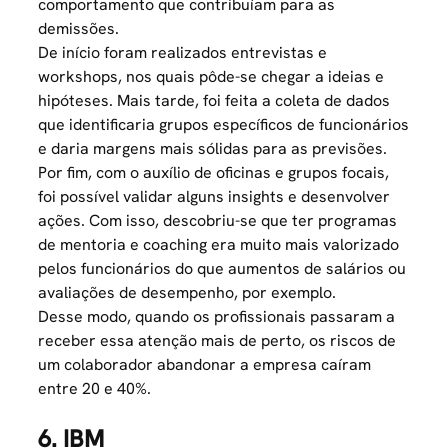
comportamento que contribuíam para as
demissões.
De início foram realizados entrevistas e
workshops, nos quais pôde-se chegar a ideias e
hipóteses. Mais tarde, foi feita a coleta de dados
que identificaria grupos específicos de funcionários
e daria margens mais sólidas para as previsões.
Por fim, com o auxílio de oficinas e grupos focais,
foi possível validar alguns insights e desenvolver
ações. Com isso, descobriu-se que ter programas
de mentoria e coaching era muito mais valorizado
pelos funcionários do que aumentos de salários ou
avaliações de desempenho, por exemplo.
Desse modo, quando os profissionais passaram a
receber essa atenção mais de perto, os riscos de
um colaborador abandonar a empresa caíram
entre 20 e 40%.
6. IBM