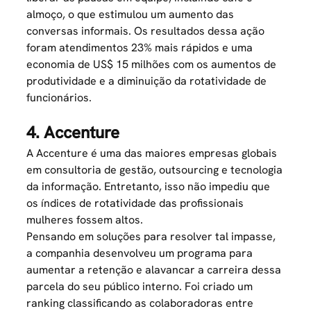
almoço, o que estimulou um aumento das
conversas informais. Os resultados dessa ação
foram atendimentos 23% mais rápidos e uma
economia de US$ 15 milhões com os aumentos de
produtividade e a diminuição da rotatividade de
funcionários.
4. Accenture
A Accenture é uma das maiores empresas globais
em consultoria de gestão, outsourcing e tecnologia
da informação. Entretanto, isso não impediu que
os índices de rotatividade das profissionais
mulheres fossem altos.
Pensando em soluções para resolver tal impasse,
a companhia desenvolveu um programa para
aumentar a retenção e alavancar a carreira dessa
parcela do seu público interno. Foi criado um
ranking classificando as colaboradoras entre