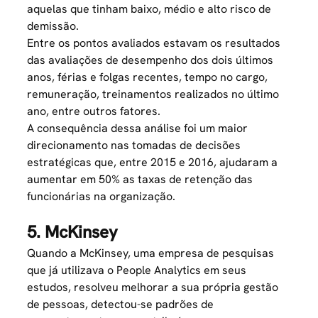
aquelas que tinham baixo, médio e alto risco de
demissão.
Entre os pontos avaliados estavam os resultados
das avaliações de desempenho dos dois últimos
anos, férias e folgas recentes, tempo no cargo,
remuneração,
treinamentos realizados
no último
ano, entre outros fatores.
A consequência dessa análise foi um maior
direcionamento nas tomadas de decisões
estratégicas que, entre 2015 e 2016, ajudaram a
aumentar em 50% as taxas de retenção das
funcionárias na organização.
5. McKinsey
Quando a McKinsey, uma empresa de pesquisas
que já utilizava o People Analytics em seus
estudos, resolveu melhorar a sua própria gestão
de pessoas, detectou-se padrões de