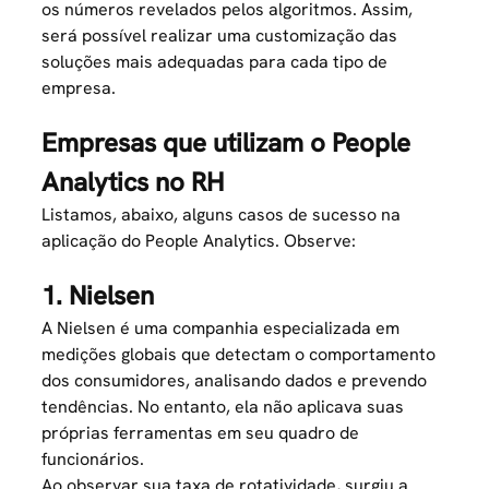
os números revelados pelos algoritmos. Assim,
será possível realizar uma customização das
soluções mais adequadas para cada tipo de
empresa.
Empresas que utilizam o People
Analytics no RH
Listamos, abaixo, alguns casos de sucesso na
aplicação do People Analytics. Observe:
1. Nielsen
A Nielsen é uma companhia especializada em
medições globais que detectam o comportamento
dos consumidores, analisando dados e prevendo
tendências. No entanto, ela não aplicava suas
próprias ferramentas em seu quadro de
funcionários.
Ao observar sua taxa de rotatividade, surgiu a