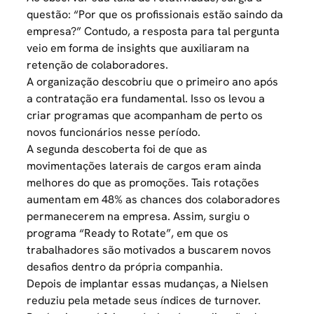
questão: “Por que os profissionais estão saindo da
empresa?” Contudo, a resposta para tal pergunta
veio em forma de insights que auxiliaram na
retenção de colaboradores.
A organização descobriu que o primeiro ano após
a contratação era fundamental. Isso os levou a
criar programas que acompanham de perto os
novos funcionários nesse período.
A segunda descoberta foi de que as
movimentações laterais de cargos
eram ainda
melhores do que as promoções. Tais rotações
aumentam em 48% as chances dos colaboradores
permanecerem na empresa. Assim, surgiu o
programa “Ready to Rotate”, em que os
trabalhadores são motivados a buscarem novos
desafios dentro da própria companhia.
Depois de implantar essas mudanças, a Nielsen
reduziu pela metade seus índices de turnover.