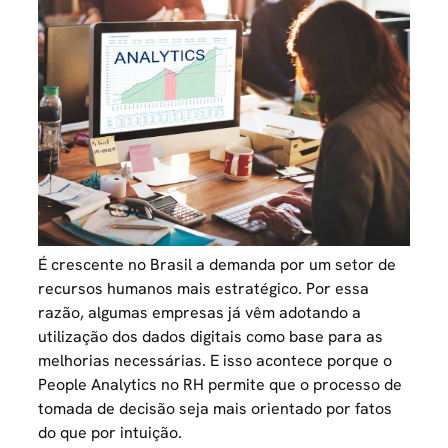
É crescente no Brasil a demanda por um setor de
recursos humanos mais estratégico. Por essa
razão, algumas empresas já vêm adotando a
utilização dos dados digitais como base para as
melhorias necessárias. E isso acontece porque o
People Analytics no RH permite que o processo de
tomada de decisão seja mais orientado por fatos
do que por intuição.