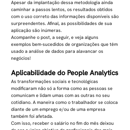
Apesar da implantação dessa metodologia ainda
caminhar a passos lentos, os resultados obtidos
com o uso correto das informações disponíveis são
surpreendentes. Afinal, as possibilidades de sua
aplicação são inúmeras.
Acompanhe o post, a seguir, e veja alguns
exemplos bem-sucedidos de organizações que têm
usado a análise de dados para alavancar os
negócios!
Aplicabilidade do People Analytics
As transformações sociais e tecnológicas
modificaram não só a forma como as pessoas se
comunicam e lidam umas com as outras no seu
cotidiano. A maneira como o trabalhador se coloca
diante de um emprego e/ou de uma empresa
também foi afetada.
Com isso, receber o salário no fim do mês deixou