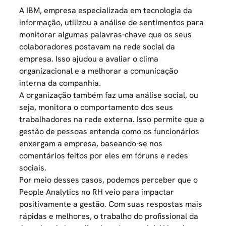
A IBM, empresa especializada em tecnologia da
informação, utilizou a análise de sentimentos para
monitorar algumas palavras-chave que os seus
colaboradores postavam na rede social da
empresa. Isso ajudou a avaliar o clima
organizacional e a melhorar a comunicação
interna da companhia.
A organização também faz uma análise social, ou
seja, monitora o comportamento dos seus
trabalhadores na rede externa. Isso permite que a
gestão de pessoas entenda
como os funcionários
enxergam a empresa
, baseando-se nos
comentários feitos por eles em fóruns e redes
sociais.
Por meio desses casos, podemos perceber que o
People Analytics no RH veio para impactar
positivamente a gestão. Com suas respostas mais
rápidas e melhores, o trabalho do profissional da