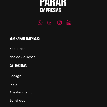
SEM PARAR EMPRESAS
Sobre Nós
Nossas Soluções
CATEGORIAS
Pedágio
Frete
Abastecimento
Benefícios