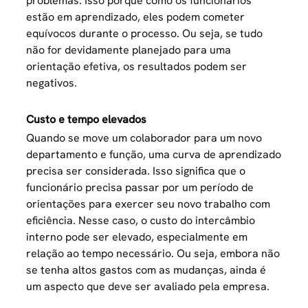
problemas. Isso porque como os funcionários
estão em aprendizado, eles podem cometer
equívocos durante o processo. Ou seja, se tudo
não for devidamente planejado para uma
orientação efetiva, os resultados podem ser
negativos.
Custo e tempo elevados
Quando se move um colaborador para um novo
departamento e função, uma curva de aprendizado
precisa ser considerada. Isso significa que o
funcionário precisa passar por um período de
orientações para exercer seu novo trabalho com
eficiência. Nesse caso, o custo do intercâmbio
interno pode ser elevado, especialmente em
relação ao tempo necessário. Ou seja, embora não
se tenha altos gastos com as mudanças, ainda é
um aspecto que deve ser avaliado pela empresa.