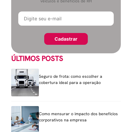
veículos e benefícios de RH
ÚLTIMOS POSTS
Seguro de frota: como escolher a
cobertura ideal para a operação
Como mensurar o impacto dos benefícios
corporativos na empresa