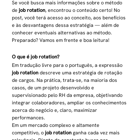
Se você busca mais informações sobre o método
de
job rotation
, encontrou o conteúdo certo! No
post, você terá acesso ao conceito, aos benefícios
e às desvantagens dessa estratégia — além de
conhecer eventuais alternativas ao método.
Preparado? Vamos em frente e boa leitura!
O que é job rotation?
Em tradução livre para o português, a expressão
job rotation
descreve uma estratégia de rotação
de cargos. Na prática, trata-se, na maioria dos
casos, de um projeto desenvolvido e
supervisionado pelo RH da empresa, objetivando
integrar colaboradores, ampliar os conhecimentos
acerca do negócio e, claro, maximizar
performances.
Em um mercado complexo e altamente
competitivo, o
job rotation
ganha cada vez mais