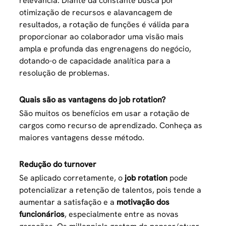
relevância. Diante da constante busca por
otimização de recursos e alavancagem de
resultados, a rotação de funções é válida para
proporcionar ao colaborador uma visão mais
ampla e profunda das engrenagens do negócio,
dotando-o de capacidade analítica para a
resolução de problemas.
Quais são as vantagens do job rotation?
São muitos os benefícios em usar a rotação de
cargos como recurso de aprendizado. Conheça as
maiores vantagens desse método.
Redução do turnover
Se aplicado corretamente, o
job rotation
pode
potencializar a retenção de talentos, pois tende a
aumentar a satisfação e a
motivação dos
funcionários
, especialmente entre as novas