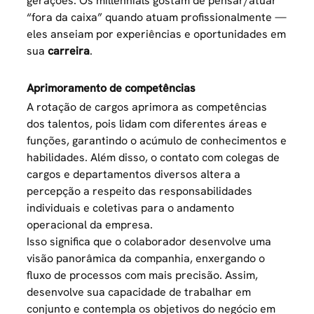
gerações. Os millennials gostam de pensar/atuar
“fora da caixa” quando atuam profissionalmente —
eles anseiam por experiências e oportunidades em
sua
carreira
.
Aprimoramento de competências
A rotação de cargos aprimora as competências
dos talentos, pois lidam com diferentes áreas e
funções, garantindo o acúmulo de conhecimentos e
habilidades. Além disso, o contato com colegas de
cargos e departamentos diversos altera a
percepção a respeito das responsabilidades
individuais e coletivas para o andamento
operacional da empresa.
Isso significa que o colaborador desenvolve uma
visão panorâmica da companhia, enxergando o
fluxo de processos com mais precisão. Assim,
desenvolve sua capacidade de trabalhar em
conjunto e contempla os objetivos do negócio em