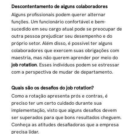
Descontentamento de alguns colaboradores
Alguns profissionais podem querer alternar
funções. Um funcionário confortável e bem-
sucedido em seu cargo atual pode se preocupar de
outra pessoa prejudicar seu desempenho e do
próprio setor. Além disso, é possível ter alguns
colaboradores que exercem suas obrigações com
maestria, mas não querem aprender por meio do
job rotation
. Esses indivíduos podem se estressar
com a perspectiva de mudar de departamento.
Quais são os desafios do job rotation?
Como a rotação apresenta prós e contras, é
preciso ter um certo cuidado durante sua
implementação, visto que alguns desafios devem
ser superados para que bons resultados cheguem.
Conheça as atitudes desafiadoras que a empresa
precisa lidar.