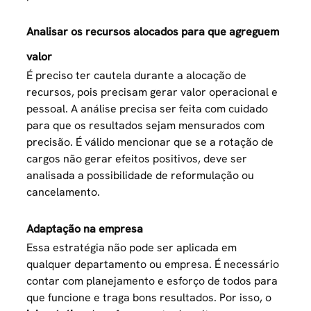
Analisar os recursos alocados para que agreguem
valor
É preciso ter cautela durante a alocação de
recursos, pois precisam gerar valor operacional e
pessoal. A análise precisa ser feita com cuidado
para que os resultados sejam mensurados com
precisão. É válido mencionar que se a rotação de
cargos não gerar efeitos positivos, deve ser
analisada a possibilidade de reformulação ou
cancelamento.
Adaptação na empresa
Essa estratégia não pode ser aplicada em
qualquer departamento ou empresa. É necessário
contar com planejamento e esforço de todos para
que funcione e traga bons resultados. Por isso, o