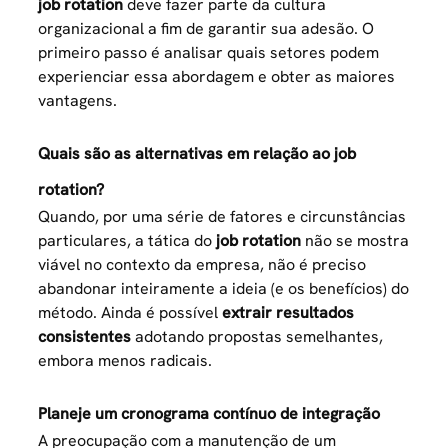
job rotation
deve fazer parte da cultura
organizacional a fim de garantir sua adesão. O
primeiro passo é analisar quais setores podem
experienciar essa abordagem e obter as maiores
vantagens.
Quais são as alternativas em relação ao job
rotation?
Quando, por uma série de fatores e circunstâncias
particulares, a tática do
job rotation
não se mostra
viável no contexto da empresa, não é preciso
abandonar inteiramente a ideia (e os benefícios) do
método. Ainda é possível
extrair resultados
consistentes
adotando propostas semelhantes,
embora menos radicais.
Planeje um cronograma contínuo de integração
A preocupação com a manutenção de um