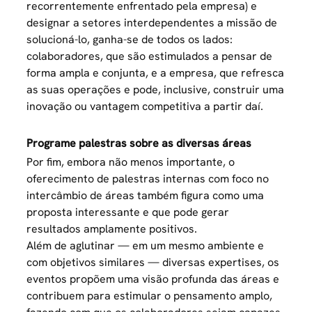
recorrentemente enfrentado pela empresa) e
designar a setores interdependentes a missão de
solucioná-lo, ganha-se de todos os lados:
colaboradores, que são estimulados a pensar de
forma ampla e conjunta, e a empresa, que refresca
as suas operações e pode, inclusive, construir uma
inovação ou vantagem competitiva a partir daí.
Programe palestras sobre as diversas áreas
Por fim, embora não menos importante, o
oferecimento de palestras internas com foco no
intercâmbio de áreas também figura como uma
proposta interessante e que pode gerar
resultados amplamente positivos.
Além de aglutinar — em um mesmo ambiente e
com objetivos similares — diversas expertises, os
eventos propõem uma visão profunda das áreas e
contribuem para estimular o pensamento amplo,