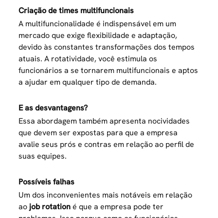
Criação de times multifuncionais
A multifuncionalidade é indispensável em um
mercado que exige flexibilidade e adaptação,
devido às constantes transformações dos tempos
atuais. A rotatividade, você estimula os
funcionários a se tornarem multifuncionais e aptos
a ajudar em qualquer tipo de demanda.
E as desvantagens?
Essa abordagem também apresenta nocividades
que devem ser expostas para que a empresa
avalie seus prós e contras em relação ao perfil de
suas equipes.
Possíveis falhas
Um dos inconvenientes mais notáveis em relação
ao
job rotation
é que a empresa pode ter