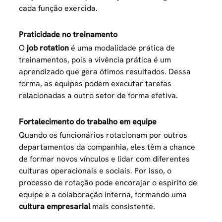
cada função exercida.
Praticidade no treinamento
O
job rotation
é uma modalidade prática de
treinamentos, pois a vivência prática é um
aprendizado que gera ótimos resultados. Dessa
forma, as equipes podem executar tarefas
relacionadas a outro setor de forma efetiva.
Fortalecimento do trabalho em equipe
Quando os funcionários rotacionam por outros
departamentos da companhia, eles têm a chance
de formar novos vínculos e lidar com diferentes
culturas operacionais e sociais. Por isso, o
processo de rotação pode encorajar o espírito de
equipe e a colaboração interna, formando uma
cultura empresarial
mais consistente.