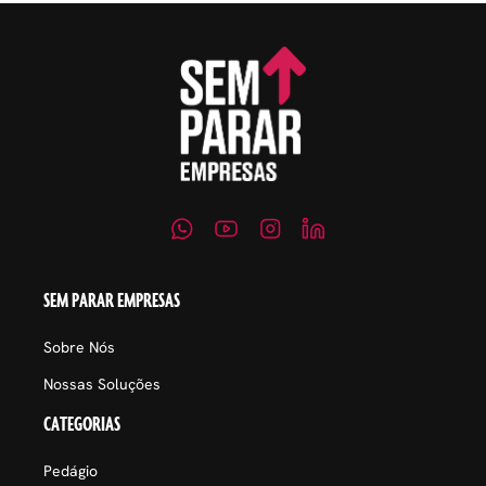
SEM PARAR EMPRESAS
Sobre Nós
Nossas Soluções
CATEGORIAS
Pedágio