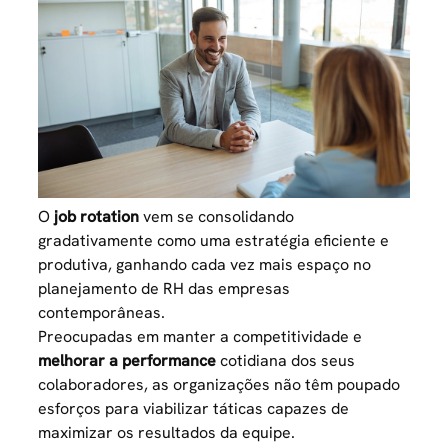
O
job rotation
vem se consolidando
gradativamente como uma estratégia eficiente e
produtiva, ganhando cada vez mais espaço no
planejamento de RH das empresas
contemporâneas.
Preocupadas em manter a competitividade e
melhorar a performance
cotidiana dos seus
colaboradores, as organizações não têm poupado
esforços para viabilizar táticas capazes de
maximizar os resultados da equipe.