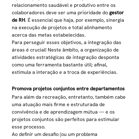
relacionamento saudável e produtivo entre os
colaboradores deve ser uma prioridade do
gestor
de RH
. É essencial que haja, por exemplo, sinergia
na execução de projetos e total alinhamento
acerca das metas estabelecidas.
Para perseguir esses objetivos, a integração das
áreas é crucial! Neste âmbito, a organização de
atividades estratégicas de integração desponta
como uma ferramenta bastante útil; afinal,
estimula a interação e a troca de experiências.
Promova projetos conjuntos entre departamentos
Para além da recreação, entretanto, também cabe
uma atuação mais firme e estruturada de
convivência e de aprendizagem mútua — e os
projetos conjuntos são perfeitos para estimular
esse processo.
Ao definir um desafio (ou um problema