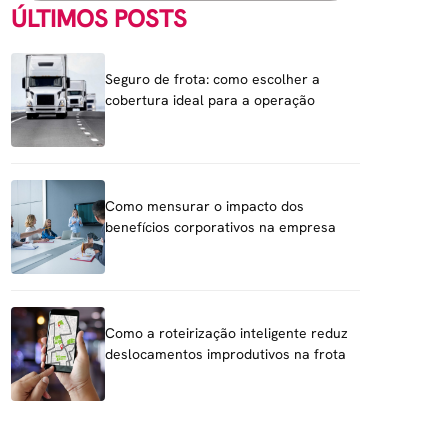
ÚLTIMOS POSTS
Seguro de frota: como escolher a
cobertura ideal para a operação
Como mensurar o impacto dos
benefícios corporativos na empresa
Como a roteirização inteligente reduz
deslocamentos improdutivos na frota