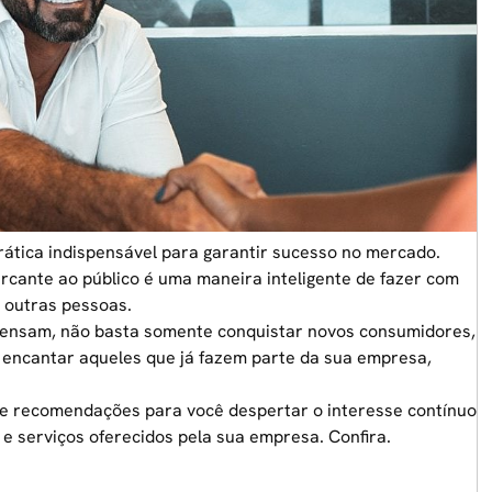
ática indispensável para garantir sucesso no mercado.
arcante ao público é uma maneira inteligente de fazer com
 outras pessoas.
 pensam, não basta somente conquistar novos consumidores,
a encantar aqueles que já fazem parte da sua empresa,
 e recomendações para você despertar o interesse contínuo
e serviços oferecidos pela sua empresa. Confira.