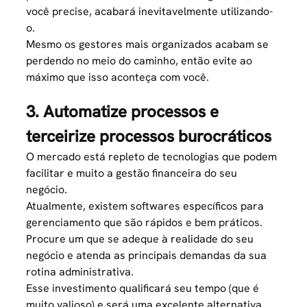
você precise, acabará inevitavelmente utilizando-
o.
Mesmo os gestores mais organizados acabam se
perdendo no meio do caminho, então evite ao
máximo que isso aconteça com você.
3. Automatize processos e
terceirize processos burocráticos
O mercado está repleto de
tecnologias que podem
facilitar e muito a gestão financeira do seu
negócio
.
Atualmente, existem softwares específicos para
gerenciamento que são rápidos e bem práticos.
Procure um que se adeque à realidade do seu
negócio e atenda as principais demandas da sua
rotina administrativa.
Esse investimento qualificará seu tempo (que é
muito valioso) e será uma excelente alternativa