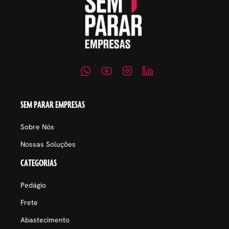
SEM PARAR EMPRESAS
Sobre Nós
Nossas Soluções
CATEGORIAS
Pedágio
Frete
Abastecimento