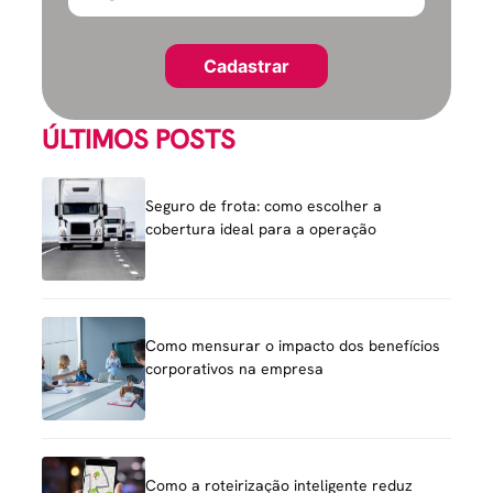
ÚLTIMOS POSTS
Seguro de frota: como escolher a
cobertura ideal para a operação
Como mensurar o impacto dos benefícios
corporativos na empresa
Como a roteirização inteligente reduz