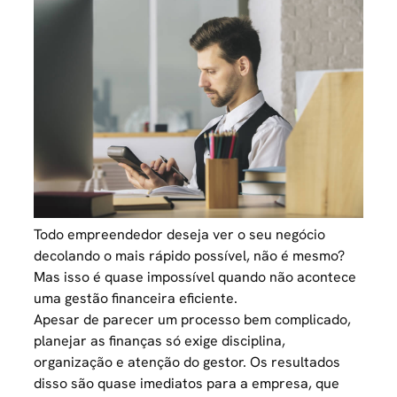
Todo empreendedor deseja ver o
seu negócio
decolando o mais rápido possível
, não é mesmo?
Mas isso é quase impossível quando não acontece
uma gestão financeira eficiente.
Apesar de parecer um processo bem complicado,
planejar as finanças só exige disciplina,
organização e atenção do
gestor
. Os resultados
disso são quase imediatos para a empresa, que