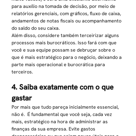
para auxílio na tomada de decisão, por meio de
relatórios gerenciais, com gráficos, fluxo de caixa,
andamentos de notas fiscais ou acompanhamento
do saldo do seu caixa.
Além disso, considere também terceirizar alguns
processos mais burocráticos. Isso fará com que
você e sua equipe possam se debruçar sobre o
que é mais estratégico
para o negócio, deixando a
parte mais operacional e burocrática para
terceiros.
4. Saiba exatamente com o que
gastar
Por mais que tudo pareça inicialmente essencial,
não é. É fundamental que você seja, cada vez
mais, estratégico na hora de administrar as
finanças da sua empresa. Evite gastos