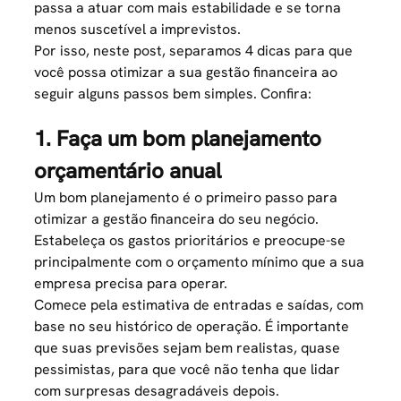
passa a atuar com mais estabilidade e se torna
menos suscetível a imprevistos.
Por isso, neste post, separamos 4 dicas para que
você possa otimizar a sua gestão financeira ao
seguir alguns passos bem simples. Confira:
1. Faça um bom planejamento
orçamentário anual
Um bom planejamento é o primeiro passo para
otimizar a gestão financeira do seu negócio.
Estabeleça os gastos prioritários e preocupe-se
principalmente com o orçamento mínimo que a sua
empresa precisa para operar.
Comece pela estimativa de entradas e saídas, com
base no seu histórico de operação. É importante
que suas previsões sejam bem realistas, quase
pessimistas, para que você não tenha que lidar
com surpresas desagradáveis depois.