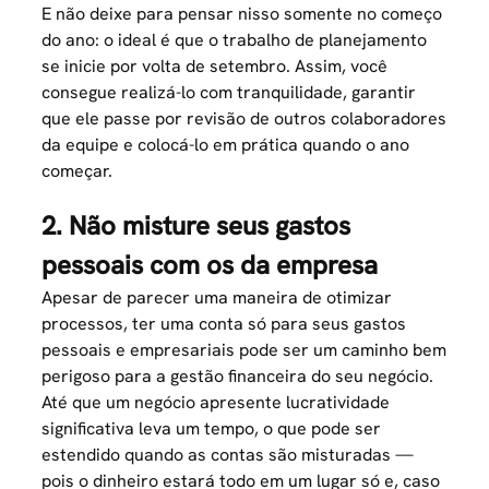
E não deixe para pensar nisso somente no começo
do ano: o ideal é que o trabalho de planejamento
se inicie por volta de setembro. Assim, você
consegue realizá-lo com tranquilidade, garantir
que ele passe por revisão de outros colaboradores
da equipe e colocá-lo em prática quando o ano
começar.
2. Não misture seus gastos
pessoais com os da empresa
Apesar de parecer uma maneira de otimizar
processos, ter uma conta só para seus gastos
pessoais e empresariais pode ser um caminho bem
perigoso para a gestão financeira do seu negócio.
Até que um negócio apresente lucratividade
significativa leva um tempo, o que pode ser
estendido quando as contas são misturadas —
pois o dinheiro estará todo em um lugar só e, caso