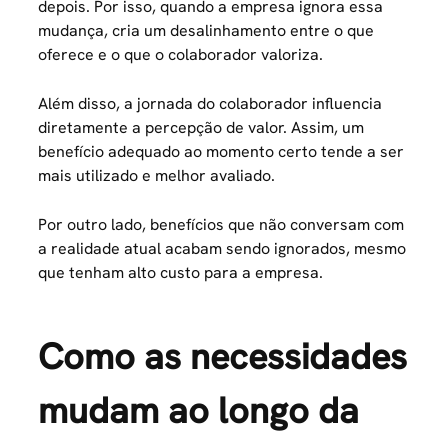
depois. Por isso, quando a empresa ignora essa
mudança, cria um desalinhamento entre o que
oferece e o que o colaborador valoriza.
Além disso, a jornada do colaborador influencia
diretamente a percepção de valor. Assim, um
benefício adequado ao momento certo tende a ser
mais utilizado e melhor avaliado.
Por outro lado, benefícios que não conversam com
a realidade atual acabam sendo ignorados, mesmo
que tenham alto custo para a empresa.
Como as necessidades
mudam ao longo da