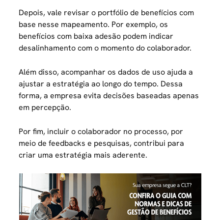
Depois, vale revisar o portfólio de benefícios com
base nesse mapeamento. Por exemplo, os
benefícios com baixa adesão podem indicar
desalinhamento com o momento do colaborador.
Além disso, acompanhar os dados de uso ajuda a
ajustar a estratégia ao longo do tempo. Dessa
forma, a empresa evita decisões baseadas apenas
em percepção.
Por fim, incluir o colaborador no processo, por
meio de feedbacks e pesquisas, contribui para
criar uma estratégia mais aderente.