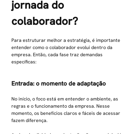
jornada do
colaborador?
Para estruturar melhor a estratégia, é importante
entender como o colaborador evolui dentro da
empresa. Então, cada fase traz demandas
específicas:
Entrada: o momento de adaptação
No início, o foco está em entender o ambiente, as
regras e o funcionamento da empresa. Nesse
momento, os benefícios claros e fáceis de acessar
fazem diferença.