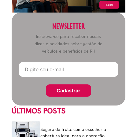
NEWSLETTER
Inscreva-se para receber nossas
dicas e novidades sobre gestão de
veículos e benefícios de RH
ÚLTIMOS POSTS
Seguro de frota: como escolher a
cobertura ideal para a operação