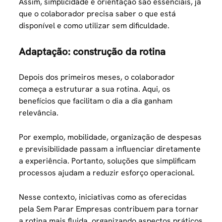
Assim, simplicidade e orientação são essenciais, já
que o colaborador precisa saber o que está
disponível e como utilizar sem dificuldade.
Adaptação: construção da rotina
Depois dos primeiros meses, o colaborador
começa a estruturar a sua rotina. Aqui, os
benefícios que facilitam o dia a dia ganham
relevância.
Por exemplo, mobilidade, organização de despesas
e previsibilidade passam a influenciar diretamente
a experiência. Portanto, soluções que simplificam
processos ajudam a reduzir esforço operacional.
Nesse contexto, iniciativas como as oferecidas
pela
Sem Parar Empresas
contribuem para tornar
a rotina mais fluida, organizando aspectos práticos