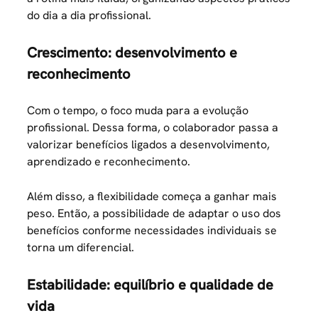
do dia a dia profissional.
Crescimento: desenvolvimento e
reconhecimento
Com o tempo, o foco muda para a evolução
profissional. Dessa forma, o colaborador passa a
valorizar benefícios ligados a desenvolvimento,
aprendizado e reconhecimento.
Além disso, a flexibilidade começa a ganhar mais
peso. Então, a possibilidade de adaptar o uso dos
benefícios conforme necessidades individuais se
torna um diferencial.
Estabilidade: equilíbrio e qualidade de
vida