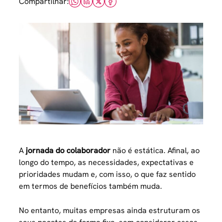
Compartilhar:
A
jornada do colaborador
não é estática. Afinal, ao
longo do tempo, as necessidades, expectativas e
prioridades mudam e, com isso, o que faz sentido
em termos de benefícios também muda.
No entanto, muitas empresas ainda estruturam os