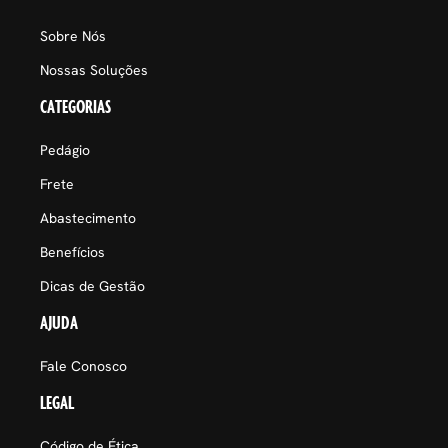
Sobre Nós
Nossas Soluções
CATEGORIAS
Pedágio
Frete
Abastecimento
Benefícios
Dicas de Gestão
AJUDA
Fale Conosco
LEGAL
Código de Ética