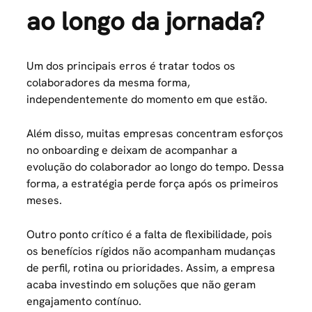
ao longo da jornada?
Um dos principais erros é tratar todos os
colaboradores da mesma forma,
independentemente do momento em que estão.
Além disso, muitas empresas concentram esforços
no onboarding e deixam de acompanhar a
evolução do colaborador ao longo do tempo. Dessa
forma, a estratégia perde força após os primeiros
meses.
Outro ponto crítico é a falta de flexibilidade, pois
os benefícios rígidos não acompanham mudanças
de perfil, rotina ou prioridades. Assim, a empresa
acaba investindo em soluções que não geram
engajamento contínuo.