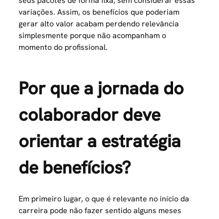
seus pacotes de forma fixa, sem considerar essas
variações. Assim, os benefícios que poderiam
gerar alto valor acabam perdendo relevância
simplesmente porque não acompanham o
momento do profissional.
Por que a jornada do
colaborador deve
orientar a estratégia
de benefícios?
Em primeiro lugar, o que é relevante no início da
carreira pode não fazer sentido alguns meses