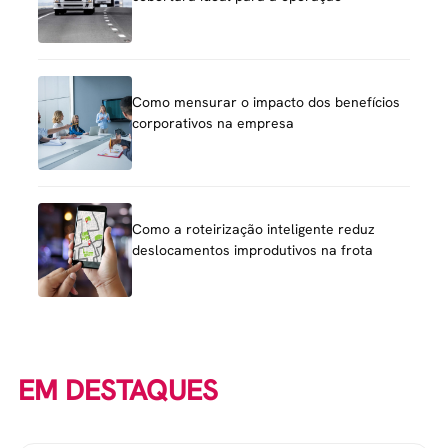
Como mensurar o impacto dos benefícios
corporativos na empresa
Como a roteirização inteligente reduz
deslocamentos improdutivos na frota
EM DESTAQUES