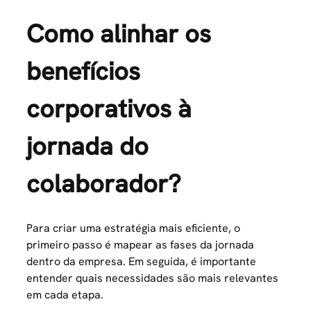
Como alinhar os
benefícios
corporativos à
jornada do
colaborador?
Para criar uma estratégia mais eficiente, o
primeiro passo é mapear as fases da jornada
dentro da empresa. Em seguida, é importante
entender quais necessidades são mais relevantes
em cada etapa.