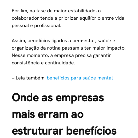
Por fim, na fase de maior estabilidade, o
colaborador tende a priorizar equilíbrio entre vida
pessoal e profissional.
Assim, benefícios ligados a bem-estar, saúde e
organização da rotina passam a ter maior impacto.
Nesse momento, a empresa precisa garantir
consistência e continuidade.
+ Leia também!
benefícios para saúde mental
Onde as empresas
mais erram ao
estruturar benefícios