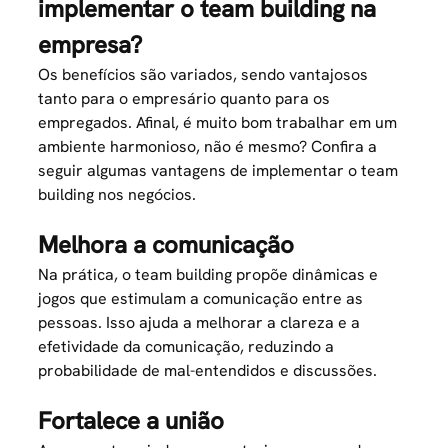
implementar o team building na
empresa?
Os benefícios são variados, sendo vantajosos
tanto para o empresário quanto para os
empregados. Afinal, é muito bom trabalhar em um
ambiente harmonioso, não é mesmo? Confira a
seguir algumas vantagens de implementar o team
building nos negócios.
Melhora a comunicação
Na prática, o team building propõe dinâmicas e
jogos que estimulam a comunicação entre as
pessoas. Isso ajuda a melhorar a clareza e a
efetividade da comunicação, reduzindo a
probabilidade de mal-entendidos e discussões.
Fortalece a união