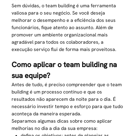
Sem dúvidas, o team building é uma ferramenta
valiosa para o seu negócio. Se você deseja
melhorar o desempenho e a eficiência dos seus
funcionários, fique atento ao assunto. Além de
promover um
ambiente organizacional
mais
agradável para todos os colaboradores, a
execução serviço flui de forma mais proveitosa.
Como aplicar o team building na
sua equipe?
Antes de tudo, é preciso compreender que o team
building é um processo contínuo e que os
resultados não aparecem da noite para o dia. É
necessário investir tempo e esforço para que tudo
aconteça da maneira esperada.
Separamos algumas dicas sobre como aplicar
melhorias no dia a dia da sua empresa:
defina os objetivos: antes de planejar as