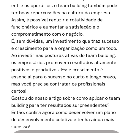
entre os operários, o team building também pode
ter boas repercussões na cultura da empresa.
Assim, é possível reduzir a rotatividade de
funcionários e aumentar a satisfação e o
comprometimento com o negócio.
É, sem dúvidas, um investimento que traz sucesso
e crescimento para a organização como um todo.
Ao investir nas posturas ativas do team building,
os empresários promovem resultados altamente
positivos e produtivos. Esse crescimento é
essencial para o sucesso no curto e longo prazo,
mas você precisa contratar os profissionais
certos!
Gostou do nosso artigo sobre como aplicar o team
building para ter resultados surpreendentes?
Então, confira agora como desenvolver um
plano
de desenvolvimento coletivo
e tenha ainda mais
sucesso!