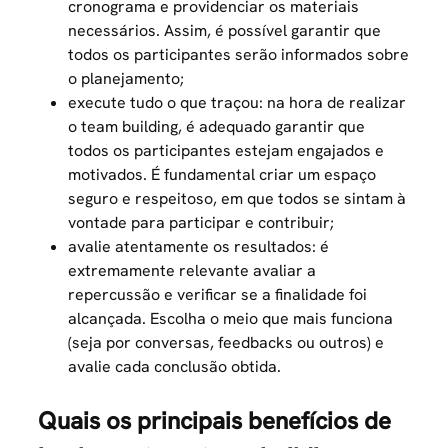
cronograma e providenciar os materiais
necessários. Assim, é possível garantir que
todos os participantes serão informados sobre
o planejamento;
execute tudo o que traçou: na hora de realizar
o team building, é adequado garantir que
todos os participantes estejam engajados e
motivados. É fundamental criar um espaço
seguro e respeitoso, em que todos se sintam à
vontade para participar e contribuir;
avalie atentamente os resultados: é
extremamente relevante
avaliar a
repercussão
e verificar se a finalidade foi
alcançada. Escolha o meio que mais funciona
(seja por conversas, feedbacks ou outros) e
avalie cada conclusão obtida.
Quais os principais benefícios de