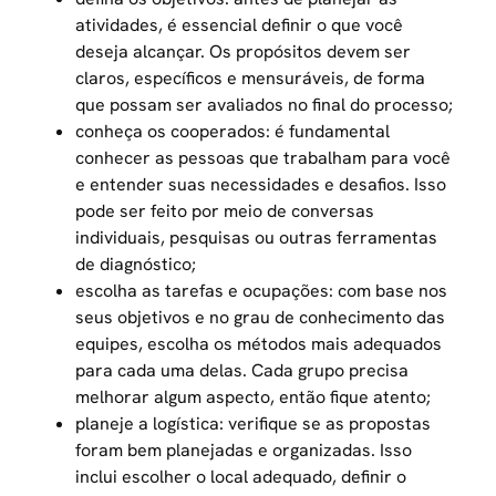
atividades, é essencial definir o que você
deseja alcançar. Os propósitos devem ser
claros, específicos e mensuráveis, de forma
que possam ser avaliados no final do processo;
conheça os cooperados: é fundamental
conhecer as pessoas que trabalham para você
e entender suas necessidades e desafios. Isso
pode ser feito por meio de conversas
individuais, pesquisas ou outras ferramentas
de diagnóstico;
escolha as tarefas e ocupações: com base nos
seus objetivos e no grau de conhecimento das
equipes, escolha os métodos mais adequados
para cada uma delas. Cada grupo precisa
melhorar algum aspecto, então fique atento;
planeje a logística: verifique se as propostas
foram bem planejadas e organizadas. Isso
inclui escolher o local adequado, definir o