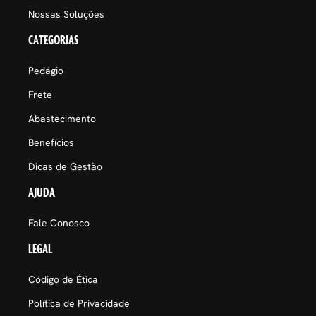
Nossas Soluções
CATEGORIAS
Pedágio
Frete
Abastecimento
Benefícios
Dicas de Gestão
AJUDA
Fale Conosco
LEGAL
Código de Ética
Política de Privacidade