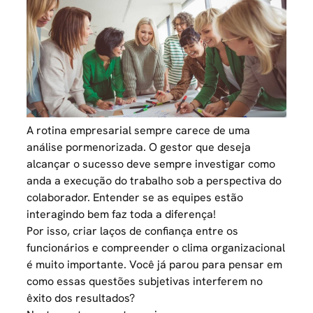
A rotina empresarial sempre carece de uma
análise pormenorizada. O gestor que deseja
alcançar o sucesso deve sempre investigar como
anda a execução do trabalho sob a perspectiva do
colaborador. Entender se as equipes estão
interagindo bem faz toda a diferença!
Por isso, criar laços de confiança entre os
funcionários e compreender o clima organizacional
é muito importante. Você já parou para pensar em
como essas questões subjetivas interferem no
êxito dos resultados?