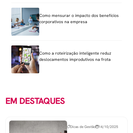
Como mensurar o impacto dos benefícios
corporativos na empresa
Como a roteirização inteligente reduz
deslocamentos improdutivos na frota
EM DESTAQUES
Dicas de Gestão
14/10/2025