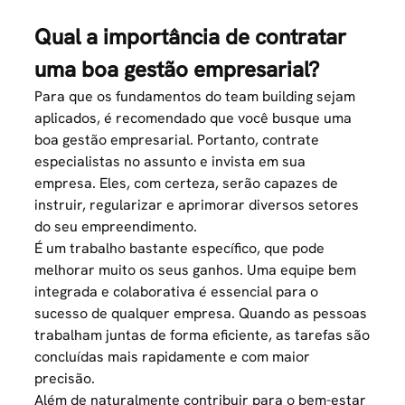
Qual a importância de contratar
uma boa gestão empresarial?
Para que os fundamentos do team building sejam
aplicados, é recomendado que você busque uma
boa gestão empresarial. Portanto, contrate
especialistas no assunto e invista em sua
empresa. Eles, com certeza, serão capazes de
instruir, regularizar e aprimorar diversos setores
do seu empreendimento.
É um trabalho bastante específico, que pode
melhorar muito os seus ganhos. Uma equipe bem
integrada e colaborativa é essencial para o
sucesso de qualquer empresa. Quando as pessoas
trabalham juntas de forma eficiente, as tarefas são
concluídas mais rapidamente e com maior
precisão.
Além de naturalmente contribuir para o bem-estar