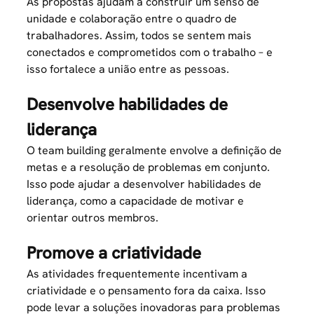
As propostas ajudam a construir um senso de
unidade e colaboração entre o quadro de
trabalhadores. Assim, todos se sentem mais
conectados e comprometidos com o trabalho – e
isso fortalece a união entre as pessoas.
Desenvolve habilidades de
liderança
O team building geralmente envolve a definição de
metas e a resolução de problemas em conjunto.
Isso pode ajudar a desenvolver habilidades de
liderança, como a capacidade de motivar e
orientar outros membros.
Promove a criatividade
As atividades frequentemente incentivam a
criatividade e o pensamento fora da caixa. Isso
pode levar a soluções inovadoras para problemas