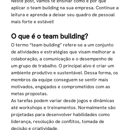
Neste post, vamos te ensinar como e por que
aplicar o team building na sua empresa. Continue a
leitura e aprenda a deixar seu quadro de pessoal
mais forte e estável!
O que é o team building?
O termo “team building” refere-se a um conjunto
de atividades e estratégias que visam melhorar a
colaboração, a comunicação e o desempenho de
um grupo de trabalho. O principal alvo é criar um
ambiente produtivo e sustentável. Dessa forma, os
membros da equipe conseguem se sentir mais
motivados, engajados e comprometidos com as
metas propostas.
As tarefas podem variar desde jogos e dinâmicas
até workshops e treinamentos. Normalmente são
projetadas para desenvolver habilidades como
liderança, resolução de conflitos, tomada de
decisão e criatividade.