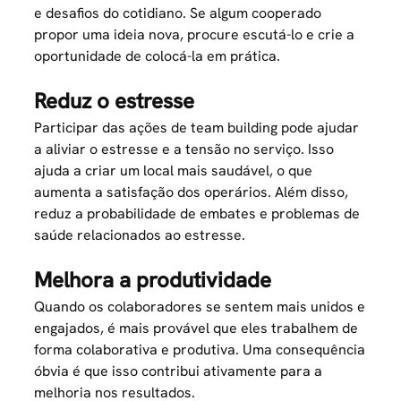
e desafios do cotidiano. Se algum cooperado
propor uma ideia nova, procure escutá-lo e crie a
oportunidade de colocá-la em prática.
Reduz o estresse
Participar das ações de team building pode ajudar
a aliviar o estresse e a tensão no serviço. Isso
ajuda a criar um
local mais saudável
, o que
aumenta a
satisfação dos operários
. Além disso,
reduz a probabilidade de embates e problemas de
saúde relacionados ao estresse.
Melhora a produtividade
Quando os colaboradores se sentem mais unidos e
engajados, é mais provável que eles trabalhem de
forma colaborativa e produtiva. Uma consequência
óbvia é que isso contribui ativamente para a
melhoria nos resultados.