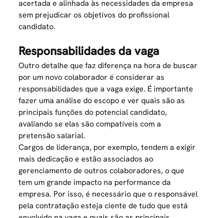
acertada e alinhada às necessidades da empresa
sem prejudicar os objetivos do profissional
candidato.
Responsabilidades da vaga
Outro detalhe que faz diferença na hora de buscar
por um novo colaborador é considerar as
responsabilidades que a vaga exige. É importante
fazer uma análise do escopo e ver quais são as
principais funções do potencial candidato,
avaliando se elas são compatíveis com a
pretensão salarial.
Cargos de liderança, por exemplo, tendem a exigir
mais dedicação e estão associados ao
gerenciamento de outros colaboradores, o que
tem um grande impacto na performance da
empresa. Por isso, é necessário que o responsável
pela contratação esteja ciente de tudo que está
envolvido na vaga e quais são as principais