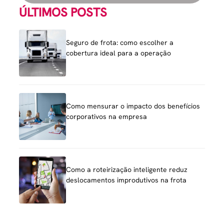
ÚLTIMOS POSTS
Seguro de frota: como escolher a
cobertura ideal para a operação
Como mensurar o impacto dos benefícios
corporativos na empresa
Como a roteirização inteligente reduz
deslocamentos improdutivos na frota