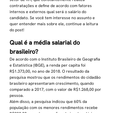
contratações e define de acordo com fatores
internos e externos qual será o salário do
candidato. Se você tem interesse no assunto e
quer entender mais sobre ele, continue a leitura
do post!
Qual é a média salarial do
brasileiro?
De acordo com o Instituto Brasileiro de Geografia
e Estatística (IBGE),
a renda per capita foi
R$1.373,00, no ano de 2018
. O resultado da
pesquisa mostrou que os rendimentos do cidadão
brasileiro apresentaram crescimento, quando
comparado a 2017, com o valor de R$1.268,00 por
pessoa.
Além disso, a pesquisa indicou que 60% da
população com os menores rendimentos recebe