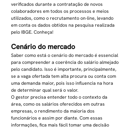
verificados durante a contratação de novos
colaboradores em todos os processos e meios
utilizados, como o
recrutamento on-line
, levando
em conta os dados obtidos na pesquisa realizada
pelo IBGE. Conheça!
Cenário do mercado
Saber como está o cenário do mercado é essencial
para compreender a coerência do salário almejado
pelo candidato. Isso é importante, principalmente,
se a vaga ofertada tem alta procura ou conta com
uma demanda maior, pois isso influencia na hora
de determinar qual será o valor.
O gestor precisa entender todo o contexto da
área, como os salários oferecidos em outras
empresas, o rendimento da maioria dos
funcionários e assim por diante. Com essas
informações, fica mais fácil tomar uma decisão