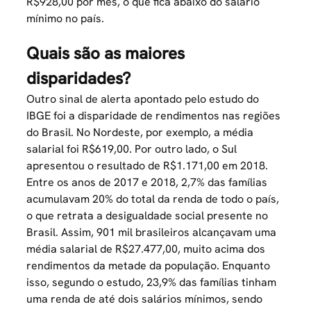
R$928,00 por mês, o que fica abaixo do salário
mínimo no país.
Quais são as maiores
disparidades?
Outro sinal de alerta apontado pelo estudo do
IBGE foi a disparidade de rendimentos nas regiões
do Brasil. No Nordeste, por exemplo, a média
salarial foi R$619,00. Por outro lado, o Sul
apresentou o resultado de R$1.171,00 em 2018.
Entre os anos de 2017 e 2018, 2,7% das famílias
acumulavam 20% do total da renda de todo o país,
o que retrata a desigualdade social presente no
Brasil. Assim, 901 mil brasileiros alcançavam uma
média salarial de R$27.477,00, muito acima dos
rendimentos da metade da população. Enquanto
isso, segundo o estudo, 23,9% das famílias tinham
uma renda de até dois salários mínimos, sendo