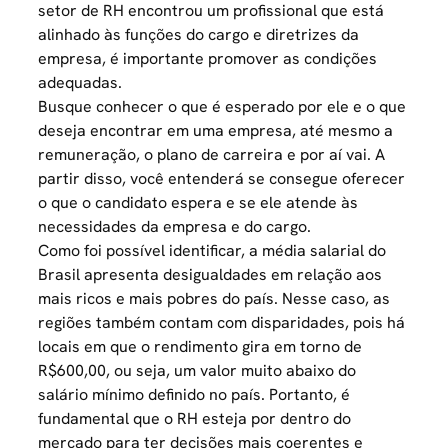
setor de RH encontrou um profissional que está
alinhado às funções do cargo e diretrizes da
empresa, é importante promover as condições
adequadas.
Busque conhecer o que é esperado por ele e o que
deseja encontrar em uma empresa, até mesmo a
remuneração, o
plano de carreira
e por aí vai. A
partir disso, você entenderá se consegue oferecer
o que o candidato espera e se ele atende às
necessidades da empresa e do cargo.
Como foi possível identificar, a média salarial do
Brasil apresenta desigualdades em relação aos
mais ricos e mais pobres do país. Nesse caso, as
regiões também contam com disparidades, pois há
locais em que o rendimento gira em torno de
R$600,00, ou seja, um valor muito abaixo do
salário mínimo definido no país. Portanto, é
fundamental que o RH esteja por dentro do
mercado para ter decisões mais coerentes e