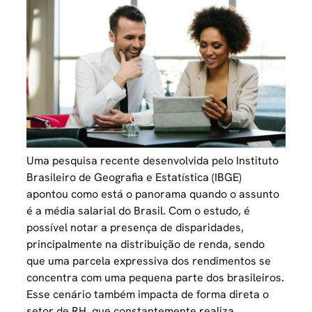
Uma pesquisa recente desenvolvida pelo Instituto
Brasileiro de Geografia e Estatística (IBGE)
apontou como está o panorama quando o assunto
é a média salarial do Brasil. Com o estudo, é
possível notar a presença de disparidades,
principalmente na distribuição de renda, sendo
que uma parcela expressiva dos rendimentos se
concentra com uma pequena parte dos brasileiros.
Esse cenário também impacta de forma direta o
setor de RH, que constantemente realiza