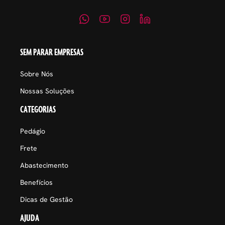
SEM PARAR EMPRESAS
Sobre Nós
Nossas Soluções
CATEGORIAS
Pedágio
Frete
Abastecimento
Benefícios
Dicas de Gestão
AJUDA