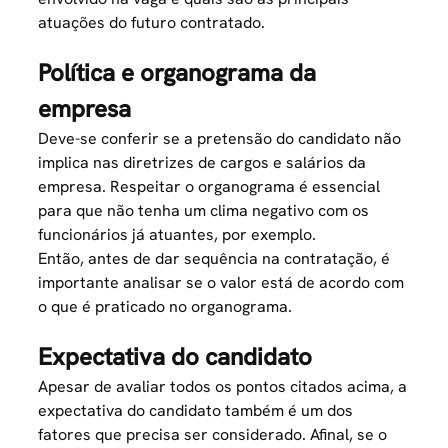
atuações do futuro contratado.
Política e organograma da
empresa
Deve-se conferir se a pretensão do candidato não
implica nas diretrizes de cargos e salários da
empresa. Respeitar o organograma é essencial
para que não tenha um clima negativo com os
funcionários já atuantes, por exemplo.
Então, antes de dar sequência na contratação, é
importante analisar se o valor está de acordo com
o que é praticado no organograma.
Expectativa do candidato
Apesar de avaliar todos os pontos citados acima, a
expectativa do candidato também é um dos
fatores que precisa ser considerado. Afinal, se o