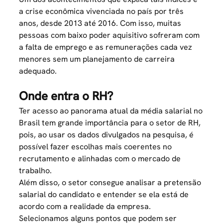
a crise econômica vivenciada no país por três
anos, desde 2013 até 2016. Com isso, muitas
pessoas com baixo poder aquisitivo sofreram com
a falta de emprego e as remunerações cada vez
menores sem um
planejamento de carreira
adequado.
Onde entra o RH?
Ter acesso ao panorama atual da média salarial no
Brasil tem grande importância para o setor de RH,
pois, ao usar os dados divulgados na pesquisa, é
possível fazer escolhas mais coerentes no
recrutamento e alinhadas com o mercado de
trabalho.
Além disso, o setor consegue analisar a pretensão
salarial do candidato e entender se ela está de
acordo com a realidade da empresa.
Selecionamos alguns pontos que podem ser