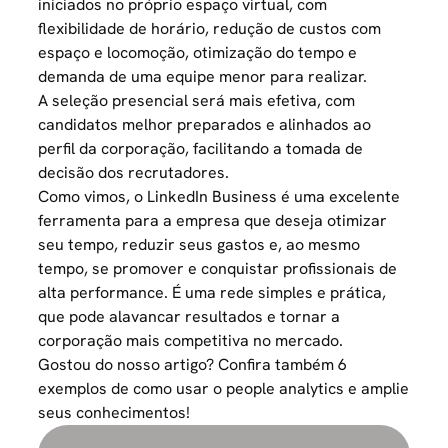
iniciados no próprio espaço virtual, com
flexibilidade de horário, redução de custos com
espaço e locomoção, otimização do tempo e
demanda de uma equipe menor para realizar.
A seleção presencial será mais efetiva, com
candidatos melhor preparados e alinhados ao
perfil da corporação, facilitando a tomada de
decisão dos recrutadores.
Como vimos, o LinkedIn Business é uma excelente
ferramenta para a empresa que deseja otimizar
seu tempo, reduzir seus gastos e, ao mesmo
tempo, se promover e conquistar
profissionais de
alta performance
. É uma rede simples e prática,
que pode alavancar resultados e tornar a
corporação mais competitiva no mercado.
Gostou do nosso artigo? Confira também
6
exemplos de como usar o people analytics
e amplie
seus conhecimentos!