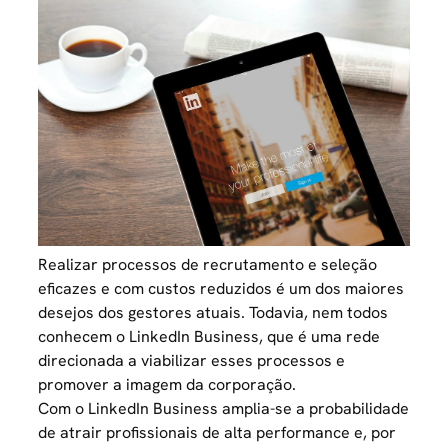
Realizar processos de
recrutamento e seleção
eficazes e com custos reduzidos é um dos maiores
desejos dos gestores atuais. Todavia, nem todos
conhecem o LinkedIn Business, que é uma rede
direcionada a viabilizar esses processos e
promover a imagem da corporação.
Com o LinkedIn Business amplia-se a probabilidade
de atrair profissionais de alta performance e, por