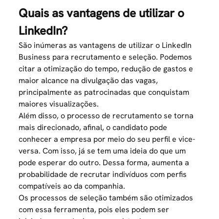
Quais as vantagens de utilizar o
LinkedIn?
São inúmeras as vantagens de utilizar o LinkedIn
Business para recrutamento e seleção. Podemos
citar a otimização do tempo, redução de gastos e
maior alcance na divulgação das vagas,
principalmente as patrocinadas que conquistam
maiores visualizações.
Além disso, o processo de recrutamento se torna
mais direcionado, afinal, o candidato pode
conhecer a empresa por meio do seu perfil e vice-
versa. Com isso, já se tem uma ideia do que um
pode esperar do outro. Dessa forma, aumenta a
probabilidade de recrutar indivíduos com perfis
compatíveis ao da companhia.
Os processos de seleção também são otimizados
com essa ferramenta, pois eles podem ser