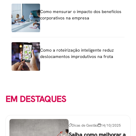
Como mensurar o impacto dos benefícios
corporativos na empresa
Como a roteirização inteligente reduz
deslocamentos improdutivos na frota
EM DESTAQUES
Dicas de Gestão
14/10/2025
Saiba como melhorar a