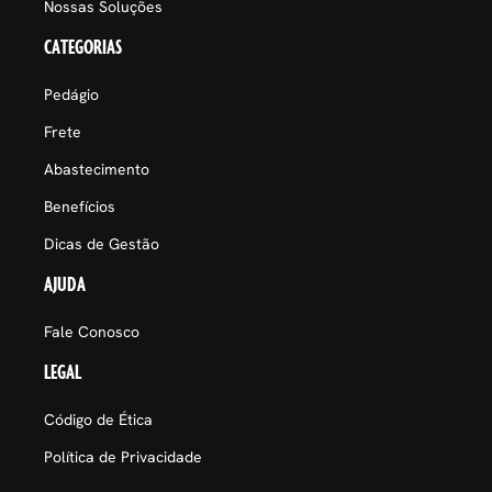
Nossas Soluções
CATEGORIAS
Pedágio
Frete
Abastecimento
Benefícios
Dicas de Gestão
AJUDA
Fale Conosco
LEGAL
Código de Ética
Política de Privacidade