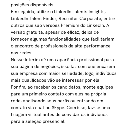
posições disponíveis.
Em seguida, utilize o LinkedIn Talents Insights,
LinkedIn Talent Finder, Recruiter Corporate, entre
outros que são versões Premium do LinkedIn. A
versão gratuita, apesar de eficaz, deixa de
fornecer algumas funcionalidades que facilitariam
o encontro de profissionais de alta performance
nas redes.
Nesse ínterim dê uma aparência profissional para
sua página de negócios, isso faz com que encarem
sua empresa com maior seriedade, logo, indivíduos
mais qualificados vão se interessar por ela.
Por fim, ao receber os candidatos, monte equipes
para um primeiro contato com eles na própria
rede, analisando seus perfis ou entrando em
contato via chat ou Skype. Com isso, faz-se uma
triagem virtual antes de convidar os indivíduos
para a seleção presencial.