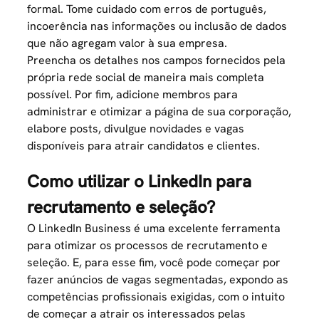
formal. Tome cuidado com erros de português,
incoerência nas informações ou inclusão de dados
que não agregam valor à sua empresa.
Preencha os detalhes nos campos fornecidos pela
própria rede social de maneira mais completa
possível. Por fim, adicione membros para
administrar e otimizar a página de sua corporação,
elabore posts, divulgue novidades e vagas
disponíveis para atrair candidatos e clientes.
Como utilizar o LinkedIn para
recrutamento e seleção?
O LinkedIn Business é uma excelente ferramenta
para otimizar os processos de recrutamento e
seleção. E, para esse fim, você pode começar por
fazer anúncios de vagas segmentadas, expondo as
competências profissionais exigidas
, com o intuito
de começar a atrair os interessados pelas