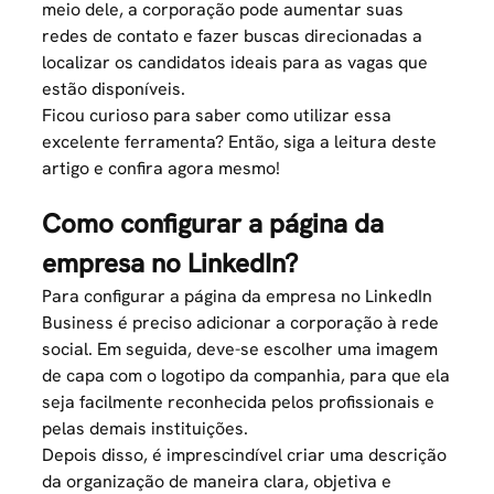
meio dele, a corporação pode aumentar suas
redes de contato e fazer buscas direcionadas a
localizar os candidatos ideais para as vagas que
estão disponíveis.
Ficou curioso para saber como utilizar essa
excelente ferramenta? Então, siga a leitura deste
artigo e confira agora mesmo!
Como configurar a página da
empresa no LinkedIn?
Para configurar a página da empresa no LinkedIn
Business é preciso adicionar a corporação à rede
social. Em seguida, deve-se escolher uma imagem
de capa com o logotipo da companhia, para que ela
seja facilmente reconhecida pelos profissionais e
pelas demais instituições.
Depois disso, é imprescindível criar uma descrição
da organização de maneira clara, objetiva e