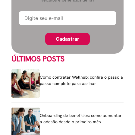
ÚLTIMOS POSTS
Como contratar Wellhub: confira o passo a
passo completo para assinar
Onboarding de benefícios: como aumentar
a adesão desde o primeiro mês