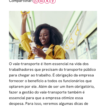
Compartilhar:
O vale-transporte é item essencial na vida dos
trabalhadores que precisam do transporte público
para chegar ao trabalho. É obrigação da empresa
fornecer o benefício a todos os funcionários que
optarem por ele. Além de ser um item obrigatório,
fazer a gestão do vale-transporte também é
essencial para que a empresa otimize essa
despesa. Para isso, veremos algumas dicas de