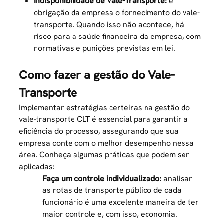
Indisponibilidade de Vale-Transporte:
é
obrigação da empresa o fornecimento do vale-
transporte. Quando isso não acontece, há
risco para a saúde financeira da empresa, com
normativas e punições previstas em lei.
Como fazer a gestão do Vale-
Transporte
Implementar estratégias certeiras na gestão do
vale-transporte CLT
é essencial para garantir a
eficiência do processo, assegurando que sua
empresa conte com o melhor desempenho nessa
área. Conheça algumas práticas que podem ser
aplicadas:
Faça um controle individualizado:
analisar
as rotas de transporte público de cada
funcionário é uma excelente maneira de ter
maior controle e, com isso, economia.