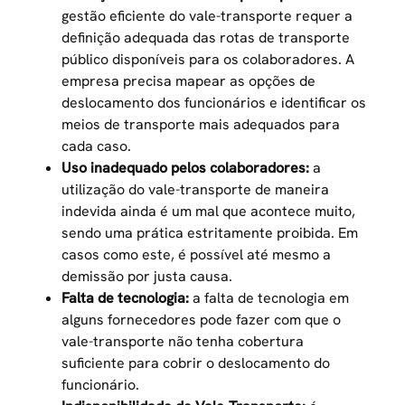
gestão eficiente do vale-transporte requer a
definição adequada das rotas de transporte
público disponíveis para os colaboradores. A
empresa precisa mapear as opções de
deslocamento dos funcionários e identificar os
meios de transporte mais adequados para
cada caso.
Uso inadequado pelos colaboradores:
a
utilização do vale-transporte de maneira
indevida ainda é um mal que acontece muito,
sendo uma prática estritamente proibida. Em
casos como este, é possível até mesmo a
demissão por justa causa.
Falta de tecnologia:
a falta de tecnologia em
alguns fornecedores pode fazer com que o
vale-transporte não tenha cobertura
suficiente para cobrir o deslocamento do
funcionário.