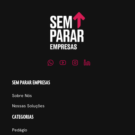
SEM PARAR EMPRESAS
Sobre Nós
Nossas Soluções
CATEGORIAS
Pedágio