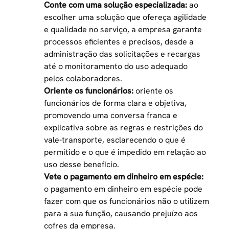
Conte com uma solução especializada:
ao
escolher uma solução que ofereça agilidade
e qualidade no serviço, a empresa garante
processos eficientes e precisos, desde a
administração das solicitações e recargas
até o monitoramento do uso adequado
pelos colaboradores.
Oriente os funcionários:
oriente os
funcionários de forma clara e objetiva,
promovendo uma conversa franca e
explicativa sobre as regras e restrições do
vale-transporte, esclarecendo o que é
permitido e o que é impedido em relação ao
uso desse benefício.
Vete o pagamento em dinheiro em espécie:
o pagamento em dinheiro em espécie pode
fazer com que os funcionários não o utilizem
para a sua função, causando prejuízo aos
cofres da empresa.