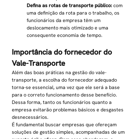
Defina as rotas de transporte público:
com
uma definição da
rota para o trabalho
, os
funcionários da empresa têm um
deslocamento mais otimizado e uma
consequente economia de tempo.
Importância do fornecedor do
Vale-Transporte
Além das boas práticas na gestão do vale-
transporte, a escolha do fornecedor adequado
torna-se essencial, uma vez que ele será a base
para o correto funcionamento desse benefício.
Dessa forma, tanto os funcionários quanto a
empresa evitarão problemas básicos e desgastes
desnecessários.
É fundamental buscar empresas que ofereçam
soluções de gestão simples, acompanhadas de um