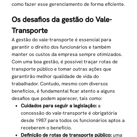
como fazer esse gerenciamento de forma eficiente.
Os desafios da gestão do Vale-
Transporte
A gestão do vale-transporte é essencial para
garantir o direito dos funcionários e também
manter os custos da empresa sempre otimizados.
Com uma boa gestão, é possível traçar
rotas de
transporte público
e tomar outras ações que
garantirão melhor qualidade de vida do
trabalhador. Contudo, mesmo com diversos
benefícios, é fundamental ficar atento a alguns
desafios que podem aparecer, tais como:
Cuidados para seguir a legislação:
a
concessão do vale-transporte é obrigatória
desde 1987 para todos os funcionários aptos a
receberem o benefício.
Definição de rotas de transporte público:
uma