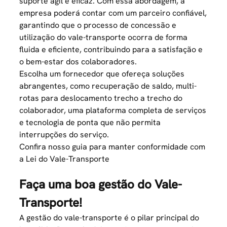
suporte ágil e eficaz. Com essa abordagem, a
empresa poderá contar com um parceiro confiável,
garantindo que o processo de concessão e
utilização do vale-transporte ocorra de forma
fluida e eficiente, contribuindo para a satisfação e
o bem-estar dos colaboradores.
Escolha um fornecedor que ofereça soluções
abrangentes, como recuperação de saldo, multi-
rotas para deslocamento trecho a trecho do
colaborador, uma plataforma completa de serviços
e tecnologia de ponta que não permita
interrupções do serviço.
Confira nosso guia para manter conformidade com
a Lei do
Vale-Transporte
Faça uma boa gestão do Vale-
Transporte!
A gestão do vale-transporte é o pilar principal do