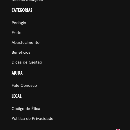
CATEGORIAS
Pedágio
Frete
Abastecimento
Benefícios
Dicas de Gestão
AJUDA
Fale Conosco
LEGAL
Código de Ética
Política de Privacidade