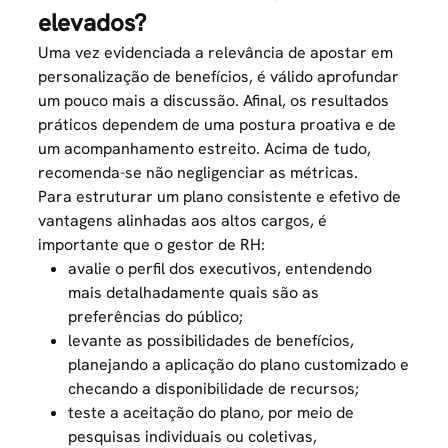
elevados?
Uma vez evidenciada a relevância de apostar em
personalização de benefícios, é válido aprofundar
um pouco mais a discussão. Afinal, os resultados
práticos dependem de uma postura proativa e de
um acompanhamento estreito. Acima de tudo,
recomenda-se não negligenciar as métricas.
Para estruturar um plano consistente e efetivo de
vantagens alinhadas aos altos cargos, é
importante que o gestor de RH:
avalie o perfil dos executivos, entendendo
mais detalhadamente quais são as
preferências do público;
levante as possibilidades de benefícios,
planejando a aplicação do plano customizado e
checando a disponibilidade de recursos;
teste a aceitação do plano, por meio de
pesquisas individuais ou coletivas,