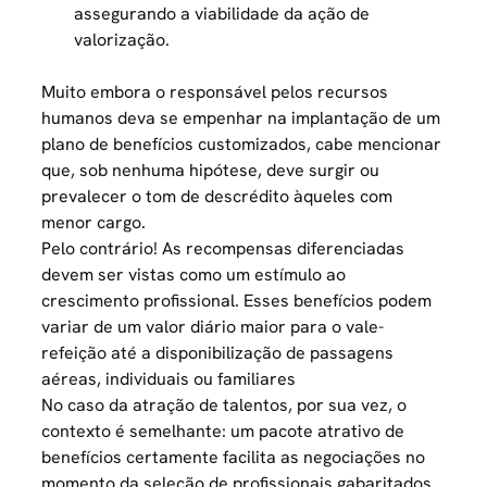
assegurando a viabilidade da ação de
valorização.
Muito embora o responsável pelos recursos
humanos deva se empenhar na implantação de um
plano de benefícios customizados, cabe mencionar
que, sob nenhuma hipótese, deve surgir ou
prevalecer o tom de descrédito àqueles com
menor cargo.
Pelo contrário! As recompensas diferenciadas
devem ser vistas como um estímulo ao
crescimento profissional. Esses benefícios podem
variar de um valor diário maior para o vale-
refeição até a disponibilização de passagens
aéreas, individuais ou familiares
No caso da atração de talentos, por sua vez, o
contexto é semelhante: um pacote atrativo de
benefícios certamente facilita as negociações no
momento da seleção de profissionais gabaritados