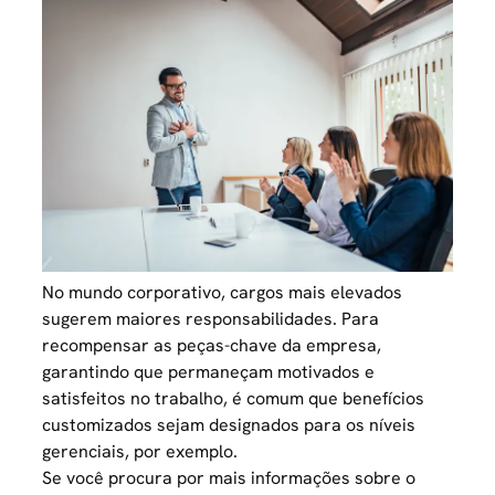
No mundo corporativo, cargos mais elevados
sugerem maiores responsabilidades. Para
recompensar as peças-chave da empresa,
garantindo que permaneçam motivados e
satisfeitos no trabalho, é comum que benefícios
customizados sejam designados para os níveis
gerenciais, por exemplo.
Se você procura por mais informações sobre o