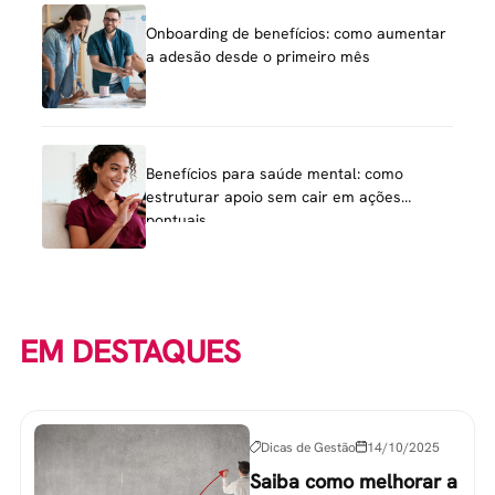
Onboarding de benefícios: como aumentar
a adesão desde o primeiro mês
Benefícios para saúde mental: como
estruturar apoio sem cair em ações
pontuais
EM DESTAQUES
Dicas de Gestão
14/10/2025
Saiba como melhorar a