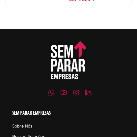
evitar questionamentos
embaraçosos.
SEM PARAR EMPRESAS
Sobre Nós
Nossas Soluções