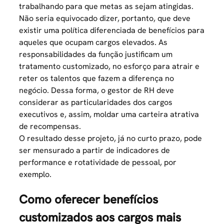
trabalhando para que metas as sejam atingidas.
Não seria equivocado dizer, portanto, que deve
existir uma política diferenciada de benefícios para
aqueles que ocupam cargos elevados. As
responsabilidades da função justificam um
tratamento customizado, no esforço para atrair e
reter os talentos que fazem a diferença no
negócio. Dessa forma, o gestor de RH deve
considerar as particularidades dos cargos
executivos e, assim, moldar uma carteira atrativa
de recompensas.
O resultado desse projeto, já no curto prazo, pode
ser mensurado a partir de indicadores de
performance e rotatividade de pessoal, por
exemplo.
Como oferecer benefícios
customizados aos cargos mais