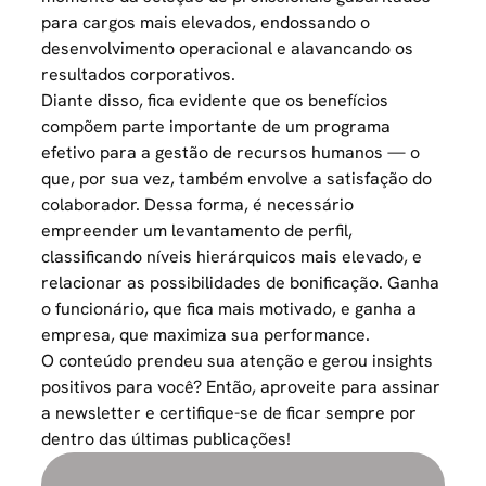
para cargos mais elevados, endossando o
desenvolvimento operacional e alavancando os
resultados corporativos.
Diante disso, fica evidente que os benefícios
compõem parte importante de um programa
efetivo para a gestão de recursos humanos — o
que, por sua vez, também envolve a satisfação do
colaborador. Dessa forma, é necessário
empreender um levantamento de perfil,
classificando níveis hierárquicos mais elevado, e
relacionar as possibilidades de bonificação. Ganha
o funcionário, que fica mais motivado, e ganha a
empresa, que maximiza sua performance.
O conteúdo prendeu sua atenção e gerou insights
positivos para você? Então, aproveite para assinar
a newsletter e certifique-se de ficar sempre por
dentro das últimas publicações!