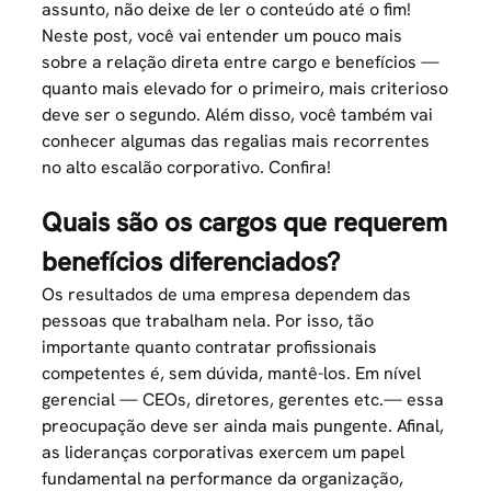
assunto, não deixe de ler o conteúdo até o fim!
Neste post, você vai entender um pouco mais
sobre a relação direta entre cargo e benefícios —
quanto mais elevado for o primeiro, mais criterioso
deve ser o segundo. Além disso, você também vai
conhecer algumas das regalias mais recorrentes
no alto escalão corporativo. Confira!
Quais são os cargos que requerem
benefícios diferenciados?
Os resultados de uma empresa dependem das
pessoas que trabalham nela. Por isso, tão
importante quanto contratar profissionais
competentes é, sem dúvida, mantê-los. Em nível
gerencial — CEOs, diretores, gerentes etc.— essa
preocupação deve ser ainda mais pungente. Afinal,
as lideranças corporativas exercem um papel
fundamental na performance da organização,