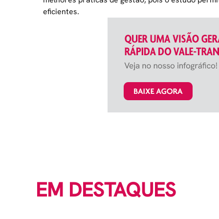
eficientes.
EM DESTAQUES