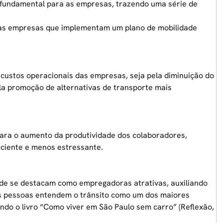
 fundamental para as empresas, trazendo uma série de
nas empresas que implementam um plano de mobilidade
 custos operacionais das empresas, seja pela diminuição do
a promoção de alternativas de transporte mais
para o aumento da produtividade dos colaboradores,
iciente e menos estressante.
ade
se destacam como empregadoras atrativas, auxiliando
das pessoas entendem o trânsito como um dos maiores
ndo o livro “Como viver em São Paulo sem carro” (Reflexão,