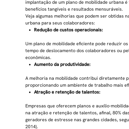
implantação de um plano de mobilidade urbana é
benefícios tangíveis e resultados mensuráveis.
Veja algumas melhorias que podem ser obtidas 
urbana para seus colaboradores:
Redução de custos operacionais:
Um plano de mobilidade eficiente pode reduzir os
tempo de deslocamento dos colaboradores ou pel
econômicas.
Aumento da produtividade:
A melhoria na mobilidade contribui diretamente 
proporcionando um ambiente de trabalho mais ef
Atração e retenção de talentos:
Empresas que oferecem planos e
auxílio-mobilid
na atração e retenção de talentos, afinal, 80% 
geradores de estresse nas grandes cidades, segu
2014).