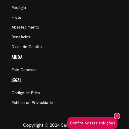
Pedágio
Frete
Abastecimento
Benefícios
Dicas de Gestão
AJUDA
Fale Conosco
LEGAL
Código de Ética
Política de Privacidade
Confira nossas soluções
Copyright © 2024 Sem Parar Empresas.