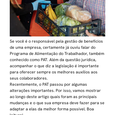
Se você é o responsável pela
gestão de benefícios
de uma empresa, certamente já ouviu falar do
Programa de Alimentação do Trabalhador, também
conhecido como PAT. Além da questão jurídica,
acompanhar o que diz a legislação é importante
para oferecer sempre os melhores auxílios aos
seus colaboradores.
Recentemente, o PAT passou por algumas
alterações importantes. Por isso, vamos mostrar
ao longo deste artigo quais foram as principais
mudanças e o que sua empresa deve fazer para se
adaptar a elas da melhor forma possível. Boa