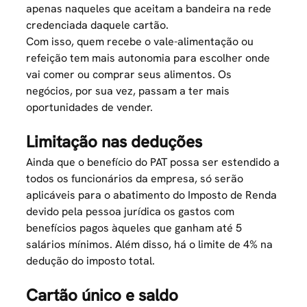
apenas naqueles que aceitam a bandeira na rede
credenciada daquele cartão.
Com isso, quem recebe o vale-alimentação ou
refeição tem mais autonomia para escolher onde
vai comer ou comprar seus alimentos. Os
negócios, por sua vez, passam a ter mais
oportunidades de vender.
Limitação nas deduções
Ainda que o benefício do PAT possa ser estendido a
todos os funcionários da empresa, só serão
aplicáveis para o abatimento do Imposto de Renda
devido pela pessoa jurídica os gastos com
benefícios pagos àqueles que ganham até 5
salários mínimos. Além disso, há o limite de 4% na
dedução do imposto total.
Cartão único e saldo