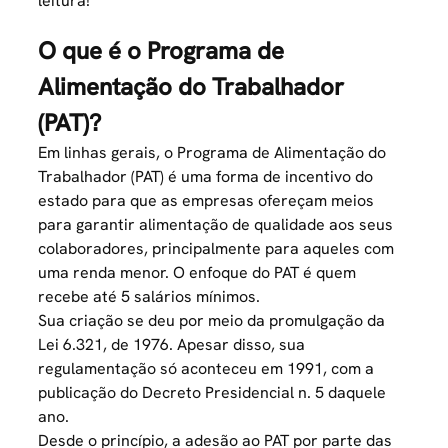
leitura!
O que é o Programa de
Alimentação do Trabalhador
(PAT)?
Em linhas gerais, o
Programa de Alimentação do
Trabalhador (PAT)
é uma forma de incentivo do
estado para que as empresas ofereçam meios
para garantir alimentação de qualidade aos seus
colaboradores, principalmente para aqueles com
uma renda menor. O enfoque do PAT é quem
recebe até 5 salários mínimos.
Sua criação se deu por meio da promulgação da
Lei 6.321, de 1976.
Apesar disso, sua
regulamentação só aconteceu em 1991,
com a
publicação do Decreto Presidencial n. 5 daquele
ano.
Desde o princípio, a adesão ao PAT por parte das