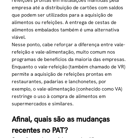
refeições prontas em instalações mantidas pela
empresa até a distribuição de cartões com saldos
que podem ser utilizados para a aquisição de
alimentos ou refeições. A entrega de
cestas de
alimentos
embalados também é uma alternativa
viável.
Nesse ponto, cabe reforçar a
diferença entre vale-
refeição e vale-alimentação
, muito comum nos
programas de benefícios da maioria das empresas.
Enquanto o vale-refeição (também chamado de VR)
permite a aquisição de refeições prontas em
restaurantes, padarias e lanchonetes, por
exemplo, o vale-alimentação (conhecido como VA)
restringe o uso à compra de alimentos em
supermercados e similares.
Afinal, quais são as mudanças
recentes no PAT?