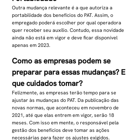
Outra mudança relevante é a que autoriza a
portabilidade dos benefícios do PAT. Assim, o
empregado poderá escolher por qual operadora
quer receber seu auxílio. Contudo, essa novidade
ainda não está em vigor e deve ficar disponível
apenas em 2023.
Como as empresas podem se
preparar para essas mudanças? E
que cuidados tomar?
Felizmente, as empresas terão tempo para se
ajustar às mudanças do PAT. Da publicação das
novas normas, que aconteceu em novembro de
2021, até que elas entrem em vigor, serão 18
meses. Com isso em mente, o responsável pela
gestão dos benefícios deve tomar as ações
necessárias para fazer os ajustes exigidos.