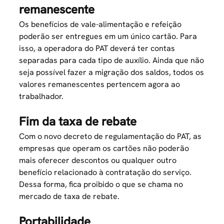
remanescente
Os benefícios de vale-alimentação e refeição
poderão ser entregues em um único cartão. Para
isso, a operadora do PAT deverá ter contas
separadas para cada tipo de auxílio. Ainda que não
seja possível fazer a migração dos saldos, todos os
valores remanescentes pertencem agora ao
trabalhador.
Fim da taxa de rebate
Com o novo decreto de regulamentação do PAT, as
empresas que operam os cartões não poderão
mais oferecer descontos ou qualquer outro
benefício relacionado à contratação do serviço.
Dessa forma, fica proibido o que se chama no
mercado de taxa de rebate.
Portabilidade