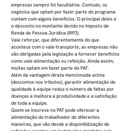
empresas sempre foi facultativa. Contudo, os
negócios que optam por fazer parte do programa
contam com alguns benefícios. O principal deles é
o desconto no montante devido no
Imposto de
Renda de Pessoa Jurídica (IRPJ).
Vale reforçar, que diferentemente do que
acontece com o vale-transporte, as empresas não
são obrigadas pela legislação a fornecer benefícios
como vale-alimentação ou refeição. Ainda assim,
muitas optam em fazer parte do PAT.
Além da
vantagem
direta mencionada acima
(descontos nos tributos), garantir alimentação de
qualidade à equipe reduz o número de faltas por
doenças e melhora a produtividade e a satisfação
de toda a equipe.
Quem se inscreve no PAT pode oferecer a
alimentação do trabalhador de diferentes
maneiras, que vão desde a disponibilização de