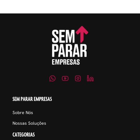
SEM PARAR EMPRESAS
Sobre Nós
Nossas Soluções
CATEGORIAS