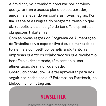
Além disso, vale também procurar por serviços
que garantam o acesso pleno do colaborador,
ainda mais levando em conta as novas regras. Por
fim, respeite as regras do programa, tanto no que
diz respeito à distribuição do benefício quanto às
obrigações tributárias.
Com as novas regras do Programa de Alimentação
do Trabalhador, a expectativa é que o mercado se
torne mais competitivo, beneficiando tanto as
empresas quanto os colaboradores que recebem o
benefício e, desse modo, têm acesso a uma
alimentação de maior qualidade.
Gostou do conteúdo? Que tal aproveitar para nos
seguir nas redes sociais? Estamos no
Facebook
, no
LinkedIn
e no
Instagram.
NEWSLETTER
Inscreva-se para receber nossas