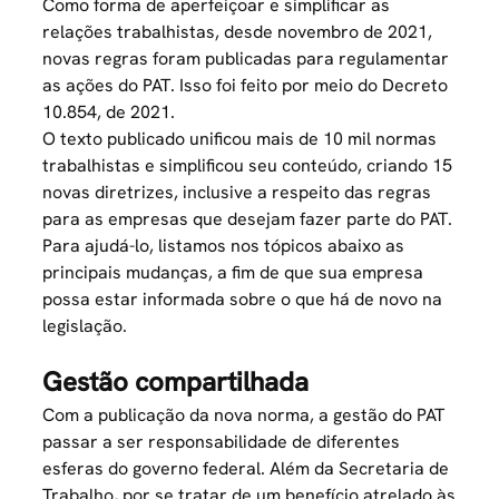
Como forma de aperfeiçoar e simplificar as
relações trabalhistas, desde novembro de 2021,
novas regras foram publicadas para regulamentar
as ações do PAT. Isso foi feito por meio do
Decreto
10.854, de 2021.
O texto publicado unificou mais de 10 mil normas
trabalhistas e simplificou seu conteúdo, criando 15
novas diretrizes, inclusive a respeito das regras
para as empresas que desejam fazer parte do PAT.
Para ajudá-lo, listamos nos tópicos abaixo as
principais mudanças, a fim de que sua empresa
possa estar informada sobre o que há de novo na
legislação.
Gestão compartilhada
Com a publicação da nova norma, a gestão do PAT
passar a ser responsabilidade de diferentes
esferas do governo federal. Além da Secretaria de
Trabalho, por se tratar de um benefício atrelado às