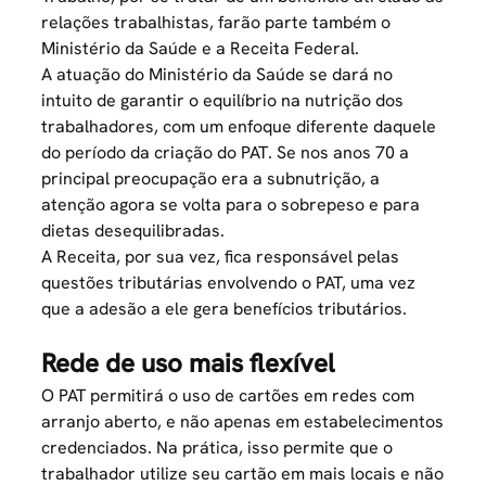
relações trabalhistas, farão parte também o
Ministério da Saúde e a Receita Federal.
A atuação do Ministério da
Saúde
se dará no
intuito de garantir o equilíbrio na nutrição dos
trabalhadores, com um enfoque diferente daquele
do período da criação do PAT. Se nos anos 70 a
principal preocupação era a subnutrição, a
atenção agora se volta para o sobrepeso e para
dietas desequilibradas.
A Receita, por sua vez, fica responsável pelas
questões tributárias envolvendo o PAT, uma vez
que a adesão a ele gera benefícios tributários.
Rede de uso mais flexível
O PAT permitirá o uso de cartões em redes com
arranjo aberto, e não apenas em estabelecimentos
credenciados. Na prática, isso permite que o
trabalhador utilize seu cartão em mais locais e não