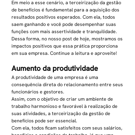
Em meio a esse cenário, a terceirização da gestão
de benefícios é fundamental para a aquisição dos
resultados
positivos esperados. Com ela, todos
saem ganhando e você pode desempenhar suas
funções com mais assertividade e tranquilidade.
Dessa forma, no nosso post de hoje, mostramos os
impactos positivos que essa prática proporciona
em sua empresa. Continue a leitura e aproveite!
Aumento da produtividade
A produtividade de uma empresa é uma
consequência direta do relacionamento entre seus
funcionários e gestores.
Assim, com o objetivo de criar um
ambiente de
trabalho
harmonioso e favorável à realização de
suas atividades, a
terceirização da gestão de
benefícios
pode ser essencial.
Com ela, todos ficam satisfeitos com seus salários,