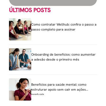
ÚLTIMOS POSTS
Como contratar Wellhub: confira o passo a
passo completo para assinar
Onboarding de benefícios: como aumentar
a adesão desde o primeiro mês
Benefícios para saúde mental: como
estruturar apoio sem cair em ações
pontuais