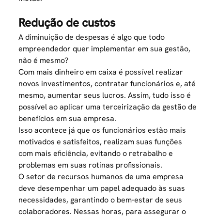
Redução de custos
A
diminuição de despesa
s é algo que todo
empreendedor quer implementar em sua gestão,
não é mesmo?
Com mais dinheiro em caixa é possível realizar
novos investimentos, contratar funcionários e, até
mesmo, aumentar seus lucros. Assim, tudo isso é
possível ao aplicar uma terceirização da gestão de
benefícios em sua empresa.
Isso acontece já que os funcionários estão mais
motivados e satisfeitos, realizam suas funções
com mais eficiência, evitando o retrabalho e
problemas em suas rotinas profissionais.
O setor de
recursos humanos
de uma empresa
deve desempenhar um papel adequado às suas
necessidades, garantindo o bem-estar de seus
colaboradores. Nessas horas, para assegurar o