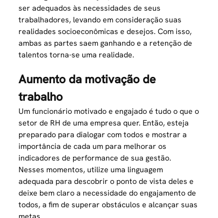
ser adequados às necessidades de seus
trabalhadores, levando em consideração suas
realidades socioeconômicas e desejos. Com isso,
ambas as partes saem ganhando e a
retenção de
talentos
torna-se uma realidade.
Aumento da motivação de
trabalho
Um funcionário motivado e engajado é tudo o que o
setor de RH de uma empresa quer. Então, esteja
preparado para dialogar com todos e mostrar a
importância de cada um para melhorar os
indicadores de performance
de sua gestão.
Nesses momentos, utilize uma linguagem
adequada para descobrir o ponto de vista deles e
deixe bem claro a necessidade do engajamento de
todos, a fim de superar obstáculos e alcançar suas
metas.