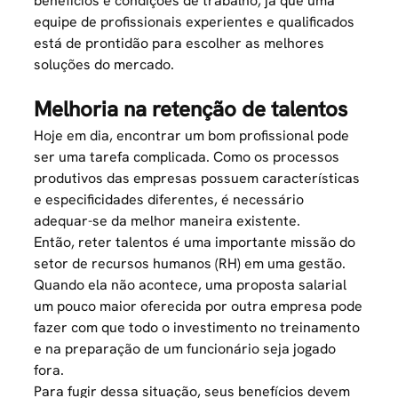
benefícios
e condições de trabalho, já que uma
equipe de profissionais experientes e qualificados
está de prontidão para escolher as melhores
soluções do mercado.
Melhoria na retenção de talentos
Hoje em dia, encontrar um bom profissional pode
ser uma tarefa complicada. Como os processos
produtivos das empresas possuem características
e especificidades diferentes, é necessário
adequar-se da melhor maneira existente.
Então, reter talentos é uma importante missão do
setor de recursos humanos (RH) em uma gestão.
Quando ela não acontece, uma proposta salarial
um pouco maior oferecida por outra empresa pode
fazer com que todo o investimento no treinamento
e na preparação de um funcionário seja jogado
fora.
Para fugir dessa situação, seus benefícios devem