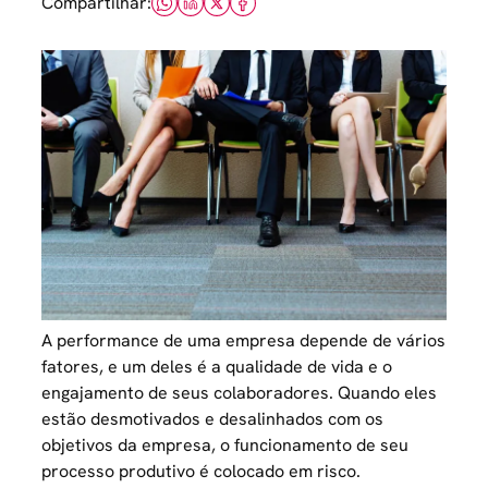
Compartilhar:
A performance de uma empresa depende de vários
fatores, e um deles é a
qualidade de vida
e o
engajamento de seus colaboradores. Quando eles
estão desmotivados e desalinhados com os
objetivos da empresa, o funcionamento de seu
processo produtivo é colocado em risco.