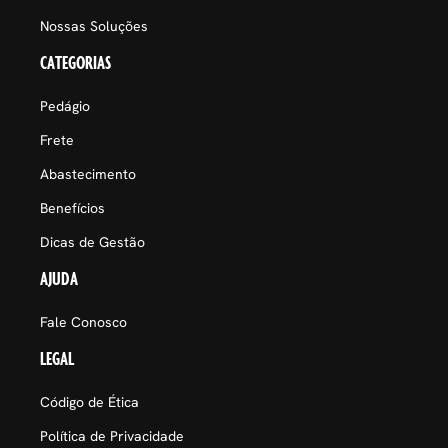
Nossas Soluções
CATEGORIAS
Pedágio
Frete
Abastecimento
Benefícios
Dicas de Gestão
AJUDA
Fale Conosco
LEGAL
Código de Ética
Política de Privacidade