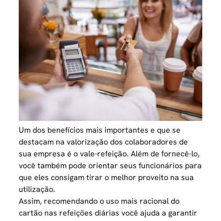
Um dos benefícios mais importantes e que se
destacam na
valorização dos colaboradores
de
sua empresa é o
vale-refeição
. Além de fornecê-lo,
você também pode orientar seus funcionários para
que eles consigam tirar o melhor proveito na sua
utilização.
Assim, recomendando o uso mais racional do
cartão nas refeições diárias você ajuda a garantir