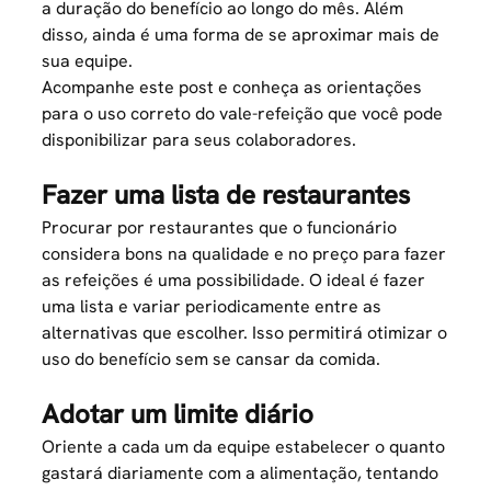
a duração do benefício ao longo do mês. Além
disso, ainda é uma forma de se aproximar mais de
sua equipe.
Acompanhe este post e conheça as orientações
para o uso correto do vale-refeição que você pode
disponibilizar para seus colaboradores.
Fazer uma lista de restaurantes
Procurar por restaurantes que o funcionário
considera bons na qualidade e no preço para fazer
as refeições é uma possibilidade. O ideal é fazer
uma lista e variar periodicamente entre as
alternativas que escolher. Isso permitirá otimizar o
uso do benefício sem se cansar da comida.
Adotar um limite diário
Oriente a cada um da equipe estabelecer o quanto
gastará diariamente com a alimentação, tentando