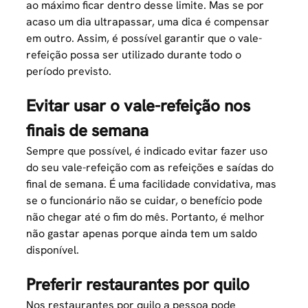
ao máximo ficar dentro desse limite. Mas se por
acaso um dia ultrapassar, uma dica é compensar
em outro. Assim, é possível garantir que o vale-
refeição possa ser utilizado durante todo o
período previsto.
Evitar usar o vale-refeição nos
finais de semana
Sempre que possível, é indicado evitar fazer uso
do seu vale-refeição com as refeições e saídas do
final de semana. É uma facilidade convidativa, mas
se o funcionário não se cuidar, o benefício pode
não chegar até o fim do mês. Portanto, é melhor
não gastar apenas porque ainda tem um saldo
disponível.
Preferir restaurantes por quilo
Nos restaurantes por quilo a pessoa pode