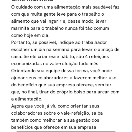
O cuidado com uma
alimentação mais saudável
faz
com que muita gente leve para o trabalho o
alimento que vai ingerir e, desse modo, levar
marmita para o trabalho nunca foi tão comum
como hoje em dia.
Portanto, se possível, indique ao trabalhador
escolher um dia na semana para levar o almoço de
casa. Se ele criar esse hábito, são 4 refeições
economizadas no vale-refeição todo mês.
Orientando sua equipe dessa forma, você pode
ajudar seus colaboradores a fazerem melhor uso
do benefício que sua empresa oferece, sem ter
que, no final, tirar do próprio bolso para arcar com
a alimentação.
Agora que você já viu como orientar seus
colaboradores sobre o vale-refeição, saiba
também
como melhorar a sua gestão dos
benefícios
que oferece em sua empresa!