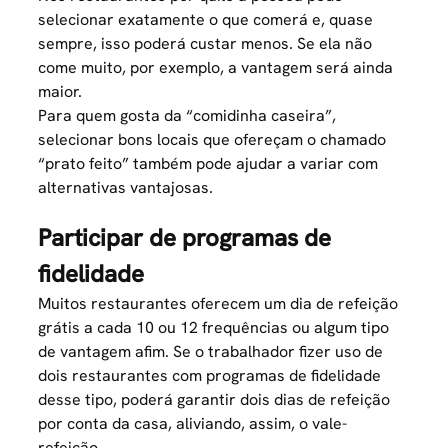
selecionar exatamente o que comerá e, quase
sempre, isso poderá custar menos. Se ela não
come muito, por exemplo, a vantagem será ainda
maior.
Para quem gosta da “comidinha caseira”,
selecionar bons locais que ofereçam o chamado
“prato feito” também pode ajudar a variar com
alternativas vantajosas.
Participar de programas de
fidelidade
Muitos restaurantes oferecem um dia de refeição
grátis a cada 10 ou 12 frequências ou algum tipo
de vantagem afim. Se o trabalhador fizer uso de
dois restaurantes com programas de fidelidade
desse tipo, poderá garantir dois dias de refeição
por conta da casa, aliviando, assim, o vale-
refeição.