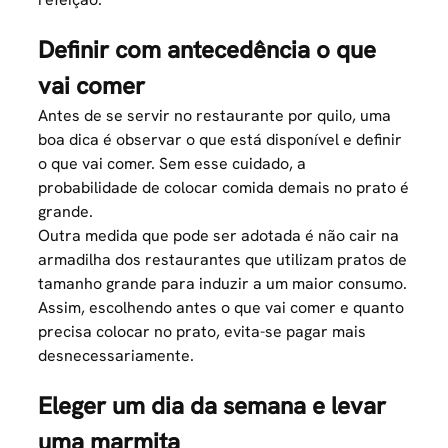
Definir com antecedência o que
vai comer
Antes de se servir no restaurante por quilo, uma
boa dica é observar o que está disponível e definir
o que vai comer. Sem esse cuidado, a
probabilidade de colocar comida demais no prato é
grande.
Outra medida que pode ser adotada é não cair na
armadilha dos restaurantes que utilizam pratos de
tamanho grande para induzir a um maior consumo.
Assim, escolhendo antes o que vai comer e quanto
precisa colocar no prato, evita-se pagar mais
desnecessariamente.
Eleger um dia da semana e levar
uma marmita