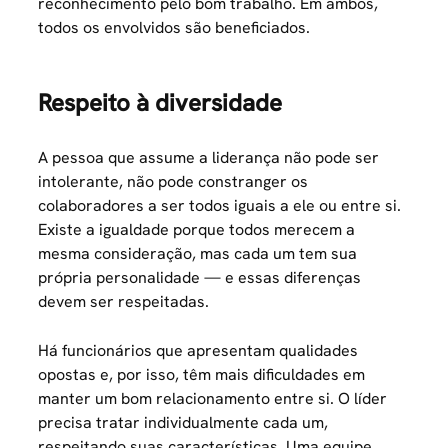
reconhecimento pelo bom trabalho. Em ambos,
todos os envolvidos são beneficiados.
Respeito à diversidade
A pessoa que assume a liderança não pode ser
intolerante, não pode constranger os
colaboradores a ser todos iguais a ele ou entre si.
Existe a igualdade porque todos merecem a
mesma consideração, mas cada um tem sua
própria personalidade — e essas diferenças
devem ser respeitadas.
Há funcionários que apresentam qualidades
opostas e, por isso, têm mais dificuldades em
manter um bom relacionamento entre si. O líder
precisa tratar individualmente cada um,
respeitando suas características. Uma equipe