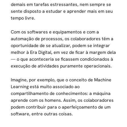
demais em tarefas estressantes, nem sempre se
sente disposto a estudar e aprender mais em seu
tempo livre.
Com os softwares e equipamentos e com a
automação de processos, os colaboradores têm a
oportunidade de se atualizar, podem se integrar
melhor à Era Digital, em vez de ficar à margem dela
— o que aconteceria se ficassem condicionados à
execução de atividades puramente operacionais.
Imagine, por exemplo, que o conceito de Machine
Learning está muito associado ao
compartilhamento de conhecimentos: a máquina
aprende com os homens. Assim, os colaboradores
podem contribuir para o aperfeiçoamento de um
software, entre outras coisas.