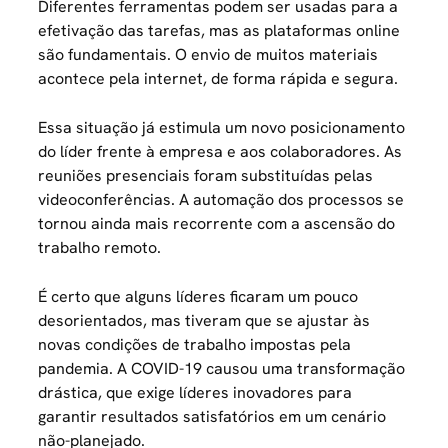
Diferentes ferramentas podem ser usadas para a
efetivação das tarefas, mas as plataformas online
são fundamentais. O envio de muitos materiais
acontece pela internet, de forma rápida e segura.
Essa situação já estimula um novo posicionamento
do líder frente à empresa e aos colaboradores. As
reuniões presenciais foram substituídas pelas
videoconferências. A automação dos processos se
tornou ainda mais recorrente com a ascensão do
trabalho remoto.
É certo que alguns líderes ficaram um pouco
desorientados, mas tiveram que se ajustar às
novas condições de trabalho impostas pela
pandemia. A COVID-19 causou uma transformação
drástica, que exige líderes inovadores para
garantir resultados satisfatórios em um cenário
não-planejado.