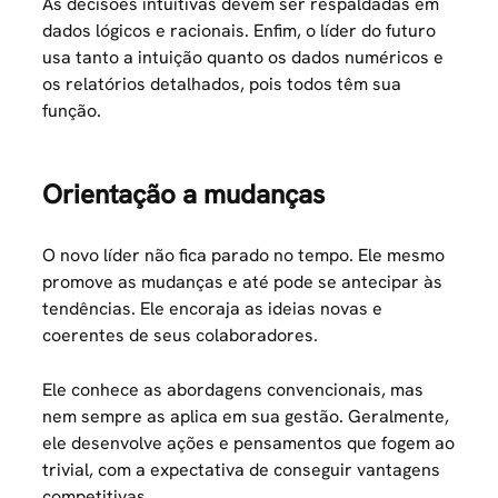
As decisões intuitivas devem ser respaldadas em
dados lógicos e racionais. Enfim, o líder do futuro
usa tanto a intuição quanto os dados numéricos e
os relatórios detalhados, pois todos têm sua
função.
Orientação a mudanças
O novo líder não fica parado no tempo. Ele mesmo
promove as mudanças e até pode se antecipar às
tendências. Ele encoraja as ideias novas e
coerentes de seus colaboradores.
Ele conhece as abordagens convencionais, mas
nem sempre as aplica em sua gestão. Geralmente,
ele desenvolve ações e pensamentos que fogem ao
trivial, com a expectativa de conseguir vantagens
competitivas.