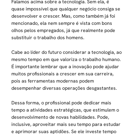
Falamos acima sobre a tecnologia. Sem ela, é
quase impossível que qualquer negócio consiga se
desenvolver e crescer. Mas, como também já foi
mencionado, ela nem sempre é vista com bons
olhos pelos empregados, já que realmente pode
substituir o trabalho dos homens.
Cabe ao líder do futuro considerar a tecnologia, ao
mesmo tempo em que valoriza o trabalho humano.
É importante lembrar que a inovação pode ajudar
muitos profissionais a crescer em sua carreira,
pois as ferramentas modernas podem
desempenhar diversas operações desgastantes.
Dessa forma, o profissional pode dedicar mais
tempo a atividades estratégicas, que estimulem o
desenvolvimento de novas habilidades. Pode,
inclusive, aproveitar mais seu tempo para estudar
e aprimorar suas aptidões. Se ele investe tempo