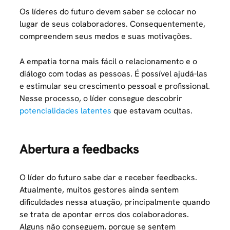
Os líderes do futuro devem saber se colocar no
lugar de seus colaboradores. Consequentemente,
compreendem seus medos e suas motivações.
A empatia torna mais fácil o relacionamento e o
diálogo com todas as pessoas. É possível ajudá-las
e estimular seu crescimento pessoal e profissional.
Nesse processo, o líder consegue descobrir
potencialidades latentes
que estavam ocultas.
Abertura a feedbacks
O líder do futuro sabe dar e receber feedbacks.
Atualmente, muitos gestores ainda sentem
dificuldades nessa atuação, principalmente quando
se trata de apontar erros dos colaboradores.
Alguns não conseguem, porque se sentem