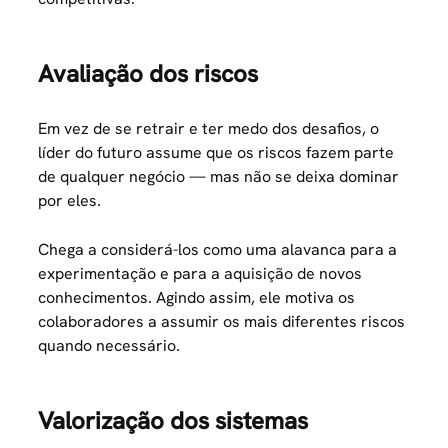
Avaliação dos riscos
Em vez de se retrair e ter medo dos desafios, o
líder do futuro assume que os riscos fazem parte
de qualquer negócio — mas não se deixa dominar
por eles.
Chega a considerá-los como uma alavanca para a
experimentação e para a aquisição de novos
conhecimentos. Agindo assim, ele motiva os
colaboradores a assumir os mais diferentes riscos
quando necessário.
Valorização dos sistemas