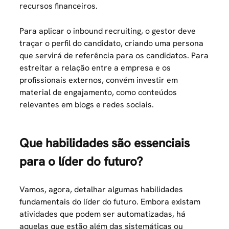
recursos financeiros.
Para aplicar o inbound recruiting, o gestor deve
traçar o perfil do candidato, criando uma persona
que servirá de referência para os candidatos. Para
estreitar a relação entre a empresa e os
profissionais externos, convém investir em
material de engajamento, como conteúdos
relevantes em blogs e redes sociais.
Que habilidades são essenciais
para o líder do futuro?
Vamos, agora, detalhar algumas habilidades
fundamentais do líder do futuro. Embora existam
atividades que podem ser automatizadas, há
aquelas que estão além das sistemáticas ou