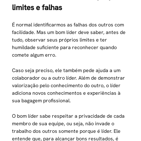
limites e falhas
É normal identificarmos as falhas dos outros com
facilidade. Mas um bom líder deve saber, antes de
tudo, observar seus próprios limites e ter
humildade suficiente para reconhecer quando
comete algum erro.
Caso seja preciso, ele também pede ajuda a um
colaborador ou a outro líder. Além de demonstrar
valorização pelo conhecimento do outro, o líder
adiciona novos conhecimentos e experiências à
sua bagagem profissional.
O bom líder sabe respeitar a privacidade de cada
membro de sua equipe, ou seja, não invade o
trabalho dos outros somente porque é líder. Ele
entende que, para alcançar bons resultados, é