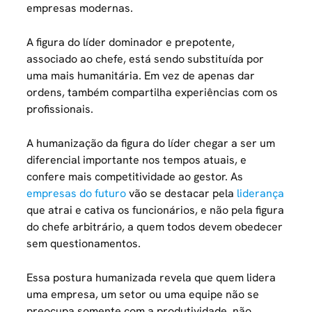
empresas modernas.
A figura do líder dominador e prepotente,
associado ao chefe, está sendo substituída por
uma mais humanitária. Em vez de apenas dar
ordens, também compartilha experiências com os
profissionais.
A humanização da figura do líder chegar a ser um
diferencial importante nos tempos atuais, e
confere mais competitividade ao gestor. As
empresas do futuro
vão se destacar pela
liderança
que atrai e cativa os funcionários, e não pela figura
do chefe arbitrário, a quem todos devem obedecer
sem questionamentos.
Essa postura humanizada revela que quem lidera
uma empresa, um setor ou uma equipe não se
preocupa somente com a produtividade, não