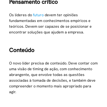
Pensamento crítico
Os líderes do
futuro
devem ter opiniões
fundamentadas em conhecimentos empíricos e
teóricos. Devem ser capazes de se posicionar e
encontrar soluções que ajudem a empresa.
Conteúdo
O novo líder precisa de conteúdo. Deve contar com
uma visão de timing de ação, com conhecimento
abrangente, que envolve todas as questões
associadas à tomada de decisões, e também deve
compreender o momento mais apropriado para
agir.