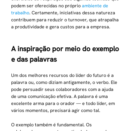
podem ser oferecidas no próprio
ambiente de
trabalho
. Certamente, iniciativas dessa natureza
contribuem para reduzir o turnover, que atrapalha
a produtividade e gera custos para a empresa.
A inspiração por meio do exemplo
e das palavras
Um dos melhores recursos do líder do futuro é a
palavra ou, como diziam antigamente, o verbo. Ele
pode persuadir seus colaboradores com a ajuda
de uma comunicação efetiva. A palavra é uma
excelente arma para o orador — e todo líder, em
vários momentos, precisará agir como tal.
O exemplo também é fundamental. Os