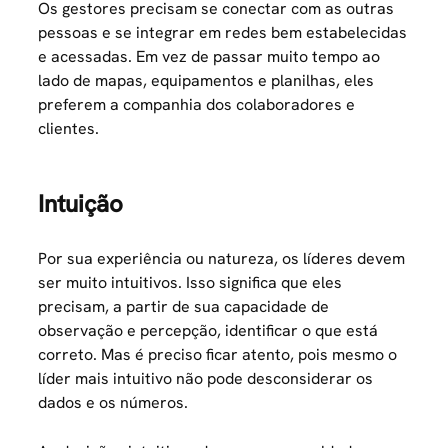
Os gestores precisam se conectar com as outras
pessoas e se integrar em redes bem estabelecidas
e acessadas. Em vez de passar muito tempo ao
lado de mapas, equipamentos e planilhas, eles
preferem a companhia dos colaboradores e
clientes.
Intuição
Por sua experiência ou natureza, os líderes devem
ser muito intuitivos. Isso significa que eles
precisam, a partir de sua capacidade de
observação e percepção, identificar o que está
correto. Mas é preciso ficar atento, pois mesmo o
líder mais intuitivo não pode desconsiderar os
dados e os números.