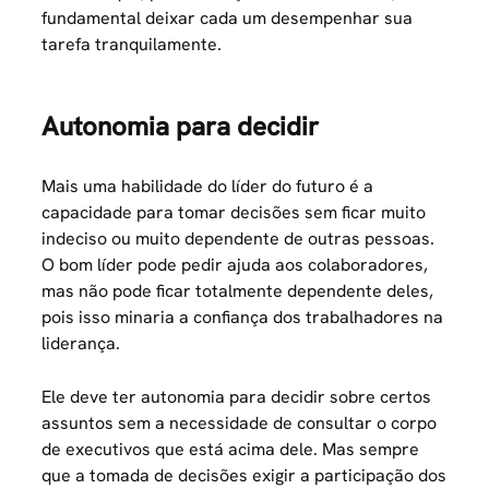
fundamental deixar cada um desempenhar sua
tarefa tranquilamente.
Autonomia para decidir
Mais uma habilidade do líder do futuro é a
capacidade para tomar decisões sem ficar muito
indeciso ou muito dependente de outras pessoas.
O bom líder pode pedir ajuda aos colaboradores,
mas não pode ficar totalmente dependente deles,
pois isso minaria a confiança dos trabalhadores na
liderança.
Ele deve ter autonomia para decidir sobre certos
assuntos sem a necessidade de consultar o corpo
de executivos que está acima dele. Mas sempre
que a tomada de decisões exigir a participação dos