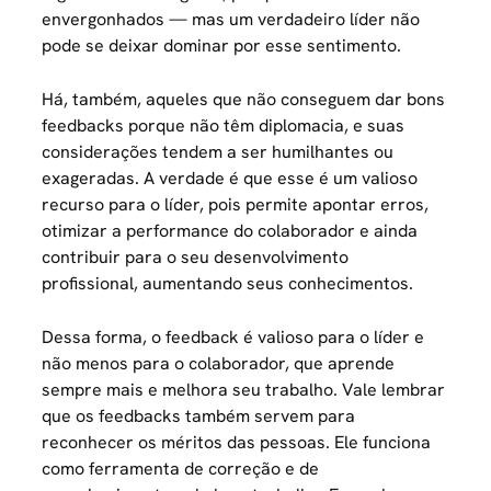
envergonhados — mas um verdadeiro líder não
pode se deixar dominar por esse sentimento.
Há, também, aqueles que não conseguem dar bons
feedbacks porque não têm diplomacia, e suas
considerações tendem a ser humilhantes ou
exageradas. A verdade é que esse é um valioso
recurso para o líder, pois permite apontar erros,
otimizar a performance do colaborador e ainda
contribuir para o seu desenvolvimento
profissional, aumentando seus conhecimentos.
Dessa forma, o feedback é valioso para o líder e
não menos para o colaborador, que aprende
sempre mais e melhora seu trabalho. Vale lembrar
que os feedbacks também servem para
reconhecer os méritos das pessoas. Ele funciona
como ferramenta de correção e de