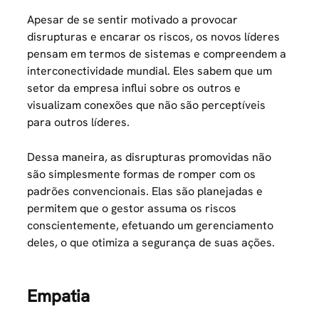
Apesar de se sentir motivado a provocar
disrupturas e encarar os riscos, os novos líderes
pensam em termos de sistemas e compreendem a
interconectividade mundial. Eles sabem que um
setor da empresa influi sobre os outros e
visualizam conexões que não são perceptíveis
para outros líderes.
Dessa maneira, as disrupturas promovidas não
são simplesmente formas de romper com os
padrões convencionais. Elas são planejadas e
permitem que o gestor assuma os riscos
conscientemente, efetuando um gerenciamento
deles, o que otimiza a segurança de suas ações.
Empatia