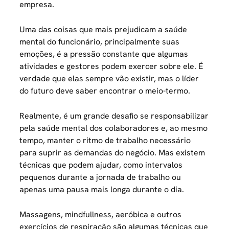
empresa.
Uma das coisas que mais prejudicam a saúde
mental do funcionário, principalmente suas
emoções, é a pressão constante que algumas
atividades e gestores podem exercer sobre ele. É
verdade que elas sempre vão existir, mas o líder
do futuro deve saber encontrar o meio-termo.
Realmente, é um grande desafio se responsabilizar
pela saúde mental dos colaboradores e, ao mesmo
tempo, manter o ritmo de trabalho necessário
para suprir as demandas do negócio. Mas existem
técnicas que podem ajudar, como intervalos
pequenos durante a jornada de trabalho ou
apenas uma pausa mais longa durante o dia.
Massagens, mindfullness, aeróbica e outros
exercícios de respiração são algumas técnicas que