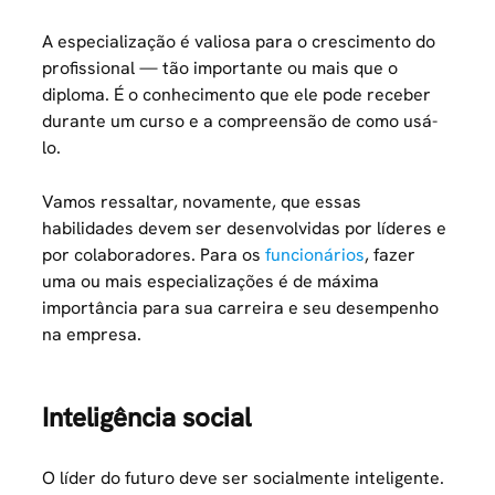
A especialização é valiosa para o crescimento do
profissional — tão importante ou mais que o
diploma. É o conhecimento que ele pode receber
durante um curso e a compreensão de como usá-
lo.
Vamos ressaltar, novamente, que essas
habilidades devem ser desenvolvidas por líderes e
por colaboradores. Para os
funcionários
, fazer
uma ou mais especializações é de máxima
importância para sua carreira e seu desempenho
na empresa.
Inteligência social
O líder do futuro deve ser socialmente inteligente.