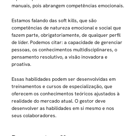
manuais, pois abrangem competências emocionais.
Estamos falando das soft kills, que são
competências de natureza emocional e social que
fazem parte, obrigatoriamente, de qualquer perfil
de líder. Podemos citar: a capacidade de gerenciar
pessoas, os conhecimentos multidisciplinares, o
pensamento resolutivo, a visão inovadora e
proativa.
Essas habilidades podem ser desenvolvidas em
treinamentos e cursos de especialização, que
oferecem os conhecimentos teóricos ajustados à
realidade do mercado atual. O gestor deve
desenvolver as habilidades em si mesmo e nos
seus colaboradores.