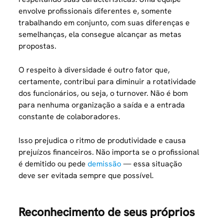
envolve profissionais diferentes e, somente
trabalhando em conjunto, com suas diferenças e
semelhanças, ela consegue alcançar as metas
propostas.
O respeito à diversidade é outro fator que,
certamente, contribui para diminuir a rotatividade
dos funcionários, ou seja, o turnover. Não é bom
para nenhuma organização a saída e a entrada
constante de colaboradores.
Isso prejudica o ritmo de produtividade e causa
prejuízos financeiros. Não importa se o profissional
é demitido ou pede
demissão
— essa situação
deve ser evitada sempre que possível.
Reconhecimento de seus próprios