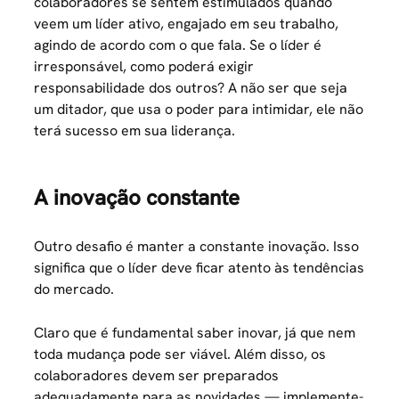
colaboradores se sentem estimulados quando
veem um líder ativo, engajado em seu trabalho,
agindo de acordo com o que fala. Se o líder é
irresponsável, como poderá exigir
responsabilidade dos outros? A não ser que seja
um ditador, que usa o poder para intimidar, ele não
terá sucesso em sua liderança.
A inovação constante
Outro desafio é manter a constante inovação. Isso
significa que o líder deve ficar atento às tendências
do mercado.
Claro que é fundamental saber inovar, já que nem
toda mudança pode ser viável. Além disso, os
colaboradores devem ser preparados
adequadamente para as novidades — implemente-