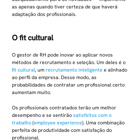
as apenas quando tiver certeza de que haverá
adaptação dos profissionais.
O fit cultural
O gestor de RH pode inovar ao aplicar novos
métodos de recrutamento e seleção. Um deles é o
fit cultural
, um
recrutamento inteligente
e alinhado
ao perfil da empresa. Desse modo, as
probabilidades de contratar um profissional certo
aumentam muito.
Os profissionais contratados terão um melhor
desempenho e se sentirão
satisfeitos com o
trabalho
(
employee experience
). Uma combinação
perfeita de produtividade com satisfação do
profissional.