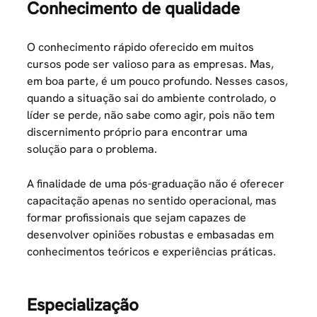
Conhecimento de qualidade
O conhecimento rápido oferecido em muitos
cursos pode ser valioso para as empresas. Mas,
em boa parte, é um pouco profundo. Nesses casos,
quando a situação sai do ambiente controlado, o
líder se perde, não sabe como agir, pois não tem
discernimento próprio para encontrar uma
solução para o problema.
A finalidade de uma pós-graduação não é oferecer
capacitação apenas no sentido operacional, mas
formar profissionais que sejam capazes de
desenvolver opiniões robustas e embasadas em
conhecimentos teóricos e experiências práticas.
Especialização