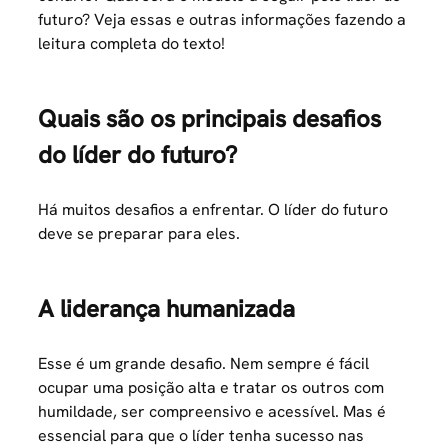
futuro? Veja essas e outras informações fazendo a
leitura completa do texto!
Quais são os principais desafios
do líder do futuro?
Há muitos desafios a enfrentar. O líder do futuro
deve se preparar para eles.
A liderança humanizada
Esse é um grande desafio. Nem sempre é fácil
ocupar uma posição alta e tratar os outros com
humildade, ser compreensivo e acessível. Mas é
essencial para que o líder tenha sucesso nas