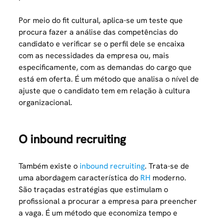
Por meio do fit cultural, aplica-se um teste que
procura fazer a análise das competências do
candidato e verificar se o perfil dele se encaixa
com as necessidades da empresa ou, mais
especificamente, com as demandas do cargo que
está em oferta. É um método que analisa o nível de
ajuste que o candidato tem em relação à cultura
organizacional.
O inbound recruiting
Também existe o
inbound recruiting
. Trata-se de
uma abordagem característica do
RH
moderno.
São traçadas estratégias que estimulam o
profissional a procurar a empresa para preencher
a vaga. É um método que economiza tempo e