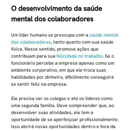
O desenvolvimento da saúde
mental dos colaboradores
Um líder humano se preocupa com a
saúde mental
dos colaboradores
, tanto quanto com sua saúde
física. Nesse sentido, promove ações que
contribuam para sua
felicidade no trabalho
. Se o
funcionário percebe a empresa apenas como um
ambiente corporativo, em que ele troca suas
habilidades por dinheiro, dificilmente conseguirá
se sentir feliz na empresa.
Ele precisa ver os colegas e até os líderes como
uma segunda família. Deve compreender que, ao
desenvolver suas atividades, ele tem a
oportunidade de se aperfeiçoar profissionalmente.
Isso abrirá novas oportunidades dentro e fora da