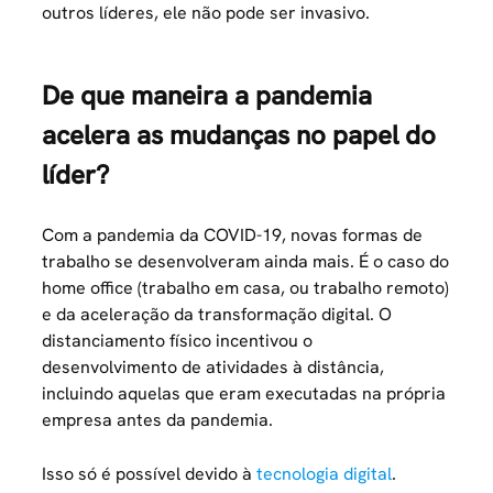
outros líderes, ele não pode ser invasivo.
De que maneira a pandemia
acelera as mudanças no papel do
líder?
Com a pandemia da COVID-19, novas formas de
trabalho se desenvolveram ainda mais. É o caso do
home office (trabalho em casa, ou trabalho remoto)
e da aceleração da transformação digital. O
distanciamento físico incentivou o
desenvolvimento de atividades à distância,
incluindo aquelas que eram executadas na própria
empresa antes da pandemia.
Isso só é possível devido à
tecnologia digital
.