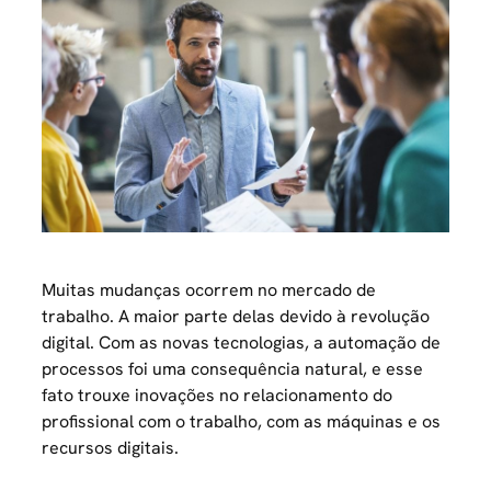
Muitas mudanças ocorrem no mercado de
trabalho. A maior parte delas devido à revolução
digital. Com as novas tecnologias, a automação de
processos foi uma consequência natural, e esse
fato trouxe inovações no relacionamento do
profissional com o trabalho, com as máquinas e os
recursos digitais.