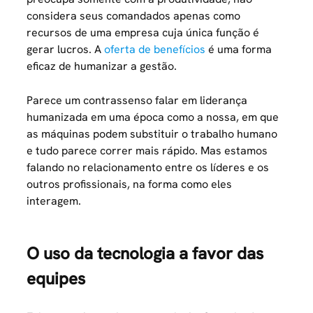
considera seus comandados apenas como
recursos de uma empresa cuja única função é
gerar lucros. A
oferta de benefícios
é uma forma
eficaz de humanizar a gestão.
Parece um contrassenso falar em liderança
humanizada em uma época como a nossa, em que
as máquinas podem substituir o trabalho humano
e tudo parece correr mais rápido. Mas estamos
falando no relacionamento entre os líderes e os
outros profissionais, na forma como eles
interagem.
O uso da tecnologia a favor das
equipes