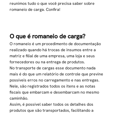
reunimos tudo o que você precisa saber sobre
romaneio de carga. Confira!
O que é romaneio de carga?
O romaneio é um procedimento de documentação
realizado quando há trocas de insumos entre a
matriz e filial de uma empresa, uma loja e seus
fornecedores ou na entrega de produtos.
No transporte de cargas esse documento nada
mais é do que um relatório de controle que previne
possíveis erros no carregamento e nas entregas.
Nele, são registrados todos os itens e as notas
fiscais que embarcam e desembarcam no mesmo
caminhão.
Assim, é possível saber todos os detalhes dos
produtos que são transportados, facilitando a