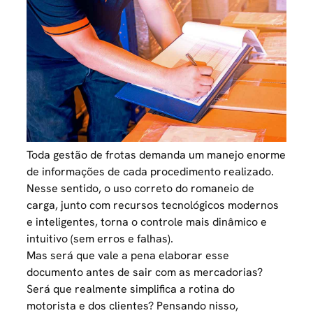
Toda
gestão de frotas
demanda um manejo enorme
de informações de cada procedimento realizado.
Nesse sentido, o uso correto do romaneio de
carga, junto com recursos tecnológicos modernos
e inteligentes, torna o controle mais dinâmico e
intuitivo (sem erros e falhas).
Mas será que vale a pena elaborar esse
documento antes de sair com as mercadorias?
Será que realmente simplifica a rotina do
motorista e dos clientes? Pensando nisso,