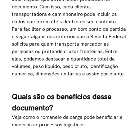
documento. Com isso, cada cliente,
transportadora e
caminhoneiro
pode incluir os
dados que forem úteis dentro do seu contexto.
Para facilitar o processo, um bom ponto de partida
é seguir alguns dos critérios que a Receita Federal
solicita para quem transporta mercadorias
perigosas ou pretende cruzar fronteiras. Entre
elas, podemos destacar a quantidade total de
volumes, peso líquido, peso bruto, identificação
numérica, dimensões unitárias e assim por diante.
Quais são os benefícios desse
documento?
Veja como o romaneio de carga pode beneficiar e
modernizar processos logísticos.