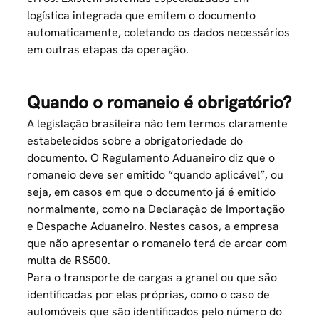
logística integrada que emitem o documento
automaticamente, coletando os dados necessários
em outras etapas da operação.
Quando o romaneio é obrigatório?
A legislação brasileira não tem termos claramente
estabelecidos sobre a obrigatoriedade do
documento. O Regulamento Aduaneiro diz que o
romaneio deve ser emitido “quando aplicável”, ou
seja, em casos em que o documento já é emitido
normalmente, como na Declaração de Importação
e Despache Aduaneiro. Nestes casos, a empresa
que não apresentar o romaneio terá de arcar com
multa de R$500.
Para o transporte de cargas a granel ou que são
identificadas por elas próprias, como o caso de
automóveis que são identificados pelo número do