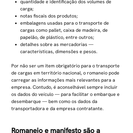
quantidade e identificação dos volumes de
carga;
notas fiscais dos produtos;
embalagens usadas para o transporte de
cargas como pallet, caixa de madeira, de
papelão, de plástico, entre outros;
detalhes sobre as mercadorias —
características, dimensões e pesos.
Por não ser um item obrigatório para o transporte
de cargas em território nacional, o romaneio pode
carregar as informações mais relevantes para a
empresa. Contudo, é aconselhável sempre incluir
os dados do veículo — para facilitar o embarque e
desembarque — bem como os dados da
transportadora e da empresa contratante.
Romaneio e manifesto são a