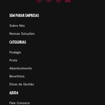
SEM PARAR EMPRESAS
Sobre Nós
Nossas Soluções
CATEGORIAS
Pedágio
Frete
Abastecimento
Benefícios
Dicas de Gestão
AJUDA
Fale Conosco