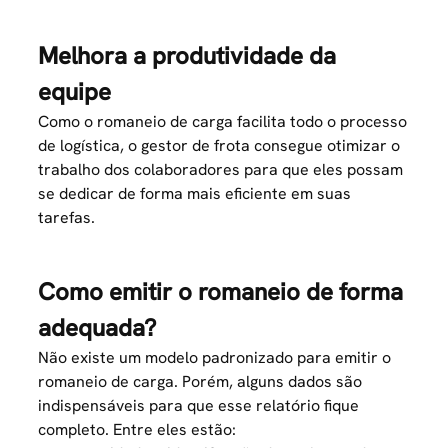
Melhora a produtividade da
equipe
Como o romaneio de carga facilita todo o processo
de logística, o gestor de frota consegue otimizar o
trabalho dos colaboradores para que eles possam
se dedicar de forma mais eficiente em suas
tarefas.
Como emitir o romaneio de forma
adequada?
Não existe um modelo padronizado para emitir o
romaneio de carga. Porém, alguns dados são
indispensáveis para que esse relatório fique
completo. Entre eles estão: