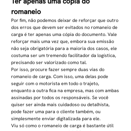
Ter apenas uma cópia do
romaneio
Por fim, não podemos deixar de reforçar que outro
dos erros que devem ser evitados no romaneio de
carga é ter apenas uma cópia do documento. Vale
reforçar mais uma vez que, embora sua emissão
não seja obrigatória para a maioria dos casos, ele
costuma ser um tremendo facilitador da logística,
precisando ser valorizado como tal.
Por isso, procure fazer sempre duas vias do
romaneio de carga. Com isso, uma delas pode
seguir com o motorista em todo o trajeto,
enquanto a outra fica na empresa, mas com ambas
assinadas por todos os responsáveis. Se você
quiser ser ainda mais cuidadoso ou detalhista,
pode fazer uma para o cliente também, ou
simplesmente enviar digitalizada para ele.
Viu só como o romaneio de carga é bastante útil