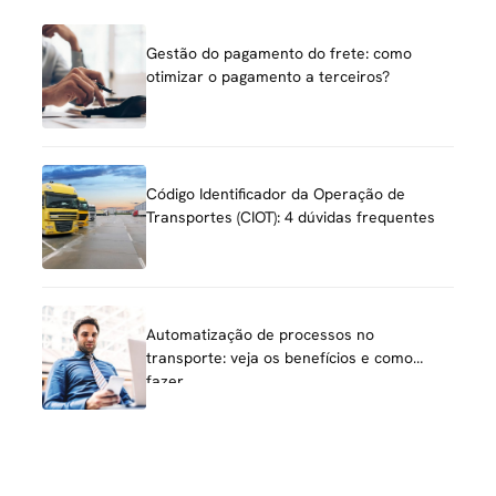
Gestão do pagamento do frete: como
otimizar o pagamento a terceiros?
Código Identificador da Operação de
Transportes (CIOT): 4 dúvidas frequentes
Automatização de processos no
transporte: veja os benefícios e como
fazer