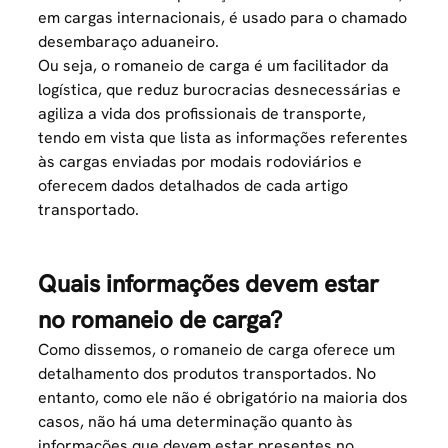
em cargas internacionais, é usado para o chamado
desembaraço aduaneiro.
Ou seja, o romaneio de carga é um facilitador da
logística, que reduz burocracias desnecessárias e
agiliza a vida dos profissionais de transporte,
tendo em vista que lista as informações referentes
às cargas enviadas por modais rodoviários e
oferecem dados detalhados de cada artigo
transportado.
Quais informações devem estar
no romaneio de carga?
Como dissemos, o romaneio de carga oferece um
detalhamento dos produtos transportados. No
entanto, como ele não é obrigatório na maioria dos
casos, não há uma determinação quanto às
informações que devem estar presentes no