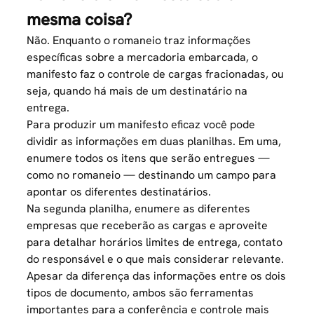
mesma coisa?
Não. Enquanto o romaneio traz informações
específicas sobre a mercadoria embarcada, o
manifesto faz o controle de cargas fracionadas, ou
seja, quando há mais de um destinatário na
entrega.
Para produzir um manifesto eficaz você pode
dividir as informações em duas planilhas. Em uma,
enumere todos os itens que serão entregues —
como no romaneio — destinando um campo para
apontar os diferentes destinatários.
Na segunda planilha, enumere as diferentes
empresas que receberão as cargas e aproveite
para detalhar horários limites de entrega, contato
do responsável e o que mais considerar relevante.
Apesar da diferença das informações entre os dois
tipos de documento, ambos são ferramentas
importantes para a conferência e controle mais