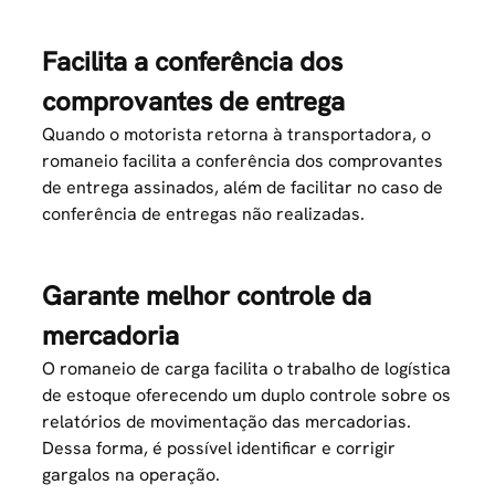
Facilita a conferência dos
comprovantes de entrega
Quando o motorista retorna à transportadora, o
romaneio facilita a conferência dos comprovantes
de entrega assinados, além de facilitar no caso de
conferência de entregas não realizadas.
Garante melhor controle da
mercadoria
O romaneio de carga facilita o trabalho de
logística
de estoque oferecendo um duplo controle sobre os
relatórios de movimentação das mercadorias.
Dessa forma, é possível identificar e corrigir
gargalos na operação.