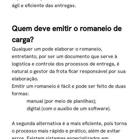
ágil e eficiente das entregas.
Quem deve emitir o romaneio de
carga?
Qualquer um pode elaborar o romaneio,
entretanto, por ser um documento que serve à
logística e controle dos processos de entrega, é
natural o gestor da frota ficar responsável por sua
elaboração.
Emitir um romaneio é fácil e pode ser feito de duas
formas:
manual (por meio de planilhas);
digital (com o auxílio de um software).
A segunda alternativa é a mais eficiente, pois torna
o processo mais rápido e prático, além de evitar
erros. Existem sistemas especializados em