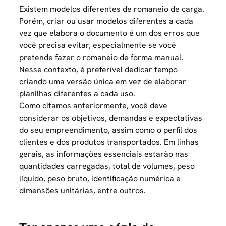
Existem modelos diferentes de romaneio de carga.
Porém, criar ou usar modelos diferentes a cada
vez que elabora o documento é um dos erros que
você precisa evitar, especialmente se você
pretende fazer o romaneio de forma manual.
Nesse contexto, é preferível dedicar tempo
criando uma versão única em vez de elaborar
planilhas diferentes a cada uso.
Como citamos anteriormente, você deve
considerar os objetivos, demandas e expectativas
do seu empreendimento, assim como o perfil dos
clientes e dos produtos transportados. Em linhas
gerais, as informações essenciais estarão nas
quantidades carregadas, total de volumes, peso
líquido, peso bruto, identificação numérica e
dimensões unitárias, entre outros.