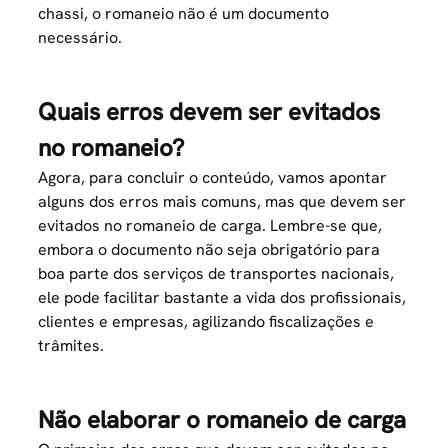
chassi, o romaneio não é um documento
necessário.
Quais erros devem ser evitados
no romaneio?
Agora, para concluir o conteúdo, vamos apontar
alguns dos erros mais comuns, mas que devem ser
evitados no romaneio de
carga
. Lembre-se que,
embora o documento não seja obrigatório para
boa parte dos serviços de transportes nacionais,
ele pode facilitar bastante a vida dos profissionais,
clientes e empresas, agilizando fiscalizações e
trâmites.
Não elaborar o romaneio de carga