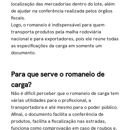
localização das mercadorias dentro do lote, além
de ajudar na conferência realizada pelos órgãos
fiscais.
Logo, o romaneio é indispensável para quem
transporta produtos pela malha rodoviária
nacional e para exportadores, pois ele reúne todas
as especificações da carga em somente um
documento.
Para que serve o romaneio de
carga?
Não é difícil perceber que o romaneio de carga tem
várias utilidades para o profissional, a
transportadora
e até mesmo para o poder público.
Afinal, o documento facilita a conferência de
produtos, facilita a fiscalização nas estradas,
funciona como comprovação em caso de roubos e,