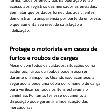
forma, todos os envolvidos na operação terão
acesso aos registros das mercadorias enviadas.
Sem falar que os dados fornecidos aos clientes
demonstram transparência por parte da empresa,
o que aumenta seu nível de satisfação e
fidelização.
Protege o motorista em casos de
furtos e roubos de cargas
Mesmo com todos os cuidados, situações como
acidentes, furtos ou roubos podem ocorrer
durante o transporte. Quando isso acontece, a
seguradora pede uma cópia do romaneio de carga
para verificar se todos os itens estavam no
caminhão. Portanto, ter esse documento à
disposição pode garantir a indenização das
mercadorias.