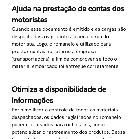
Ajuda na prestação de contas dos
motoristas
Quando esse documento é emitido e as cargas são
despachadas, os produtos ficam a cargo do
motorista. Logo, o romaneio é utilizado para
prestar contas no retorno à empresa
(transportadora), a fim de comprovar se todo o
material embarcado foi entregue corretamente.
Otimiza a disponibilidade de
informações
Por simplificar o controle de todos os materiais
despachados, os dados registrados no romaneio
podem ser usados para outros fins, como
potencializar o rastreamento dos produtos. Dessa