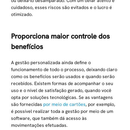
ou deixá-lo desamparado. Com um olhar atento e
cuidadoso, esses riscos são evitados e o lucro é
otimizado.
Proporciona maior controle dos
benefícios
A gestão personalizada ainda define o
funcionamento de todo o processo, deixando claro
como os benefícios serão usados e quando serão
recebidos. Existem formas de acompanhar o seu
uso e o nível de satisfação gerado, quando você
opta por soluções tecnológicas. Se as vantagens
são fornecidas
por meio de cartões
, por exemplo,
é possível realizar toda a gestão por meio de um
software, que também dá acesso às
movimentações efetuadas.