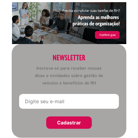
NEWSLETTER
Inscreva-se para receber nossas
dicas e novidades sobre gestão de
veículos e benefícios de RH