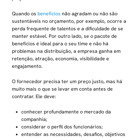
Quando os
benefícios
não agradam ou não são
sustentáveis no orçamento, por exemplo, ocorre a
perda frequente de talentos e a dificuldade de se
manter estável. Por outro lado, se o pacote de
benefícios é ideal para o seu time e não há
problemas na distribuição, a empresa ganha em
retenção, atração, economia, visibilidade e
engajamento.
O fornecedor precisa ter um preço justo, mas há
muito mais o que se levar em conta antes de
contratar. Ele deve:
conhecer profundamente o mercado da
companhia;
considerar o perfil dos funcionários;
entender as necessidades, desafios, objetivos