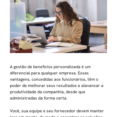
A gestão de benefícios personalizada é um
diferencial para qualquer empresa. Essas
vantagens, concedidas aos funcionários, têm o
poder de melhorar seus resultados e alavancar a
produtividade da companhia, desde que
administradas da forma certa.
Você, sua equipe e seu fornecedor devem manter