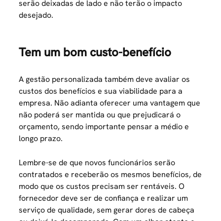
serão deixadas de lado e não terão o impacto
desejado.
Tem um bom custo-benefício
A gestão personalizada também deve avaliar os
custos dos benefícios e sua viabilidade para a
empresa. Não adianta oferecer uma vantagem que
não poderá ser mantida ou que prejudicará o
orçamento, sendo importante pensar a médio e
longo prazo.
Lembre-se de que novos funcionários serão
contratados e receberão os mesmos benefícios, de
modo que os custos precisam ser rentáveis. O
fornecedor deve ser de confiança e realizar um
serviço de qualidade, sem gerar dores de cabeça