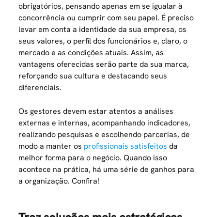
obrigatórios, pensando apenas em se igualar à
concorrência ou cumprir com seu papel. É preciso
levar em conta a identidade da sua empresa, os
seus valores, o perfil dos funcionários e, claro, o
mercado e as condições atuais. Assim, as
vantagens oferecidas serão parte da sua marca,
reforçando sua cultura e destacando seus
diferenciais.
Os gestores devem estar atentos a análises
externas e internas, acompanhando indicadores,
realizando pesquisas e escolhendo parcerias, de
modo a manter os
profissionais satisfeitos
da
melhor forma para o negócio. Quando isso
acontece na prática, há uma série de ganhos para
a organização. Confira!