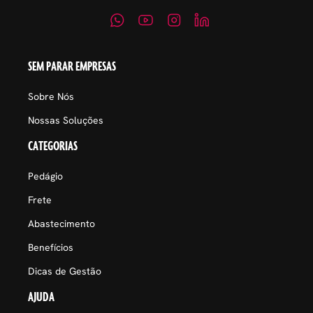
SEM PARAR EMPRESAS
Sobre Nós
Nossas Soluções
CATEGORIAS
Pedágio
Frete
Abastecimento
Benefícios
Dicas de Gestão
AJUDA