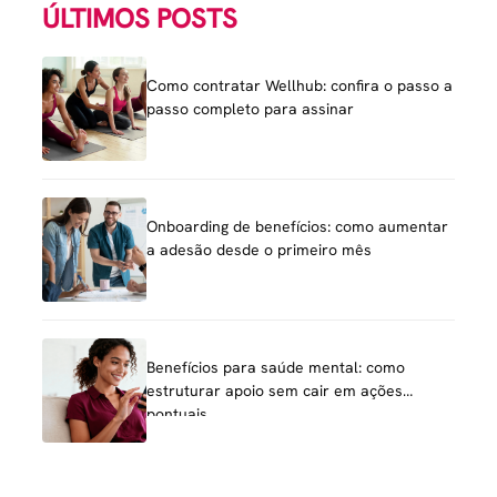
ÚLTIMOS POSTS
Como contratar Wellhub: confira o passo a
passo completo para assinar
Onboarding de benefícios: como aumentar
a adesão desde o primeiro mês
Benefícios para saúde mental: como
estruturar apoio sem cair em ações
pontuais