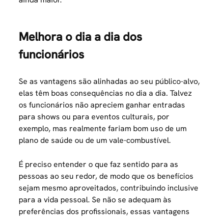
Melhora o dia a dia dos
funcionários
Se as vantagens são alinhadas ao seu público-alvo,
elas têm boas consequências no dia a dia. Talvez
os funcionários não apreciem ganhar entradas
para shows ou para eventos culturais, por
exemplo, mas realmente fariam bom uso de um
plano de saúde ou de um vale-combustível.
É preciso entender o que faz sentido para as
pessoas ao seu redor, de modo que os benefícios
sejam mesmo aproveitados, contribuindo inclusive
para a vida pessoal. Se não se adequam às
preferências dos profissionais, essas vantagens