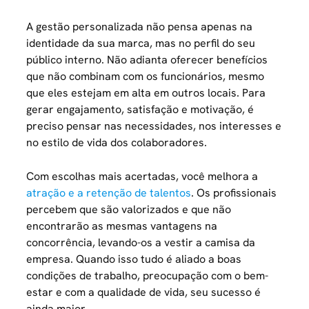
A gestão personalizada não pensa apenas na
identidade da sua marca, mas no perfil do seu
público interno. Não adianta oferecer benefícios
que não combinam com os funcionários, mesmo
que eles estejam em alta em outros locais. Para
gerar engajamento, satisfação e motivação, é
preciso pensar nas necessidades, nos interesses e
no estilo de vida dos colaboradores.
Com escolhas mais acertadas, você melhora a
atração e a retenção de talentos
. Os profissionais
percebem que são valorizados e que não
encontrarão as mesmas vantagens na
concorrência, levando-os a vestir a camisa da
empresa. Quando isso tudo é aliado a boas
condições de trabalho, preocupação com o bem-
estar e com a qualidade de vida, seu sucesso é
ainda maior.