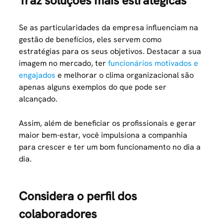
Traz soluções mais estratégicas
Se as particularidades da empresa influenciam na
gestão de benefícios, eles servem como
estratégias para os seus objetivos. Destacar a sua
imagem no mercado, ter
funcionários motivados e
engajados
e melhorar o clima organizacional são
apenas alguns exemplos do que pode ser
alcançado.
Assim, além de beneficiar os profissionais e gerar
maior bem-estar, você impulsiona a companhia
para crescer e ter um bom funcionamento no dia a
dia.
Considera o perfil dos
colaboradores