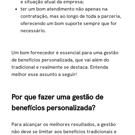
e situação atual da empresa;
ter um bom atendimento não apenas na
contratação, mas ao longo de toda a parceria,
oferecendo um bom suporte sempre que for
necessário.
Um bom fornecedor é essencial para uma gestão
de benefícios personalizada, que vai além do
tradicional e realmente se destaca. Entenda
melhor esse assunto a seguir!
Por que fazer uma gestão de
benefícios personalizada?
Para alcançar os melhores resultados, a gestão
não deve se limitar aos benefícios tradicionais e