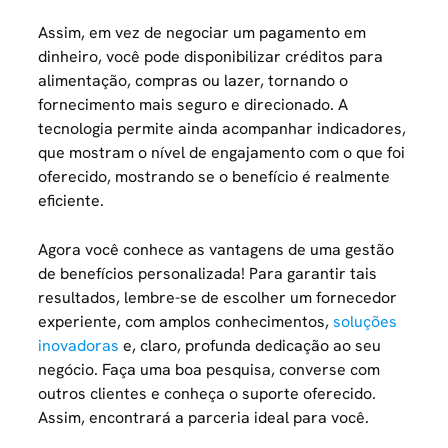
Assim, em vez de negociar um pagamento em
dinheiro, você pode disponibilizar créditos para
alimentação, compras ou lazer, tornando o
fornecimento mais seguro e direcionado. A
tecnologia permite ainda acompanhar indicadores,
que mostram o nível de engajamento com o que foi
oferecido, mostrando se o benefício é realmente
eficiente.
Agora você conhece as vantagens de uma gestão
de benefícios personalizada! Para garantir tais
resultados, lembre-se de escolher um fornecedor
experiente, com amplos conhecimentos,
soluções
inovadoras
e, claro, profunda dedicação ao seu
negócio. Faça uma boa pesquisa, converse com
outros clientes e conheça o suporte oferecido.
Assim, encontrará a parceria ideal para você.