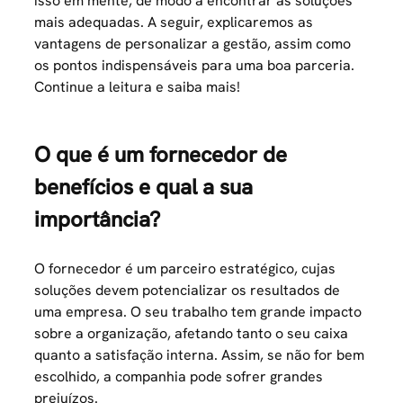
isso em mente, de modo a encontrar as soluções
mais adequadas. A seguir, explicaremos as
vantagens de personalizar a gestão, assim como
os pontos indispensáveis para uma boa parceria.
Continue a leitura e saiba mais!
O que é um fornecedor de
benefícios e qual a sua
importância?
O fornecedor é um parceiro estratégico, cujas
soluções devem potencializar os resultados de
uma empresa. O seu trabalho tem grande impacto
sobre a organização, afetando tanto o seu caixa
quanto a satisfação interna. Assim, se não for bem
escolhido, a companhia pode sofrer grandes
prejuízos.