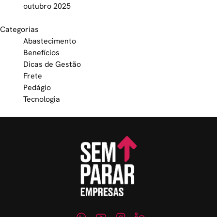
outubro 2025
Categorias
Abastecimento
Benefícios
Dicas de Gestão
Frete
Pedágio
Tecnologia