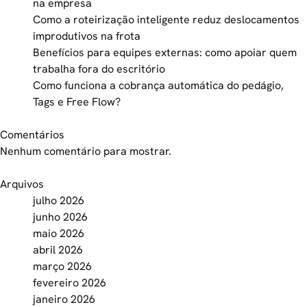
na empresa
Como a roteirização inteligente reduz deslocamentos
improdutivos na frota
Benefícios para equipes externas: como apoiar quem
trabalha fora do escritório
Como funciona a cobrança automática do pedágio,
Tags e Free Flow?
Comentários
Nenhum comentário para mostrar.
Arquivos
julho 2026
junho 2026
maio 2026
abril 2026
março 2026
fevereiro 2026
janeiro 2026