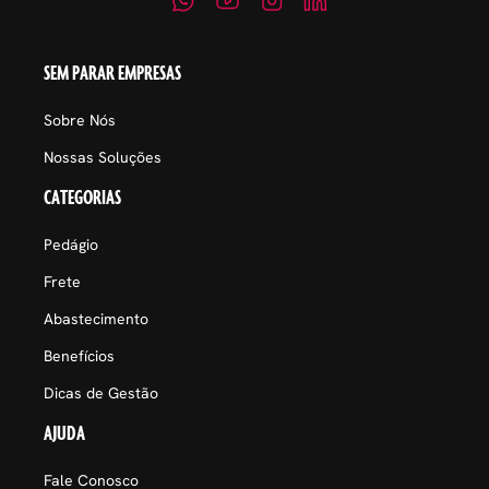
SEM PARAR EMPRESAS
Sobre Nós
Nossas Soluções
CATEGORIAS
Pedágio
Frete
Abastecimento
Benefícios
Dicas de Gestão
AJUDA
Fale Conosco