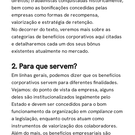
direitos) trabalhistas conquistadas historicamente,
bem como as bonificações concedidas pelas
empresas como formas de recompensa,
valorização e estratégia de retenção.
No decorrer do texto, veremos mais sobre as
categorias de benefícios corporativos aqui citadas
e detalharemos cada um dos seus bônus
existentes atualmente no mercado.
2. Para que servem?
Em linhas gerais, podemos dizer que os benefícios
corporativos servem para diferentes finalidades.
Vejamos: do ponto de vista da empresa, alguns
deles são institucionalizados legalmente pelo
Estado e devem ser concedidos para o bom
funcionamento da organização em
compliance
com
a legislação, enquanto outros atuam como
instrumentos de valorização dos colaboradores.
Além do mais, os benefícios empresariais são