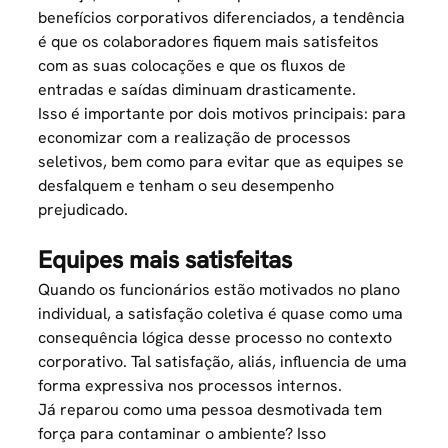
benefícios corporativos diferenciados
, a tendência
é que os colaboradores fiquem mais satisfeitos
com as suas colocações e que os fluxos de
entradas e saídas diminuam drasticamente.
Isso é importante por dois motivos principais: para
economizar com a realização de processos
seletivos, bem como para evitar que as equipes se
desfalquem e tenham o seu desempenho
prejudicado.
Equipes mais satisfeitas
Quando os funcionários estão motivados no plano
individual, a satisfação coletiva é quase como uma
consequência lógica desse processo no contexto
corporativo. Tal satisfação, aliás, influencia de uma
forma expressiva nos processos internos.
Já reparou como uma pessoa desmotivada tem
força para contaminar o ambiente? Isso