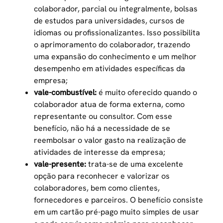
colaborador, parcial ou integralmente, bolsas
de estudos para universidades, cursos de
idiomas ou profissionalizantes. Isso possibilita
o aprimoramento do colaborador, trazendo
uma expansão do conhecimento e um melhor
desempenho em atividades específicas da
empresa;
vale-combustível
:
é muito oferecido quando o
colaborador atua de forma externa, como
representante ou consultor. Com esse
benefício, não há a necessidade de se
reembolsar o valor gasto na realização de
atividades de interesse da empresa;
vale-presente
:
trata-se de uma excelente
opção para reconhecer e valorizar os
colaboradores, bem como clientes,
fornecedores e parceiros. O benefício consiste
em um cartão pré-pago muito simples de usar